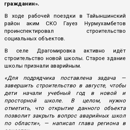
гражданин».
В ходе рабочей поездки в Тайыншинский
район аким СКО Гауез Нурмухамбетов
проинспектировал строительство
социальных объектов.
В селе Драгомировка активно идёт
строительство новой школы. Старое здание
школы признали аварийным.
«Для подрядчика поставлена задача —
завершить строительство в августе, чтобы
дети начали учебный год в новой и
просторной школе. В целом, нужно
отметить, что открытие данного объекта
позволит закрыть вопрос аварийных школ
по области», — написал глава региона в