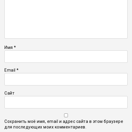
Имя
*
Email
*
Сайт
Сохранить моё имя, email и адрес сайта в этом браузере
для последующих моих комментариев.