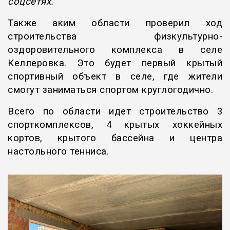
соцсетях.
Также аким области проверил ход
строительства физкультурно-
оздоровительного комплекса в селе
Келлеровка. Это будет первый крытый
спортивный объект в селе, где жители
смогут заниматься спортом круглогодично.
Всего по области идет строительство 3
спорткомплексов, 4 крытых хоккейных
кортов, крытого бассейна и центра
настольного тенниса.