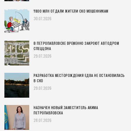
₸800 МЛН ОТДАЛИ ЖИТЕЛИ СКО МОШЕННИКАМ
30.07.2026
В ПЕТРОПАВЛОВСКЕ ВРЕМЕННО ЗАКРОЮТ АВТОДРОМ
СПЕЦЦОНА
29.07.2026
РАЗРАБОТКА МЕСТОРОЖДЕНИЯ ЕДВА НЕ ОСТАНОВИЛАСЬ
В СКО
29.07.2026
НАЗНАЧЕН НОВЫЙ ЗАМЕСТИТЕЛЬ АКИМА
ПЕТРОПАВЛОВСКА
28.07.2026