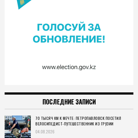
ПОСЛЕДНИЕ ЗАПИСИ
70 ТЫСЯЧ КМ К МЕЧТЕ: ПЕТРОПАВЛОВСК ПОСЕТИЛ
ВЕЛОСИПЕДИСТ-ПУТЕШЕСТВЕННИК ИЗ ГРУЗИИ
04.08.2026