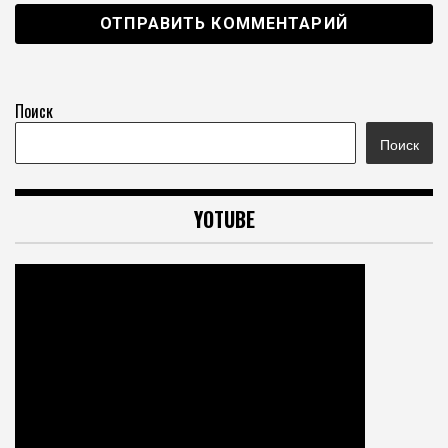
Поиск
Поиск
YOTUBE