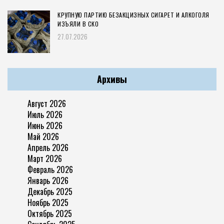
КРУПНУЮ ПАРТИЮ БЕЗАКЦИЗНЫХ СИГАРЕТ И АЛКОГОЛЯ
ИЗЪЯЛИ В СКО
27.07.2026
Архивы
Август 2026
Июль 2026
Июнь 2026
Май 2026
Апрель 2026
Март 2026
Февраль 2026
Январь 2026
Декабрь 2025
Ноябрь 2025
Октябрь 2025