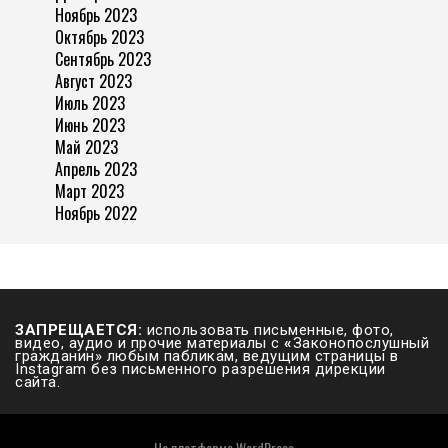
Ноябрь 2023
Октябрь 2023
Сентябрь 2023
Август 2023
Июль 2023
Июнь 2023
Май 2023
Апрель 2023
Март 2023
Ноябрь 2022
ЗАПРЕЩАЕТСЯ:
использовать письменные, фото,
видео, аудио и прочие материалы с
«
Законопослушный
гражданин» любым пабликам, ведущим страницы в
Instagram без письменного разрешения дирекции
сайта.
На платформе
WordPress