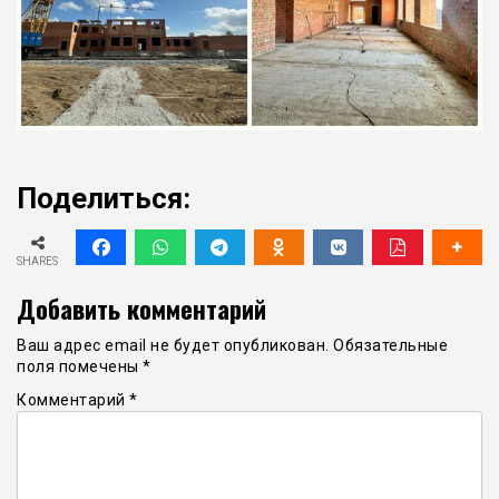
Поделиться:
SHARES
Добавить комментарий
Ваш адрес email не будет опубликован.
Обязательные
поля помечены
*
Комментарий
*