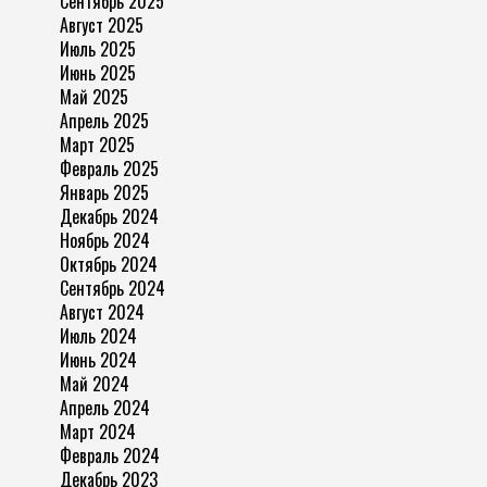
Сентябрь 2025
Август 2025
Июль 2025
Июнь 2025
Май 2025
Апрель 2025
Март 2025
Февраль 2025
Январь 2025
Декабрь 2024
Ноябрь 2024
Октябрь 2024
Сентябрь 2024
Август 2024
Июль 2024
Июнь 2024
Май 2024
Апрель 2024
Март 2024
Февраль 2024
Декабрь 2023