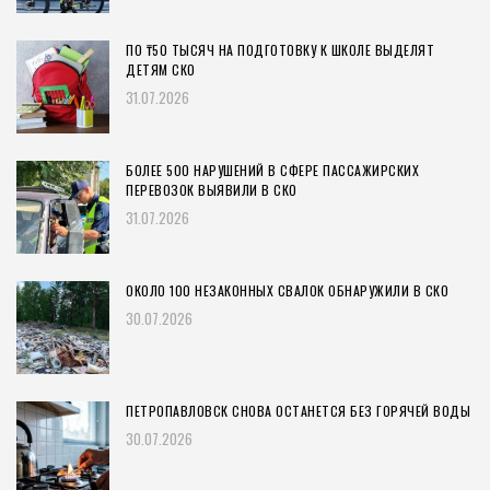
ПО ₸50 ТЫСЯЧ НА ПОДГОТОВКУ К ШКОЛЕ ВЫДЕЛЯТ
ДЕТЯМ СКО
31.07.2026
БОЛЕЕ 500 НАРУШЕНИЙ В СФЕРЕ ПАССАЖИРСКИХ
ПЕРЕВОЗОК ВЫЯВИЛИ В СКО
31.07.2026
ОКОЛО 100 НЕЗАКОННЫХ СВАЛОК ОБНАРУЖИЛИ В СКО
30.07.2026
ПЕТРОПАВЛОВСК СНОВА ОСТАНЕТСЯ БЕЗ ГОРЯЧЕЙ ВОДЫ
30.07.2026