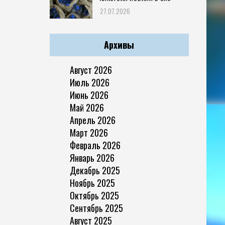
27.07.2026
Архивы
Август 2026
Июль 2026
Июнь 2026
Май 2026
Апрель 2026
Март 2026
Февраль 2026
Январь 2026
Декабрь 2025
Ноябрь 2025
Октябрь 2025
Сентябрь 2025
Август 2025