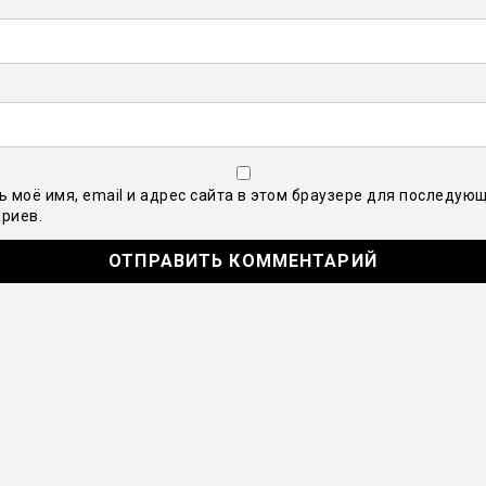
ь моё имя, email и адрес сайта в этом браузере для последую
риев.