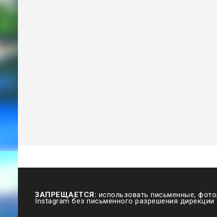
ЗАПРЕЩАЕТСЯ:
использовать письменные, фото,
Instagram без письменного разрешения дирекции 