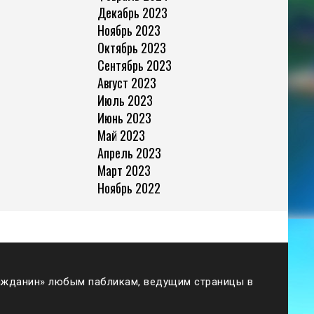
Декабрь 2023
Ноябрь 2023
Октябрь 2023
Сентябрь 2023
Август 2023
Июль 2023
Июнь 2023
Май 2023
Апрель 2023
Март 2023
Ноябрь 2022
жданин» любым пабликам, ведущим страницы в