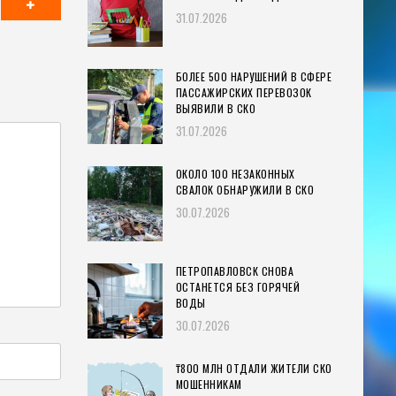
31.07.2026
БОЛЕЕ 500 НАРУШЕНИЙ В СФЕРЕ
ПАССАЖИРСКИХ ПЕРЕВОЗОК
ВЫЯВИЛИ В СКО
31.07.2026
ОКОЛО 100 НЕЗАКОННЫХ
СВАЛОК ОБНАРУЖИЛИ В СКО
30.07.2026
ПЕТРОПАВЛОВСК СНОВА
ОСТАНЕТСЯ БЕЗ ГОРЯЧЕЙ
ВОДЫ
30.07.2026
₸800 МЛН ОТДАЛИ ЖИТЕЛИ СКО
МОШЕННИКАМ