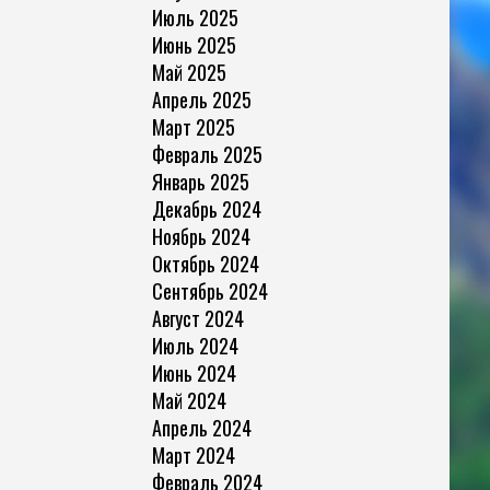
Июль 2025
Июнь 2025
Май 2025
Апрель 2025
Март 2025
Февраль 2025
Январь 2025
Декабрь 2024
Ноябрь 2024
Октябрь 2024
Сентябрь 2024
Август 2024
Июль 2024
Июнь 2024
Май 2024
Апрель 2024
Март 2024
Февраль 2024