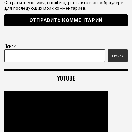
Сохранить моё имя, email и адрес сайта в этом браузере
для последующих моих комментариев.
Поиск
Поиск
YOTUBE