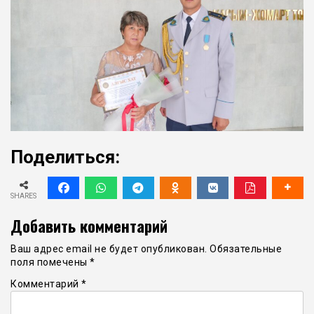
Поделиться:
SHARES
Добавить комментарий
Ваш адрес email не будет опубликован.
Обязательные
поля помечены
*
Комментарий
*