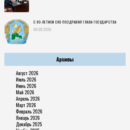
С 90-ЛЕТИЕМ СКО ПОЗДРАВИЛ ГЛАВА ГОСУДАРСТВА
08.08.2026
Архивы
Август 2026
Июль 2026
Июнь 2026
Май 2026
Апрель 2026
Март 2026
Февраль 2026
Январь 2026
Декабрь 2025