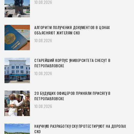
10.08.2026
АЛГОРИТМ ПОЛУЧЕНИЯ ДОКУМЕНТОВ В ЦОНАХ
ОБЪЯСНЯЮТ ЖИТЕЛЯМ СКО
10.08.2026
СТАРЕЙШИЙ КОРПУС УНИВЕРСИТЕТА СНЕСУТ В
ПЕТРОПАВЛОВСКЕ
10.08.2026
20 БУДУЩИХ ОФИЦЕРОВ ПРИНЯЛИ ПРИСЯГУ В
ПЕТРОПАВЛОВСКЕ
10.08.2026
НАУЧНУЮ РАЗРАБОТКУ СКУ ПРОТЕСТИРУЮТ НА ДОРОГАХ
СКО