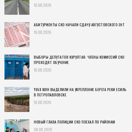
10.08.2026
АБИТУРИЕНТЫ СКО НАЧАЛИ СДАЧУ АВГУСТОВСКОГО ЕНТ
10.08.2026
ВЫБОРЫ ДЕПУТАТОВ КУРУЛТАЯ: ЧЛЕНЫ КОМИССИЙ СКО
ПРОХОДЯТ ОБУЧЕНИЕ
10.08.2026
₸658 МЛН ВЫДЕЛИЛИ НА УКРЕПЛЕНИЕ БЕРЕГА РЕКИ ЕСИЛЬ
В ПЕТРОПАВЛОВСКЕ
10.08.2026
НОВЫЙ ГЛАВА ПОЛИЦИИ СКО ПОЕХАЛ ПО РАЙОНАМ
08.08.2026