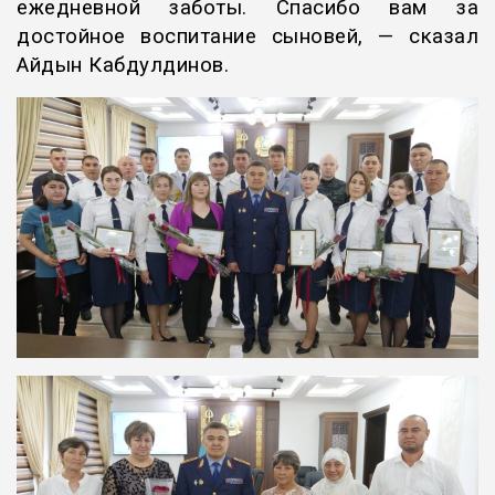
ежедневной заботы. Спасибо вам за
достойное воспитание сыновей, — сказал
Айдын Кабдулдинов.