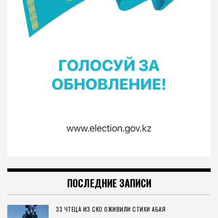
ПОСЛЕДНИЕ ЗАПИСИ
33 ЧТЕЦА ИЗ СКО ОЖИВИЛИ СТИХИ АБАЯ