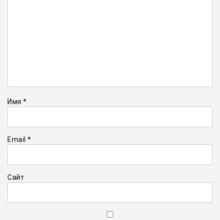
Имя
*
Email
*
Сайт