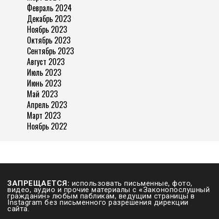
Февраль 2024
Декабрь 2023
Ноябрь 2023
Октябрь 2023
Сентябрь 2023
Август 2023
Июль 2023
Июнь 2023
Май 2023
Апрель 2023
Март 2023
Ноябрь 2022
ЗАПРЕЩАЕТСЯ:
использовать письменные, фото,
видео, аудио и прочие материалы с
«
Законопослушный
гражданин» любым пабликам, ведущим страницы в
Instagram без письменного разрешения дирекции
сайта.