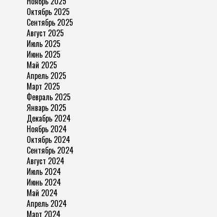
Ноябрь 2025
Октябрь 2025
Сентябрь 2025
Август 2025
Июль 2025
Июнь 2025
Май 2025
Апрель 2025
Март 2025
Февраль 2025
Январь 2025
Декабрь 2024
Ноябрь 2024
Октябрь 2024
Сентябрь 2024
Август 2024
Июль 2024
Июнь 2024
Май 2024
Апрель 2024
Март 2024