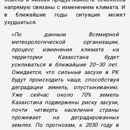
напрямую связаны с изменением климата. И
в ближайшие годы ситуация может
ухудшиться.
«По данным Всемирной
метеорологической организации,
процесс изменения климата на
территории Казахстана будет
усиливаться в ближайшие 20–30 лет.
Ожидается, что сильные засухи в РК
будут происходить чаще, способствуя
деградации земель, опустыниванию.
Уже сейчас около 70% земель
Казахстана подвержены риску засухи,
почти четверть населения страны
проживает на деградированных
землях. По прогнозам, к 2030 году в