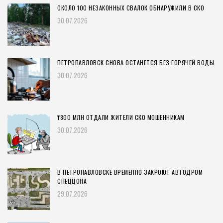
ОКОЛО 100 НЕЗАКОННЫХ СВАЛОК ОБНАРУЖИЛИ В СКО
30.07.2026
ПЕТРОПАВЛОВСК СНОВА ОСТАНЕТСЯ БЕЗ ГОРЯЧЕЙ ВОДЫ
30.07.2026
₸800 МЛН ОТДАЛИ ЖИТЕЛИ СКО МОШЕННИКАМ
30.07.2026
В ПЕТРОПАВЛОВСКЕ ВРЕМЕННО ЗАКРОЮТ АВТОДРОМ
СПЕЦЦОНА
29.07.2026