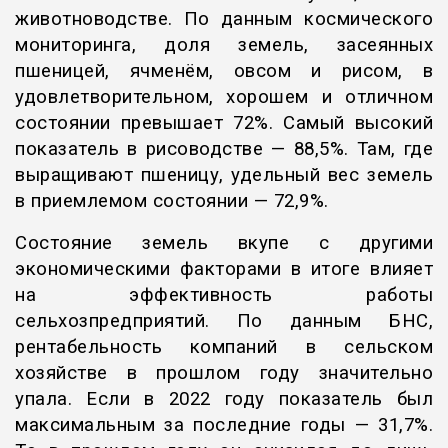
животноводстве. По данным космического
мониторинга, доля земель, засеянных
пшеницей, ячменём, овсом и рисом, в
удовлетворительном, хорошем и отличном
состоянии превышает 72%. Самый высокий
показатель в рисоводстве — 88,5%. Там, где
выращивают пшеницу, удельный вес земель
в приемлемом состоянии — 72,9%.
Состояние земель вкупе с другими
экономическими факторами в итоге влияет
на эффективность работы
сельхозпредприятий. По данным БНС,
рентабельность компаний в сельском
хозяйстве в прошлом году значительно
упала. Если в 2022 году показатель был
максимальным за последние годы — 31,7%.