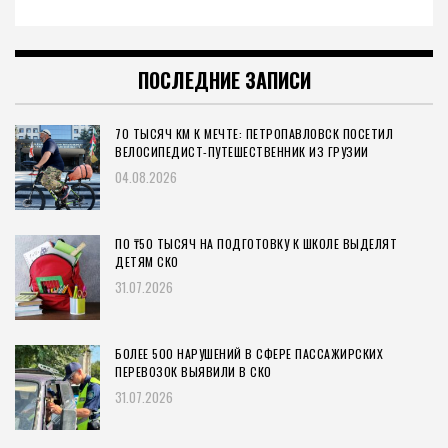
ПОСЛЕДНИЕ ЗАПИСИ
70 ТЫСЯЧ КМ К МЕЧТЕ: ПЕТРОПАВЛОВСК ПОСЕТИЛ
ВЕЛОСИПЕДИСТ-ПУТЕШЕСТВЕННИК ИЗ ГРУЗИИ
04.08.2026
ПО ₸50 ТЫСЯЧ НА ПОДГОТОВКУ К ШКОЛЕ ВЫДЕЛЯТ
ДЕТЯМ СКО
31.07.2026
БОЛЕЕ 500 НАРУШЕНИЙ В СФЕРЕ ПАССАЖИРСКИХ
ПЕРЕВОЗОК ВЫЯВИЛИ В СКО
31.07.2026