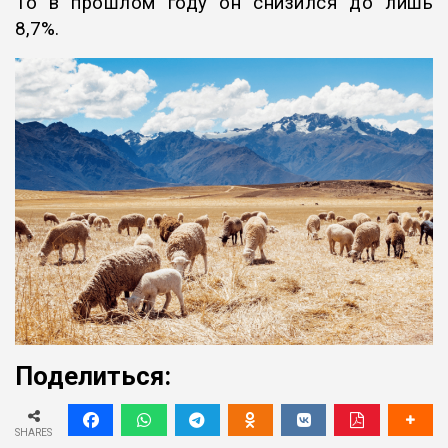
То в прошлом году он снизился до лишь
8,7%.
Поделиться:
SHARES