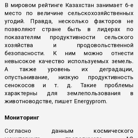
В мировом рейтинге Казахстан занимает 6-е
место по величине сельскохозяйственных
угодий. Правда, несколько факторов не
позволяют стране быть в лидерах по
показателям продуктивности сельского
хозяйства и продовольственной
безопасности. К ним можно отнести
невысокое качество используемых земель.
А также уровень их деградации,
опустынивание, низкую продуктивность
сенокосов и т. д. Такие проблемы
характерны для землепользования в
животноводстве, пишет
Еnergyprom
.
Мониторинг
Согласно данным космического