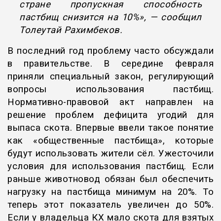
стране пропускная способность
пастбищ снизится на 10%», — сообщил
Толеутай Рахимбеков.
В последний год проблему часто обсуждали
в правительстве. В середине февраля
приняли специальный закон, регулирующий
вопросы использования пастбищ.
Нормативно-правовой акт направлен на
решение проблем дефицита угодий для
выпаса скота. Впервые ввели такое понятие
как «общественные пастбища», которые
будут использовать жители сёл. Ужесточили
условия для использования пастбищ. Если
раньше животновод обязан был обеспечить
нагрузку на пастбища минимум на 20%. То
теперь этот показатель увеличен до 50%.
Если у владельца КХ мало скота для взятых