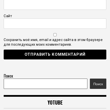
Сайт
Сохранить моё имя, email и адрес сайта в этом браузере
для последующих моих комментариев.
Поиск
Поиск
YOTUBE