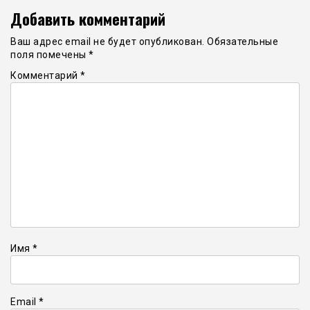
Добавить комментарий
Ваш адрес email не будет опубликован.
Обязательные
поля помечены
*
Комментарий
*
Имя
*
Email
*