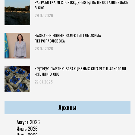
РАЗРАБОТКА МЕСТОРОЖДЕНИЯ ЕДВА НЕ ОСТАНОВИЛАСЬ
В СКО
29.07.2026
НАЗНАЧЕН НОВЫЙ ЗАМЕСТИТЕЛЬ АКИМА
ПЕТРОПАВЛОВСКА
28.07.2026
КРУПНУЮ ПАРТИЮ БЕЗАКЦИЗНЫХ СИГАРЕТ И АЛКОГОЛЯ
ИЗЪЯЛИ В СКО
27.07.2026
Архивы
Август 2026
Июль 2026