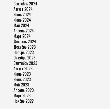
Сентябрь 2024
Август 2024
Июль 2024
Июнь 2024
Май 2024
Апрель 2024
Март 2024
Февраль 2024
Декабрь 2023
Ноябрь 2023
Октябрь 2023
Сентябрь 2023
Август 2023
Июль 2023
Июнь 2023
Май 2023
Апрель 2023
Март 2023
Ноябрь 2022