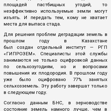
площадей пастбищных угодий, то
неэффективно используемые земли могут
изъять. И передать тем, кому не хватает
места для выпаса стада.
Для решения проблем деградации земель в
прошлом году в Казахстане
был создан отдельный институт — РГП
«ГИПРОЗЕМ». Специалисты этой службы
занимаются не только оцифровкой данных
по сельхозугодиям, но и вопросами
повышения их плодородия. В прошлом году
уже было оцифровано 77% занятых
сельхозземель. Эту работу завершат только
в следующем году.
Согласно данным БНС, в зерноводстве
состояние земель намного лучше, чем в