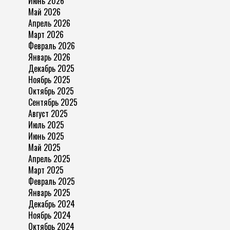
Июнь 2026
Май 2026
Апрель 2026
Март 2026
Февраль 2026
Январь 2026
Декабрь 2025
Ноябрь 2025
Октябрь 2025
Сентябрь 2025
Август 2025
Июль 2025
Июнь 2025
Май 2025
Апрель 2025
Март 2025
Февраль 2025
Январь 2025
Декабрь 2024
Ноябрь 2024
Октябрь 2024