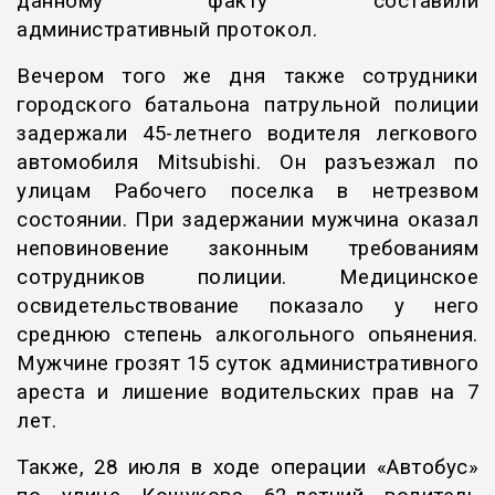
данному факту составили
административный протокол.
Вечером того же дня также сотрудники
городского батальона патрульной полиции
задержали 45-летнего водителя легкового
автомобиля Mitsubishi. Он разъезжал по
улицам Рабочего поселка в нетрезвом
состоянии. При задержании мужчина оказал
неповиновение законным требованиям
сотрудников полиции. Медицинское
освидетельствование показало у него
среднюю степень алкогольного опьянения.
Мужчине грозят 15 суток административного
ареста и лишение водительских прав на 7
лет.
Также, 28 июля в ходе операции «Автобус»