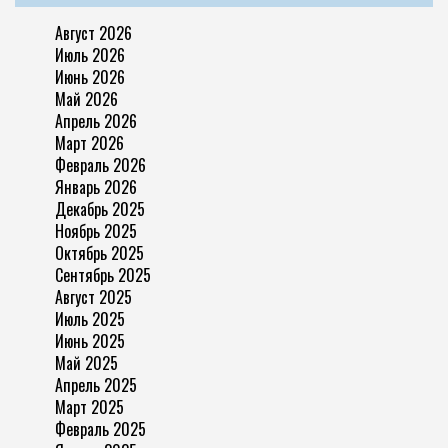
Август 2026
Июль 2026
Июнь 2026
Май 2026
Апрель 2026
Март 2026
Февраль 2026
Январь 2026
Декабрь 2025
Ноябрь 2025
Октябрь 2025
Сентябрь 2025
Август 2025
Июль 2025
Июнь 2025
Май 2025
Апрель 2025
Март 2025
Февраль 2025