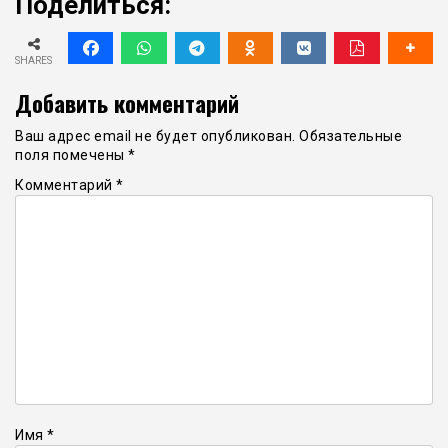
Поделиться:
SHARES
Добавить комментарий
Ваш адрес email не будет опубликован.
Обязательные
поля помечены
*
Комментарий
*
Имя
*