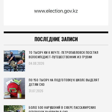
ПОСЛЕДНИЕ ЗАПИСИ
70 ТЫСЯЧ КМ К МЕЧТЕ: ПЕТРОПАВЛОВСК ПОСЕТИЛ
ВЕЛОСИПЕДИСТ-ПУТЕШЕСТВЕННИК ИЗ ГРУЗИИ
04.08.2026
ПО ₸50 ТЫСЯЧ НА ПОДГОТОВКУ К ШКОЛЕ ВЫДЕЛЯТ
ДЕТЯМ СКО
31.07.2026
БОЛЕЕ 500 НАРУШЕНИЙ В СФЕРЕ ПАССАЖИРСКИХ
ПЕРЕВОЗОК ВЫЯВИЛИ В СКО