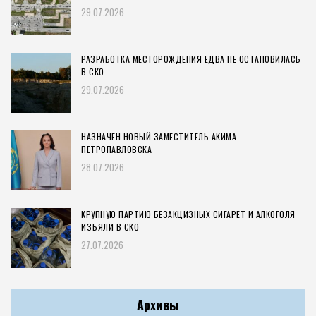
29.07.2026
РАЗРАБОТКА МЕСТОРОЖДЕНИЯ ЕДВА НЕ ОСТАНОВИЛАСЬ
В СКО
29.07.2026
НАЗНАЧЕН НОВЫЙ ЗАМЕСТИТЕЛЬ АКИМА
ПЕТРОПАВЛОВСКА
28.07.2026
КРУПНУЮ ПАРТИЮ БЕЗАКЦИЗНЫХ СИГАРЕТ И АЛКОГОЛЯ
ИЗЪЯЛИ В СКО
27.07.2026
Архивы