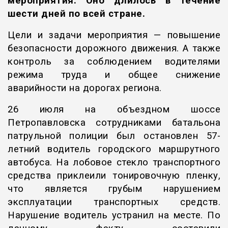
мероприятия. Оно длилось в течение
шести дней по всей стране.
Цели и задачи мероприятия — повышение
безопасности дорожного движения. А также
контроль за соблюдением водителями
режима труда и общее снижение
аварийности на дорогах региона.
26 июля на объездном шоссе
Петропавловска сотрудниками батальона
патрульной полиции был остановлен 57-
летний водитель городского маршрутного
автобуса. На лобовое стекло транспортного
средства приклеили тонировочную пленку,
что является грубым нарушением
эксплуатации транспортных средств.
Нарушение водитель устранил на месте. По