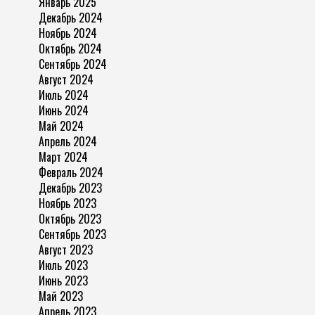
Январь 2025
Декабрь 2024
Ноябрь 2024
Октябрь 2024
Сентябрь 2024
Август 2024
Июль 2024
Июнь 2024
Май 2024
Апрель 2024
Март 2024
Февраль 2024
Декабрь 2023
Ноябрь 2023
Октябрь 2023
Сентябрь 2023
Август 2023
Июль 2023
Июнь 2023
Май 2023
Апрель 2023