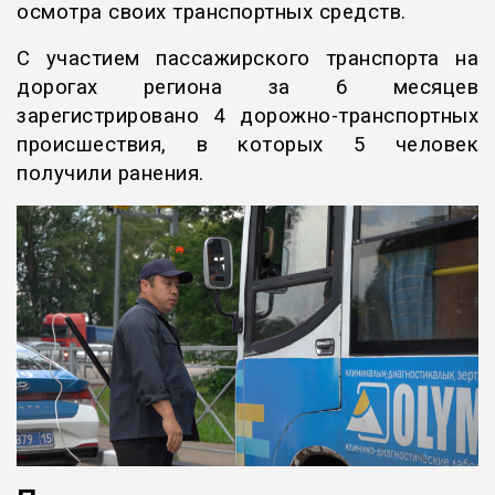
осмотра своих транспортных средств.
С участием пассажирского транспорта на
дорогах региона за 6 месяцев
зарегистрировано 4 дорожно-транспортных
происшествия, в которых 5 человек
получили ранения.