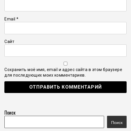
Email
*
Сайт
Сохранить моё имя, email и адрес сайта в этом браузере
для последующих моих комментариев.
Поиск
Поиск