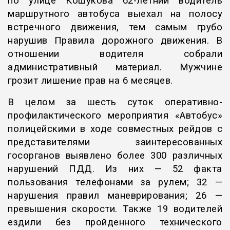
по улице Кошукова 62-летний водитель
маршрутного автобуса выехал на полосу
встречного движения, тем самым грубо
нарушив Правила дорожного движения. В
отношении водителя собрали
административный материал. Мужчине
грозит лишение прав на 6 месяцев.
В целом за шесть суток оперативно-
профилактического мероприятия «Автобус»
полицейскими в ходе совместных рейдов с
представителями заинтересованных
госорганов выявлено более 300 различных
нарушений ПДД. Из них — 52 факта
пользования телефонами за рулем; 32 —
нарушения правил маневрирования; 26 —
превышения скорости. Также 19 водителей
ездили без пройденного технического