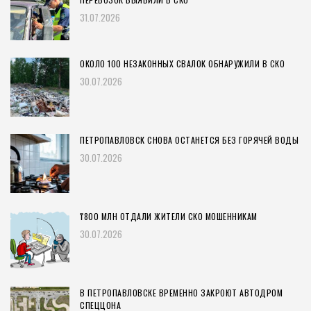
31.07.2026
ОКОЛО 100 НЕЗАКОННЫХ СВАЛОК ОБНАРУЖИЛИ В СКО
30.07.2026
ПЕТРОПАВЛОВСК СНОВА ОСТАНЕТСЯ БЕЗ ГОРЯЧЕЙ ВОДЫ
30.07.2026
₸800 МЛН ОТДАЛИ ЖИТЕЛИ СКО МОШЕННИКАМ
30.07.2026
В ПЕТРОПАВЛОВСКЕ ВРЕМЕННО ЗАКРОЮТ АВТОДРОМ
СПЕЦЦОНА