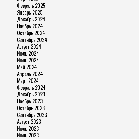
Февраль 2025
Январь 2025
Декабрь 2024
Ноябрь 2024
Октябрь 2024
Сентябрь 2024
Август 2024
Июль 2024
Июнь 2024
Май 2024
Апрель 2024
Март 2024
Февраль 2024
Декабрь 2023
Ноябрь 2023
Октябрь 2023
Сентябрь 2023
Август 2023
Июль 2023
Июнь 2023