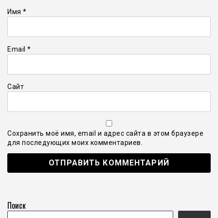
Имя
*
Email
*
Сайт
Сохранить моё имя, email и адрес сайта в этом браузере
для последующих моих комментариев.
Поиск