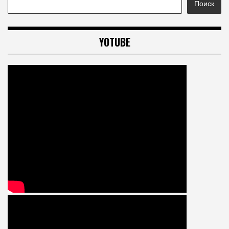
Поиск
YOTUBE