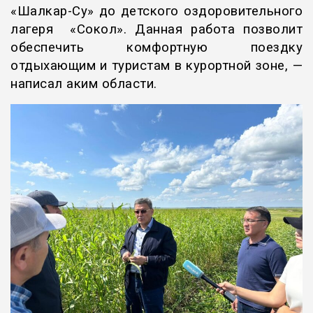
«Шалкар-Су» до детского оздоровительного
лагеря «Сокол». Данная работа позволит
обеспечить комфортную поездку
отдыхающим и туристам в курортной зоне, —
написал аким области.