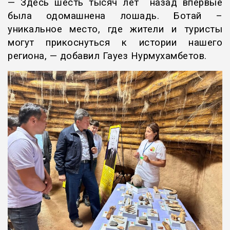
— Здесь шесть тысяч лет назад впервые
была одомашнена лошадь. Ботай –
уникальное место, где жители и туристы
могут прикоснуться к истории нашего
региона, — добавил Гауез Нурмухамбетов.