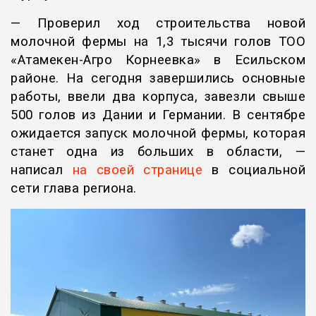
— Проверил ход строительства новой
молочной фермы на 1,3 тысячи голов ТОО
«Атамекен-Агро Корнеевка» в Есильском
районе. На сегодня завершились основные
работы, ввели два корпуса, завезли свыше
500 голов из Дании и Германии. В сентябре
ожидается запуск молочной фермы, которая
станет одна из больших в области, —
написал
на своей странице
в социальной
сети глава региона.