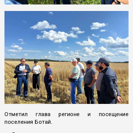
Отметил глава регионе и посещение
поселения Ботай.