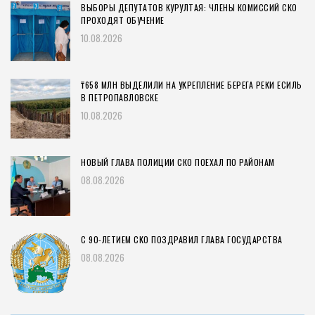
ВЫБОРЫ ДЕПУТАТОВ КУРУЛТАЯ: ЧЛЕНЫ КОМИССИЙ СКО
ПРОХОДЯТ ОБУЧЕНИЕ
10.08.2026
₸658 МЛН ВЫДЕЛИЛИ НА УКРЕПЛЕНИЕ БЕРЕГА РЕКИ ЕСИЛЬ
В ПЕТРОПАВЛОВСКЕ
10.08.2026
НОВЫЙ ГЛАВА ПОЛИЦИИ СКО ПОЕХАЛ ПО РАЙОНАМ
08.08.2026
С 90-ЛЕТИЕМ СКО ПОЗДРАВИЛ ГЛАВА ГОСУДАРСТВА
08.08.2026