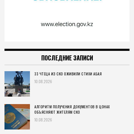
ПОСЛЕДНИЕ ЗАПИСИ
33 ЧТЕЦА ИЗ СКО ОЖИВИЛИ СТИХИ АБАЯ
10.08.2026
АЛГОРИТМ ПОЛУЧЕНИЯ ДОКУМЕНТОВ В ЦОНАХ
ОБЪЯСНЯЮТ ЖИТЕЛЯМ СКО
10.08.2026