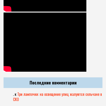
Последние комментарии
.
к
Три лампочки: на освещение улиц жалуются сельчане в
СКО