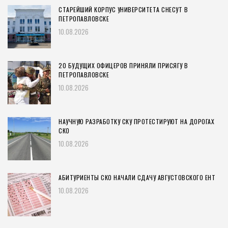
СТАРЕЙШИЙ КОРПУС УНИВЕРСИТЕТА СНЕСУТ В
ПЕТРОПАВЛОВСКЕ
10.08.2026
20 БУДУЩИХ ОФИЦЕРОВ ПРИНЯЛИ ПРИСЯГУ В
ПЕТРОПАВЛОВСКЕ
10.08.2026
НАУЧНУЮ РАЗРАБОТКУ СКУ ПРОТЕСТИРУЮТ НА ДОРОГАХ
СКО
10.08.2026
АБИТУРИЕНТЫ СКО НАЧАЛИ СДАЧУ АВГУСТОВСКОГО ЕНТ
10.08.2026