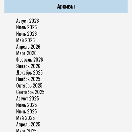
Архивы
Август 2026
Июль 2026
Июнь 2026
Май 2026
Апрель 2026
Март 2026
Февраль 2026
Январь 2026
Декабрь 2025
Ноябрь 2025
Октябрь 2025
Сентябрь 2025
Август 2025
Июль 2025
Июнь 2025
Май 2025
Апрель 2025
Март 2025