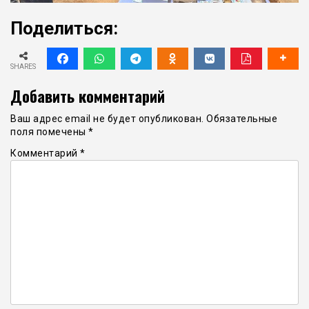
Поделиться:
SHARES
Добавить комментарий
Ваш адрес email не будет опубликован.
Обязательные
поля помечены
*
Комментарий
*