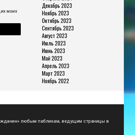
Декабрь 2023
щих моих
Ноябрь 2023
Октябрь 2023
Сентябрь 2023
Август 2023
Июль 2023
Июнь 2023
Май 2023
Апрель 2023
Март 2023
Ноябрь 2022
жданин» любым пабликам, ведущим страницы в