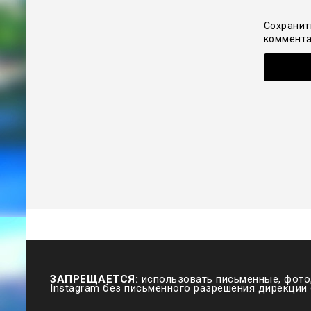
Сохранит
коммента
ЗАПРЕЩАЕТСЯ:
использовать письменные, фото,
Instagram без письменного разрешения дирекции 