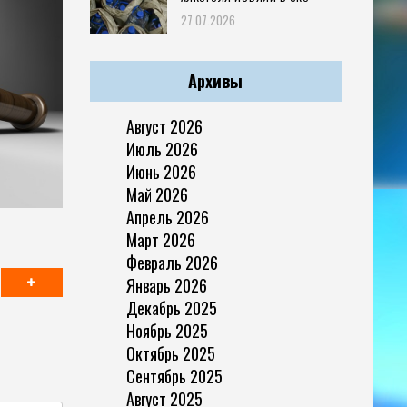
27.07.2026
Архивы
Август 2026
Июль 2026
Июнь 2026
Май 2026
Апрель 2026
Март 2026
Февраль 2026
Январь 2026
Декабрь 2025
Ноябрь 2025
Октябрь 2025
Сентябрь 2025
Август 2025