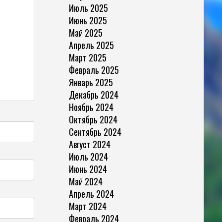
Июль 2025
Июнь 2025
Май 2025
Апрель 2025
Март 2025
Февраль 2025
Январь 2025
Декабрь 2024
Ноябрь 2024
Октябрь 2024
Сентябрь 2024
Август 2024
Июль 2024
Июнь 2024
Май 2024
Апрель 2024
Март 2024
Февраль 2024