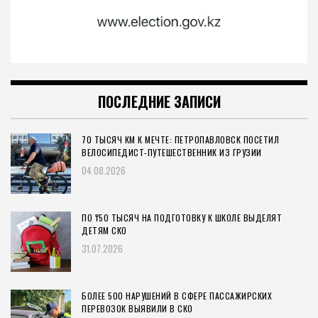
ПОСЛЕДНИЕ ЗАПИСИ
70 ТЫСЯЧ КМ К МЕЧТЕ: ПЕТРОПАВЛОВСК ПОСЕТИЛ
ВЕЛОСИПЕДИСТ-ПУТЕШЕСТВЕННИК ИЗ ГРУЗИИ
04.08.2026
ПО ₸50 ТЫСЯЧ НА ПОДГОТОВКУ К ШКОЛЕ ВЫДЕЛЯТ
ДЕТЯМ СКО
31.07.2026
БОЛЕЕ 500 НАРУШЕНИЙ В СФЕРЕ ПАССАЖИРСКИХ
ПЕРЕВОЗОК ВЫЯВИЛИ В СКО