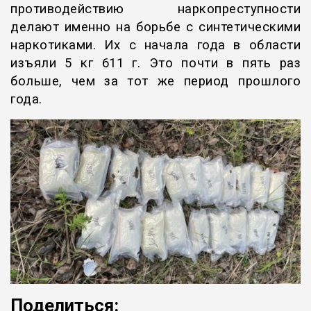
противодействию наркопреступности
делают именно на борьбе с синтетическими
наркотиками. Их с начала года в области
изъяли 5 кг 611 г. Это почти в пять раз
больше, чем за тот же период прошлого
года.
Поделиться: