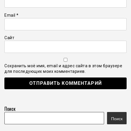
Email
*
Сайт
Сохранить моё имя, email и адрес сайта в этом браузере
для последующих моих комментариев.
Поиск
Поиск