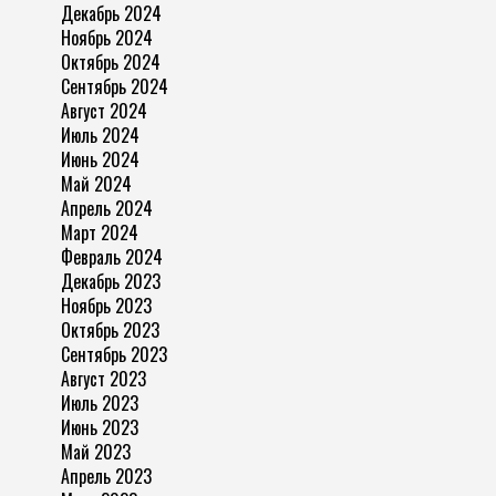
Декабрь 2024
Ноябрь 2024
Октябрь 2024
Сентябрь 2024
Август 2024
Июль 2024
Июнь 2024
Май 2024
Апрель 2024
Март 2024
Февраль 2024
Декабрь 2023
Ноябрь 2023
Октябрь 2023
Сентябрь 2023
Август 2023
Июль 2023
Июнь 2023
Май 2023
Апрель 2023