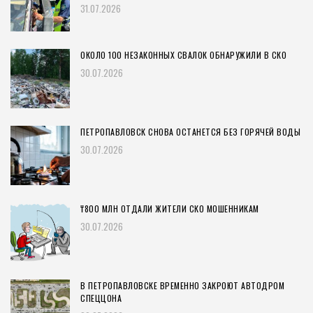
31.07.2026
ОКОЛО 100 НЕЗАКОННЫХ СВАЛОК ОБНАРУЖИЛИ В СКО
30.07.2026
ПЕТРОПАВЛОВСК СНОВА ОСТАНЕТСЯ БЕЗ ГОРЯЧЕЙ ВОДЫ
30.07.2026
₸800 МЛН ОТДАЛИ ЖИТЕЛИ СКО МОШЕННИКАМ
30.07.2026
В ПЕТРОПАВЛОВСКЕ ВРЕМЕННО ЗАКРОЮТ АВТОДРОМ
СПЕЦЦОНА