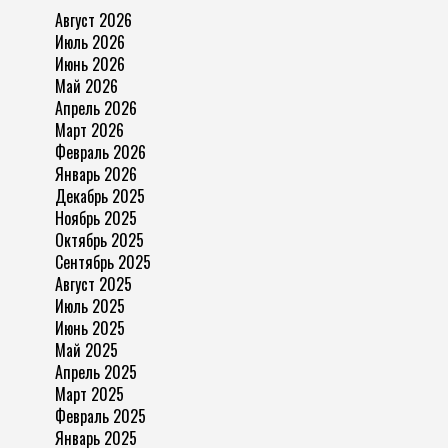
Август 2026
Июль 2026
Июнь 2026
Май 2026
Апрель 2026
Март 2026
Февраль 2026
Январь 2026
Декабрь 2025
Ноябрь 2025
Октябрь 2025
Сентябрь 2025
Август 2025
Июль 2025
Июнь 2025
Май 2025
Апрель 2025
Март 2025
Февраль 2025
Январь 2025