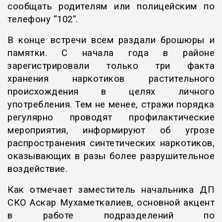
сообщать родителям или полицейским по
телефону “102”.
В конце встречи всем раздали брошюры и
памятки. С начала года в районе
зарегистрировали только три факта
хранения наркотиков растительного
происхождения в целях личного
употребления. Тем не менее, стражи порядка
регулярно проводят профилактические
мероприятия, информируют об угрозе
распространения синтетических наркотиков,
оказывающих в разы более разрушительное
воздействие.
Как отмечает заместитель начальника ДП
СКО Аскар Мухаметкалиев, основной акцент
в работе подразделений по