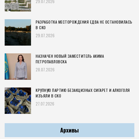
29.07.2026
РАЗРАБОТКА МЕСТОРОЖДЕНИЯ ЕДВА НЕ ОСТАНОВИЛАСЬ
В СКО
29.07.2026
НАЗНАЧЕН НОВЫЙ ЗАМЕСТИТЕЛЬ АКИМА
ПЕТРОПАВЛОВСКА
28.07.2026
КРУПНУЮ ПАРТИЮ БЕЗАКЦИЗНЫХ СИГАРЕТ И АЛКОГОЛЯ
ИЗЪЯЛИ В СКО
27.07.2026
Архивы