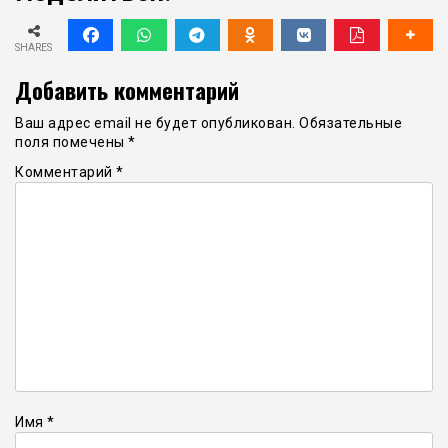
SHARES
Добавить комментарий
Ваш адрес email не будет опубликован.
Обязательные
поля помечены
*
Комментарий
*
Имя
*