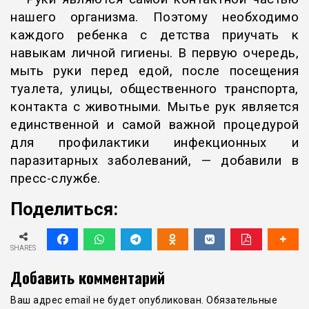
нашего организма. Поэтому необходимо
каждого ребенка с детства приучать к
навыкам личной гигиены. В первую очередь,
мыть руки перед едой, после посещения
туалета, улицы, общественного транспорта,
контакта с животными. Мытье рук является
единственной и самой важной процедурой
для профилактики инфекционных и
паразитарных заболеваний, — добавили в
пресс-службе.
Поделиться:
SHARES
Добавить комментарий
Ваш адрес email не будет опубликован.
Обязательные