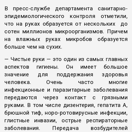
В пресс-службе департамента санитарно-
эпидемиологического контроля отметили,
что на руках образуется от нескольких до
сотен миллионов микроорганизмов. Причем
на влажных руках микробов образуется
больше чем на сухих.
— Чистые руки — это один из самых главных
аспектов гигиены. Он имеет большое
значение для поддержания здоровья
человека. Очень часто многие
инфекционные и паразитарные заболевания
передаются через контакт с грязными
руками. В том числе дизентерия, гепатита А,
брюшной тиф, норо-ротовирусные инфекции,
глистные инвазии, острые респираторные
заболевания. Передача возбудителей