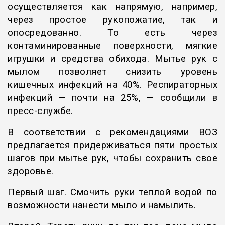
осуществляется как напрямую, например,
через простое рукопожатие, так и
опосредованно. То есть через
контаминированные поверхности, мягкие
игрушки и средства обихода. Мытье рук с
мылом позволяет снизить уровень
кишечных инфекций на 40%. Респираторных
инфекций — почти на 25%, — сообщили в
пресс-службе.
В соответствии с рекомендациями ВОЗ
предлагается придерживаться пяти простых
шагов при мытье рук, чтобы сохранить свое
здоровье.
Первый шаг. Смочить руки теплой водой по
возможности нанести мыло и намылить.