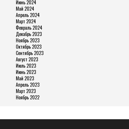
Июнь 2024
Май 2024
Апрель 2024
Март 2024
Февраль 2024
Декабрь 2023
Ноябрь 2023
Октябрь 2023
Сентябрь 2023
Август 2023
Июль 2023
Июнь 2023
Май 2023
Апрель 2023
Март 2023
Ноябрь 2022