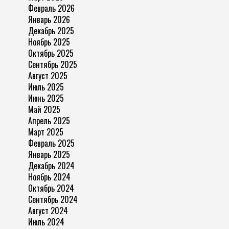
Февраль 2026
Январь 2026
Декабрь 2025
Ноябрь 2025
Октябрь 2025
Сентябрь 2025
Август 2025
Июль 2025
Июнь 2025
Май 2025
Апрель 2025
Март 2025
Февраль 2025
Январь 2025
Декабрь 2024
Ноябрь 2024
Октябрь 2024
Сентябрь 2024
Август 2024
Июль 2024