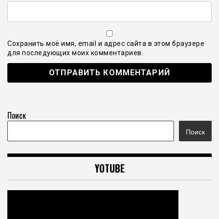
Сохранить моё имя, email и адрес сайта в этом браузере
для последующих моих комментариев.
Поиск
Поиск
YOTUBE