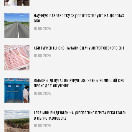
НАУЧНУЮ РАЗРАБОТКУ СКУ ПРОТЕСТИРУЮТ НА ДОРОГАХ
СКО
10.08.2026
АБИТУРИЕНТЫ СКО НАЧАЛИ СДАЧУ АВГУСТОВСКОГО ЕНТ
10.08.2026
ВЫБОРЫ ДЕПУТАТОВ КУРУЛТАЯ: ЧЛЕНЫ КОМИССИЙ СКО
ПРОХОДЯТ ОБУЧЕНИЕ
10.08.2026
₸658 МЛН ВЫДЕЛИЛИ НА УКРЕПЛЕНИЕ БЕРЕГА РЕКИ ЕСИЛЬ
В ПЕТРОПАВЛОВСКЕ
10.08.2026