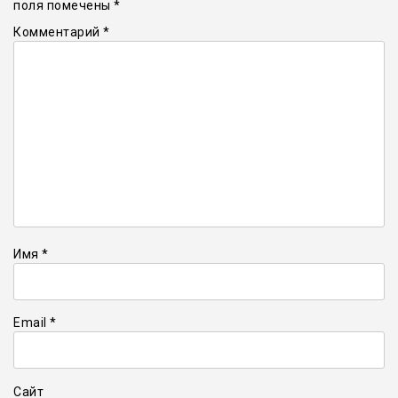
поля помечены
*
Комментарий
*
Имя
*
Email
*
Сайт