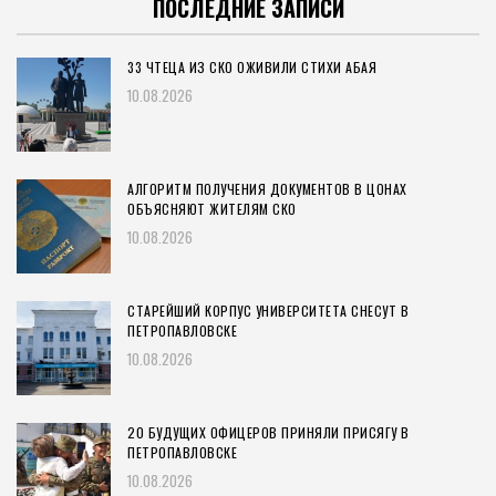
ПОСЛЕДНИЕ ЗАПИСИ
33 ЧТЕЦА ИЗ СКО ОЖИВИЛИ СТИХИ АБАЯ
10.08.2026
АЛГОРИТМ ПОЛУЧЕНИЯ ДОКУМЕНТОВ В ЦОНАХ
ОБЪЯСНЯЮТ ЖИТЕЛЯМ СКО
10.08.2026
СТАРЕЙШИЙ КОРПУС УНИВЕРСИТЕТА СНЕСУТ В
ПЕТРОПАВЛОВСКЕ
10.08.2026
20 БУДУЩИХ ОФИЦЕРОВ ПРИНЯЛИ ПРИСЯГУ В
ПЕТРОПАВЛОВСКЕ
10.08.2026