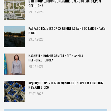
В ПЕТРОПАВЛОВСКЕ ВРЕМЕННО ЗАКРОЮТ АВТОДРОМ
СПЕЦЦОНА
29.07.2026
РАЗРАБОТКА МЕСТОРОЖДЕНИЯ ЕДВА НЕ ОСТАНОВИЛАСЬ
В СКО
29.07.2026
НАЗНАЧЕН НОВЫЙ ЗАМЕСТИТЕЛЬ АКИМА
ПЕТРОПАВЛОВСКА
28.07.2026
КРУПНУЮ ПАРТИЮ БЕЗАКЦИЗНЫХ СИГАРЕТ И АЛКОГОЛЯ
ИЗЪЯЛИ В СКО
27.07.2026