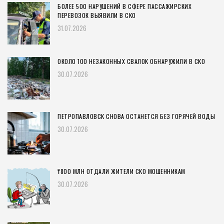
БОЛЕЕ 500 НАРУШЕНИЙ В СФЕРЕ ПАССАЖИРСКИХ
ПЕРЕВОЗОК ВЫЯВИЛИ В СКО
31.07.2026
ОКОЛО 100 НЕЗАКОННЫХ СВАЛОК ОБНАРУЖИЛИ В СКО
30.07.2026
ПЕТРОПАВЛОВСК СНОВА ОСТАНЕТСЯ БЕЗ ГОРЯЧЕЙ ВОДЫ
30.07.2026
₸800 МЛН ОТДАЛИ ЖИТЕЛИ СКО МОШЕННИКАМ
30.07.2026