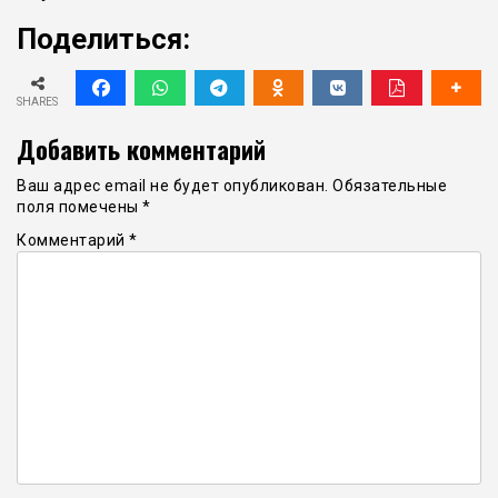
Поделиться:
SHARES
Добавить комментарий
Ваш адрес email не будет опубликован.
Обязательные
поля помечены
*
Комментарий
*