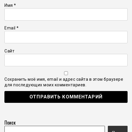
Имя
*
Email
*
Сайт
Сохранить моё имя, email и адрес сайта в этом браузере
для последующих моих комментариев.
Поиск