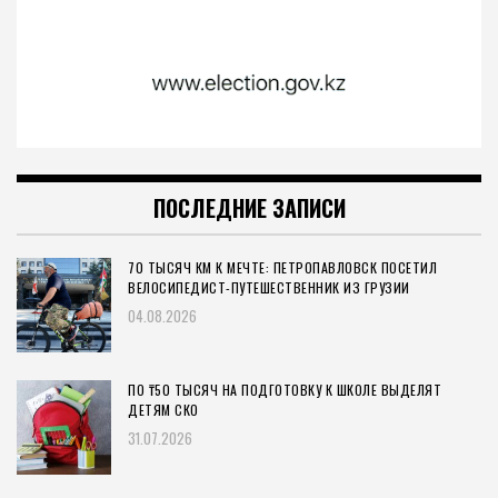
ПОСЛЕДНИЕ ЗАПИСИ
70 ТЫСЯЧ КМ К МЕЧТЕ: ПЕТРОПАВЛОВСК ПОСЕТИЛ
ВЕЛОСИПЕДИСТ-ПУТЕШЕСТВЕННИК ИЗ ГРУЗИИ
04.08.2026
ПО ₸50 ТЫСЯЧ НА ПОДГОТОВКУ К ШКОЛЕ ВЫДЕЛЯТ
ДЕТЯМ СКО
31.07.2026