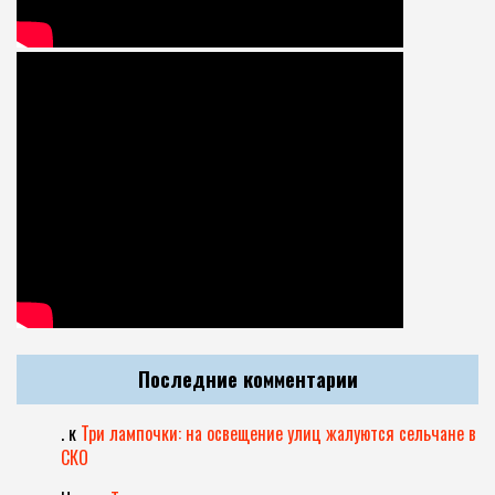
Последние комментарии
.
к
Три лампочки: на освещение улиц жалуются сельчане в
СКО