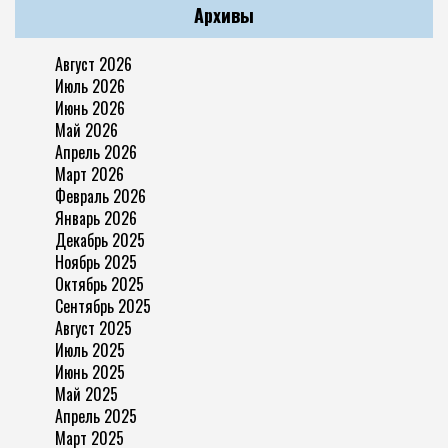
Архивы
Август 2026
Июль 2026
Июнь 2026
Май 2026
Апрель 2026
Март 2026
Февраль 2026
Январь 2026
Декабрь 2025
Ноябрь 2025
Октябрь 2025
Сентябрь 2025
Август 2025
Июль 2025
Июнь 2025
Май 2025
Апрель 2025
Март 2025