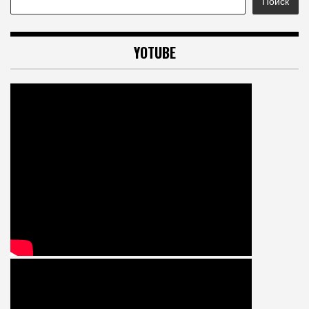
Поиск
YOTUBE