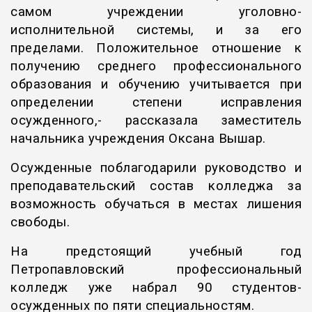
самом учреждении уголовно-
исполнительной системы, и за его
пределами. Положительное отношение к
получению среднего профессионального
образования и обучению учитывается при
определении степени исправления
осужденного,- рассказала заместитель
начальника учреждения Оксана Вышар.
Осужденные поблагодарили руководство и
преподавательский состав колледжа за
возможность обучаться в местах лишения
свободы.
На предстоящий учебный год
Петропавловский профессиональный
колледж уже набрал 90 студентов-
осужденных по пяти специальностям.