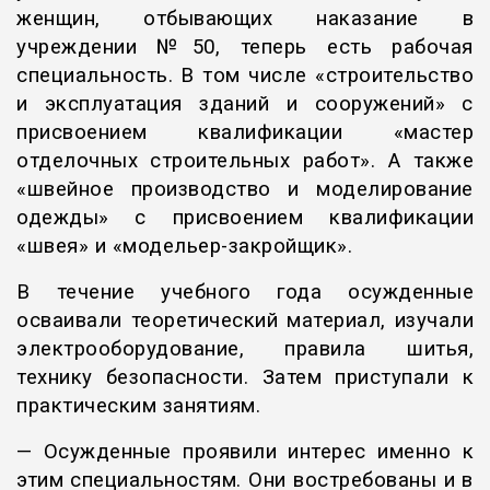
женщин, отбывающих наказание в
учреждении №50, теперь есть рабочая
специальность. В том числе «строительство
и эксплуатация зданий и сооружений» с
присвоением квалификации «мастер
отделочных строительных работ». А также
«швейное производство и моделирование
одежды» с присвоением квалификации
«швея» и «модельер-закройщик».
В течение учебного года осужденные
осваивали теоретический материал, изучали
электрооборудование, правила шитья,
технику безопасности. Затем приступали к
практическим занятиям.
— Осужденные проявили интерес именно к
этим специальностям. Они востребованы и в