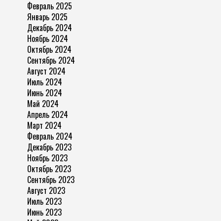
Февраль 2025
Январь 2025
Декабрь 2024
Ноябрь 2024
Октябрь 2024
Сентябрь 2024
Август 2024
Июль 2024
Июнь 2024
Май 2024
Апрель 2024
Март 2024
Февраль 2024
Декабрь 2023
Ноябрь 2023
Октябрь 2023
Сентябрь 2023
Август 2023
Июль 2023
Июнь 2023