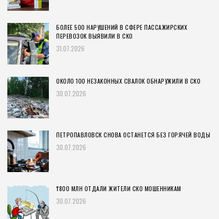
БОЛЕЕ 500 НАРУШЕНИЙ В СФЕРЕ ПАССАЖИРСКИХ
ПЕРЕВОЗОК ВЫЯВИЛИ В СКО
31.07.2026
ОКОЛО 100 НЕЗАКОННЫХ СВАЛОК ОБНАРУЖИЛИ В СКО
30.07.2026
ПЕТРОПАВЛОВСК СНОВА ОСТАНЕТСЯ БЕЗ ГОРЯЧЕЙ ВОДЫ
30.07.2026
₸800 МЛН ОТДАЛИ ЖИТЕЛИ СКО МОШЕННИКАМ
30.07.2026