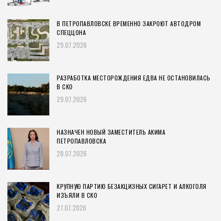
В ПЕТРОПАВЛОВСКЕ ВРЕМЕННО ЗАКРОЮТ АВТОДРОМ
СПЕЦЦОНА
29.07.2026
РАЗРАБОТКА МЕСТОРОЖДЕНИЯ ЕДВА НЕ ОСТАНОВИЛАСЬ
В СКО
29.07.2026
НАЗНАЧЕН НОВЫЙ ЗАМЕСТИТЕЛЬ АКИМА
ПЕТРОПАВЛОВСКА
28.07.2026
КРУПНУЮ ПАРТИЮ БЕЗАКЦИЗНЫХ СИГАРЕТ И АЛКОГОЛЯ
ИЗЪЯЛИ В СКО
27.07.2026