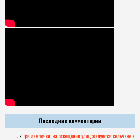
Последние комментарии
.
к
Три лампочки: на освещение улиц жалуются сельчане в