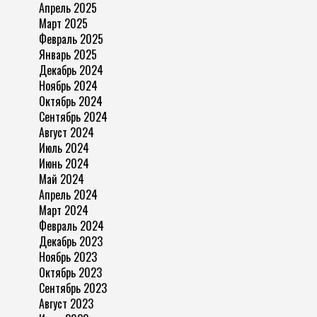
Апрель 2025
Март 2025
Февраль 2025
Январь 2025
Декабрь 2024
Ноябрь 2024
Октябрь 2024
Сентябрь 2024
Август 2024
Июль 2024
Июнь 2024
Май 2024
Апрель 2024
Март 2024
Февраль 2024
Декабрь 2023
Ноябрь 2023
Октябрь 2023
Сентябрь 2023
Август 2023