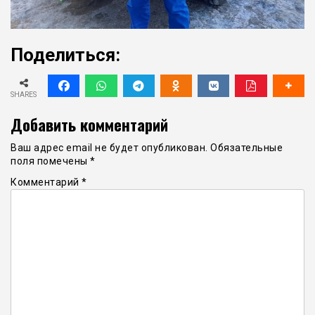
Поделиться:
SHARES
Добавить комментарий
Ваш адрес email не будет опубликован.
Обязательные
поля помечены
*
Комментарий
*