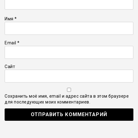
Имя
*
Email
*
Сайт
Сохранить моё имя, email и адрес сайта в этом браузере
для последующих моих комментариев.