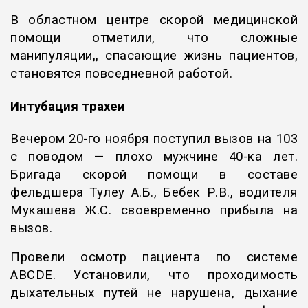
В областном центре скорой медицинской
помощи отметили, что сложные
манипуляции,, спасающие жизнь пациентов,
становятся повседневной работой.
Интубация трахеи
Вечером 20-го ноября поступил вызов на 103
с поводом — плохо мужчине 40-ка лет.
Бригада скорой помощи в составе
фельдшера Тулеу А.Б., Бебек Р.В., водителя
Мукашева Ж.С. своевременно прибыла на
вызов.
Провели осмотр пациента по системе
ABCDE. Установили, что проходимость
дыхательных путей не нарушена, дыхание