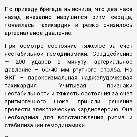
По приезду бригада выяснила, что два часа
назад внезапно нарушился ритм сердца,
появилась тахикардия и резко снизилось
артериальное давление.
При осмотре состояние тяжелое за счет
нестабильной гемодинамики. Сердцебиение
— 200 ударов в минуту, артериальное
давление – 60/40 мм ртутного столба. На
ЭКГ – пароксизмальная наджелудочковая
тахикардия. Учитывая признаки
нестабильности и тяжесть состояния за счет
аритмогенного шока, приняли решение
провести электрическую кардиоверсию. Она
необходима для восстановления ритма и
стабилизации гемодинамики.