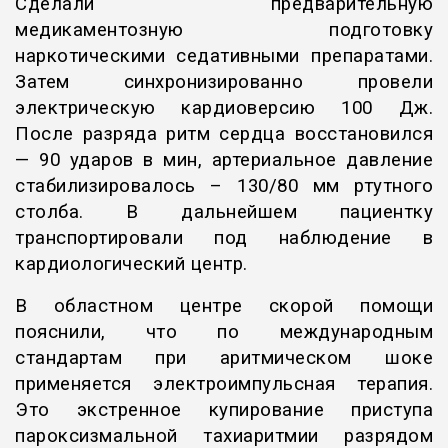
Сделали предварительную
медикаментозную подготовку
наркотическими седативными препаратами.
Затем синхронизированно провели
электрическую кардиоверсию 100 Дж.
После разряда ритм сердца восстановился
— 90 ударов в мин, артериальное давление
стабилизировалось – 130/80 мм ртутного
столба. В дальнейшем пациентку
транспортировали под наблюдение в
кардиологический центр.
В областном центре скорой помощи
пояснили, что по международным
стандартам при аритмическом шоке
применяется электроимпульсная терапия.
Это экстренное купирование приступа
пароксизмальной тахиаритмии разрядом