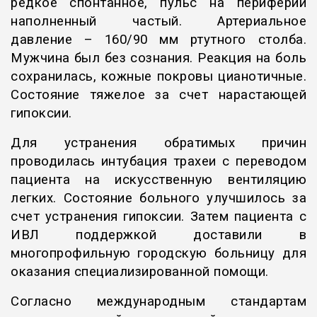
редкое спонтанное, пульс на периферии
наполненный частый. Артериальное
давление – 160/90 мм ртутного столба.
Мужчина был без сознания. Реакция на боль
сохранилась, кожные покровы цианотичные.
Состояние тяжелое за счет нарастающей
гипоксии.
Для устранения обратимых причин
проводилась интубация трахеи с переводом
пациента на искусственную вентиляцию
легких. Состояние больного улучшилось за
счет устранения гипоксии. Затем пациента с
ИВЛ поддержкой доставили в
многопрофильную городскую больницу для
оказания специализированной помощи.
Согласно международным стандартам