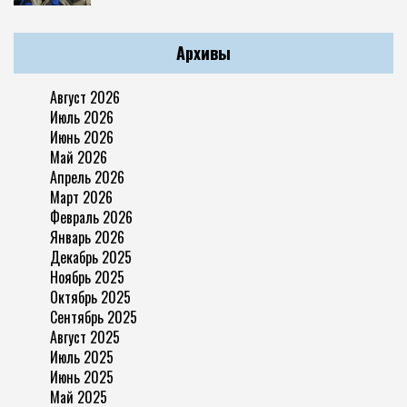
Архивы
Август 2026
Июль 2026
Июнь 2026
Май 2026
Апрель 2026
Март 2026
Февраль 2026
Январь 2026
Декабрь 2025
Ноябрь 2025
Октябрь 2025
Сентябрь 2025
Август 2025
Июль 2025
Июнь 2025
Май 2025