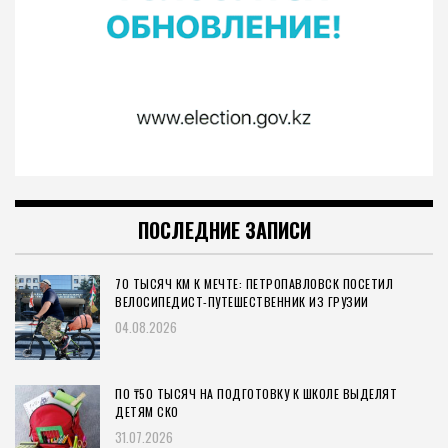
ПОСЛЕДНИЕ ЗАПИСИ
70 ТЫСЯЧ КМ К МЕЧТЕ: ПЕТРОПАВЛОВСК ПОСЕТИЛ
ВЕЛОСИПЕДИСТ-ПУТЕШЕСТВЕННИК ИЗ ГРУЗИИ
04.08.2026
ПО ₸50 ТЫСЯЧ НА ПОДГОТОВКУ К ШКОЛЕ ВЫДЕЛЯТ
ДЕТЯМ СКО
31.07.2026