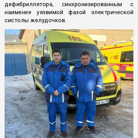
дефибриллятора, синхронизированным с
наименее уязвимой фазой электрической
систолы желудочков.