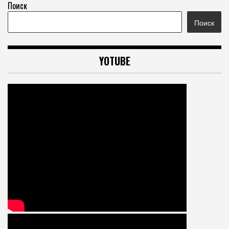
Поиск
Поиск
YOTUBE