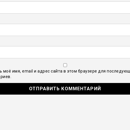
ь моё имя, email и адрес сайта в этом браузере для последую
риев.