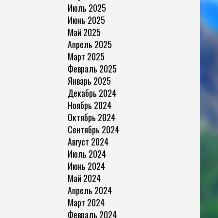
Июль 2025
Июнь 2025
Май 2025
Апрель 2025
Март 2025
Февраль 2025
Январь 2025
Декабрь 2024
Ноябрь 2024
Октябрь 2024
Сентябрь 2024
Август 2024
Июль 2024
Июнь 2024
Май 2024
Апрель 2024
Март 2024
Февраль 2024