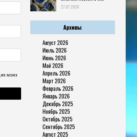
27.07.2026
Архивы
Август 2026
Июль 2026
Июнь 2026
Май 2026
Апрель 2026
щих моих
Март 2026
Февраль 2026
Январь 2026
Декабрь 2025
Ноябрь 2025
Октябрь 2025
Сентябрь 2025
Август 2025