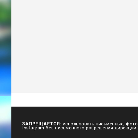
ЗАПРЕЩАЕТСЯ:
использовать письменные, фото,
Instagram без письменного разрешения дирекции 