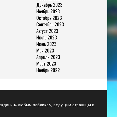
Декабрь 2023
Ноябрь 2023
Октябрь 2023
Сентябрь 2023
Август 2023
Июль 2023
Июнь 2023
Май 2023
Апрель 2023
Март 2023
Ноябрь 2022
жданин» любым пабликам, ведущим страницы в