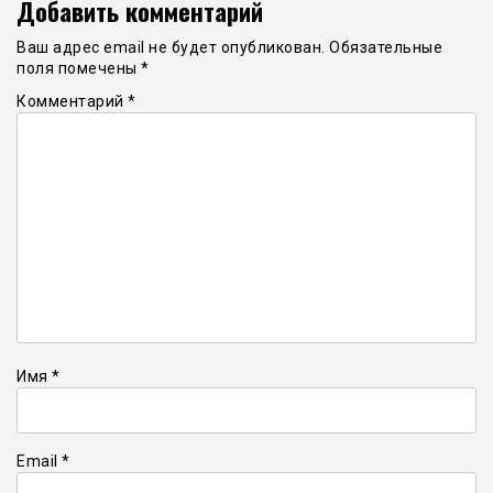
Добавить комментарий
Ваш адрес email не будет опубликован.
Обязательные
поля помечены
*
Комментарий
*
Имя
*
Email
*