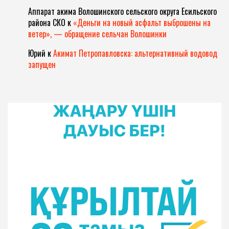
Аппарат акима Волошинского сельского округа Есильского
района СКО
к
«Деньги на новый асфальт выброшены на
ветер», — обращение сельчан Волошинки
Юрий
к
Акимат Петропавловска: альтернативный водовод
запущен