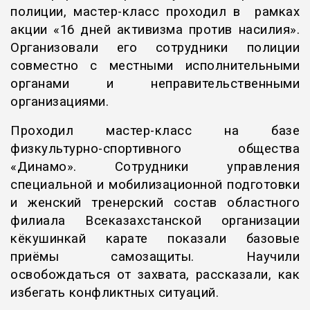
полиции, мастер-класс проходил в рамках
акции «16 дней активизма против насилия».
Организовали его сотрудники полиции
совместно с местными исполнительными
органами и неправительственными
организациями.
Проходил мастер-класс на базе
физкультурно-спортивного общества
«Динамо». Сотрудники управления
специальной и мобилизационной подготовки
и женский тренерский состав областного
филиала Всеказахстанской организации
кёкушинкай карате показали базовые
приёмы самозащиты. Научили
освобождаться от захвата, рассказали, как
избегать конфликтных ситуаций.