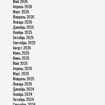
Май 2026
Апрель 2026
Март 2026
Февраль 2026
Январь 2026
Декабрь 2025
Ноябрь 2025
Октябрь 2025
Сентябрь 2025
Август 2025
Июль 2025
Июнь 2025
Май 2025
Апрель 2025
Март 2025
Февраль 2025
Январь 2025
Декабрь 2024
Ноябрь 2024
Октябрь 2024
Сентябрь 2024