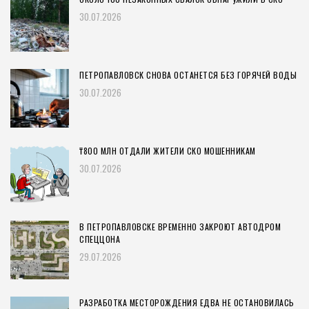
30.07.2026
ПЕТРОПАВЛОВСК СНОВА ОСТАНЕТСЯ БЕЗ ГОРЯЧЕЙ ВОДЫ
30.07.2026
₸800 МЛН ОТДАЛИ ЖИТЕЛИ СКО МОШЕННИКАМ
30.07.2026
В ПЕТРОПАВЛОВСКЕ ВРЕМЕННО ЗАКРОЮТ АВТОДРОМ
СПЕЦЦОНА
29.07.2026
РАЗРАБОТКА МЕСТОРОЖДЕНИЯ ЕДВА НЕ ОСТАНОВИЛАСЬ