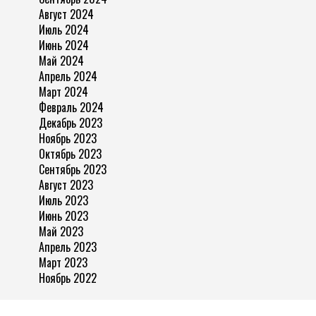
Август 2024
Июль 2024
Июнь 2024
Май 2024
Апрель 2024
Март 2024
Февраль 2024
Декабрь 2023
Ноябрь 2023
Октябрь 2023
Сентябрь 2023
Август 2023
Июль 2023
Июнь 2023
Май 2023
Апрель 2023
Март 2023
Ноябрь 2022