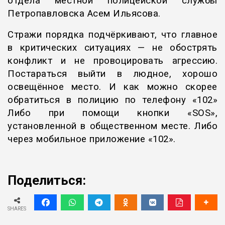
отдела местной полицейской службы
Петропавловска Асем Ильясова.
Стражи порядка подчёркивают, что главное
в критических ситуациях — не обострять
конфликт и не провоцировать агрессию.
Постараться выйти в людное, хорошо
освещённое место. И как можно скорее
обратиться в полицию по телефону «102»
Либо при помощи кнопки «SOS»,
установленной в общественном месте. Либо
через мобильное приложение «102».
Поделиться:
SHARES