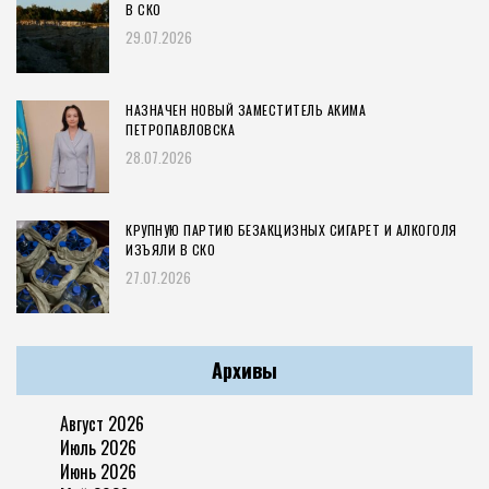
В СКО
29.07.2026
НАЗНАЧЕН НОВЫЙ ЗАМЕСТИТЕЛЬ АКИМА
ПЕТРОПАВЛОВСКА
28.07.2026
КРУПНУЮ ПАРТИЮ БЕЗАКЦИЗНЫХ СИГАРЕТ И АЛКОГОЛЯ
ИЗЪЯЛИ В СКО
27.07.2026
Архивы
Август 2026
Июль 2026
Июнь 2026