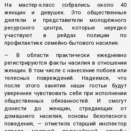
На мастер-класс собрались около 40
женщин и девушек. Это общественные
деятели и представители молодёжного
ресурсного центра, которые нередко
участвуют в рейдах полиции по
профилактике семейно-бытового насилия.
— В области практически ежедневно
регистрируются факты насилия в отношении
женщин. В том числе с нанесение побоев или
телесных повреждений. Надеемся, что
после этого занятия наши гостьи будут
увереннее чувствовать себя при исполнении
общественных обязанностей. И смогут
донести до женщин, страдающих от
домашнего насилия, основы безопасного
поведения, — отметила старший инспектор