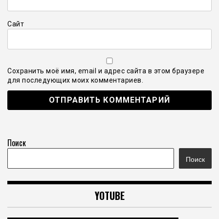
Сайт
Сохранить моё имя, email и адрес сайта в этом браузере
для последующих моих комментариев.
Поиск
Поиск
YOTUBE