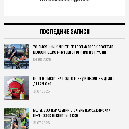
ПОСЛЕДНИЕ ЗАПИСИ
70 ТЫСЯЧ КМ К МЕЧТЕ: ПЕТРОПАВЛОВСК ПОСЕТИЛ
ВЕЛОСИПЕДИСТ-ПУТЕШЕСТВЕННИК ИЗ ГРУЗИИ
04.08.2026
ПО ₸50 ТЫСЯЧ НА ПОДГОТОВКУ К ШКОЛЕ ВЫДЕЛЯТ
ДЕТЯМ СКО
31.07.2026
БОЛЕЕ 500 НАРУШЕНИЙ В СФЕРЕ ПАССАЖИРСКИХ
ПЕРЕВОЗОК ВЫЯВИЛИ В СКО
31.07.2026