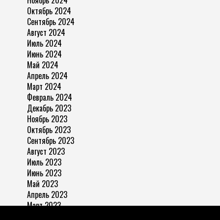
Ноябрь 2024
Октябрь 2024
Сентябрь 2024
Август 2024
Июль 2024
Июнь 2024
Май 2024
Апрель 2024
Март 2024
Февраль 2024
Декабрь 2023
Ноябрь 2023
Октябрь 2023
Сентябрь 2023
Август 2023
Июль 2023
Июнь 2023
Май 2023
Апрель 2023
Март 2023
Ноябрь 2022