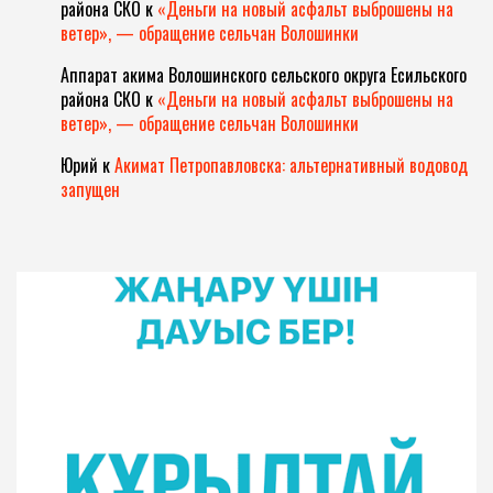
района СКО
к
«Деньги на новый асфальт выброшены на
ветер», — обращение сельчан Волошинки
Аппарат акима Волошинского сельского округа Есильского
района СКО
к
«Деньги на новый асфальт выброшены на
ветер», — обращение сельчан Волошинки
Юрий
к
Акимат Петропавловска: альтернативный водовод
запущен