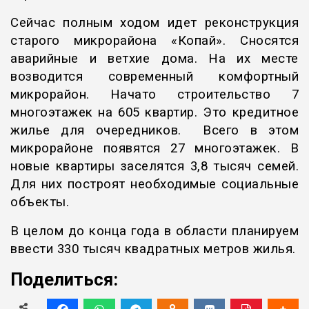
Сейчас полным ходом идет реконструкция
старого микрорайона «Копай». Сносятся
аварийные и ветхие дома. На их месте
возводится современный комфортный
микрорайон. Начато строительство 7
многоэтажек на 605 квартир. Это кредитное
жилье для очередников. Всего в этом
микрорайоне появятся 27 многоэтажек. В
новые квартиры заселятся 3,8 тысяч семей.
Для них построят необходимые социальные
объекты.
В целом до конца года в области планируем
ввести 330 тысяч квадратных метров жилья.
Поделиться: