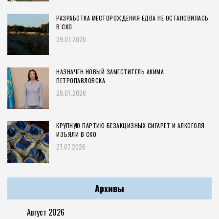
РАЗРАБОТКА МЕСТОРОЖДЕНИЯ ЕДВА НЕ ОСТАНОВИЛАСЬ
В СКО
29.07.2026
НАЗНАЧЕН НОВЫЙ ЗАМЕСТИТЕЛЬ АКИМА
ПЕТРОПАВЛОВСКА
28.07.2026
КРУПНУЮ ПАРТИЮ БЕЗАКЦИЗНЫХ СИГАРЕТ И АЛКОГОЛЯ
ИЗЪЯЛИ В СКО
27.07.2026
Архивы
Август 2026