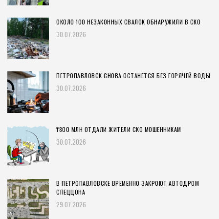
ОКОЛО 100 НЕЗАКОННЫХ СВАЛОК ОБНАРУЖИЛИ В СКО
30.07.2026
ПЕТРОПАВЛОВСК СНОВА ОСТАНЕТСЯ БЕЗ ГОРЯЧЕЙ ВОДЫ
30.07.2026
₸800 МЛН ОТДАЛИ ЖИТЕЛИ СКО МОШЕННИКАМ
30.07.2026
В ПЕТРОПАВЛОВСКЕ ВРЕМЕННО ЗАКРОЮТ АВТОДРОМ
СПЕЦЦОНА
29.07.2026