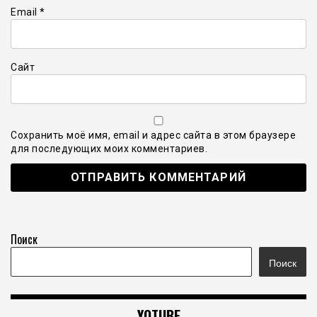
Email
*
Сайт
Сохранить моё имя, email и адрес сайта в этом браузере
для последующих моих комментариев.
Поиск
Поиск
YOTUBE