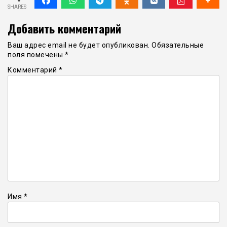
SHARES
Добавить комментарий
Ваш адрес email не будет опубликован.
Обязательные
поля помечены
*
Комментарий
*
Имя
*