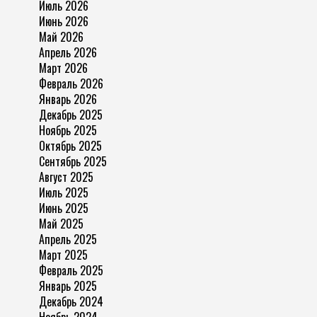
Июль 2026
Июнь 2026
Май 2026
Апрель 2026
Март 2026
Февраль 2026
Январь 2026
Декабрь 2025
Ноябрь 2025
Октябрь 2025
Сентябрь 2025
Август 2025
Июль 2025
Июнь 2025
Май 2025
Апрель 2025
Март 2025
Февраль 2025
Январь 2025
Декабрь 2024