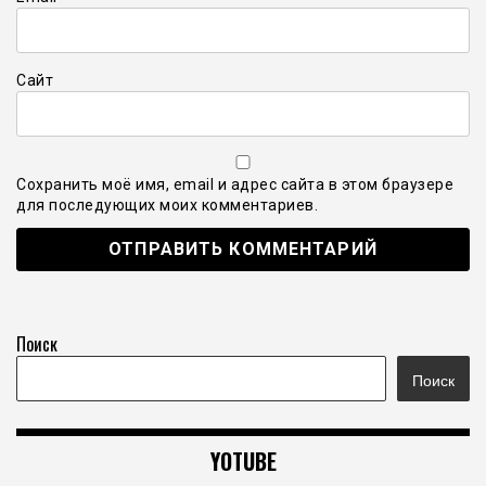
Сайт
Сохранить моё имя, email и адрес сайта в этом браузере
для последующих моих комментариев.
Поиск
Поиск
YOTUBE