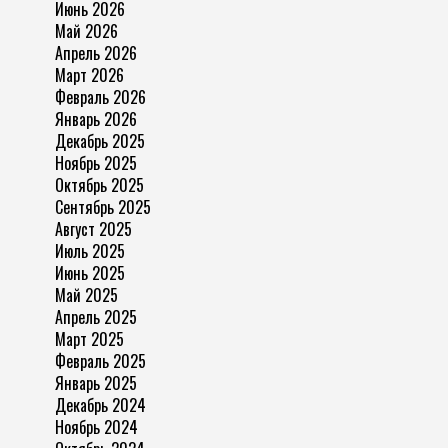
Июнь 2026
Май 2026
Апрель 2026
Март 2026
Февраль 2026
Январь 2026
Декабрь 2025
Ноябрь 2025
Октябрь 2025
Сентябрь 2025
Август 2025
Июль 2025
Июнь 2025
Май 2025
Апрель 2025
Март 2025
Февраль 2025
Январь 2025
Декабрь 2024
Ноябрь 2024