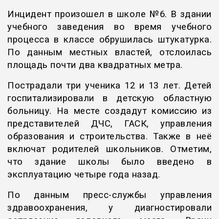
Инцидент произошел в школе №6. В здании
учебного заведения во время учебного
процесса в классе обрушилась штукатурка.
По данным местных властей, отслоилась
площадь почти два квадратных метра.
Пострадали три ученика 12 и 13 лет. Детей
госпитализировали в детскую областную
больницу. На месте создадут комиссию из
представителей ДЧС, ГАСК, управления
образования и строительства. Также в неё
включат родителей школьников. Отметим,
что здание школы было введено в
эксплуатацию четыре года назад.
По данным пресс-службы управления
здравоохранения, у диагностировали