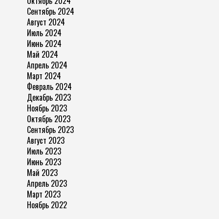
Октябрь 2024
Сентябрь 2024
Август 2024
Июль 2024
Июнь 2024
Май 2024
Апрель 2024
Март 2024
Февраль 2024
Декабрь 2023
Ноябрь 2023
Октябрь 2023
Сентябрь 2023
Август 2023
Июль 2023
Июнь 2023
Май 2023
Апрель 2023
Март 2023
Ноябрь 2022