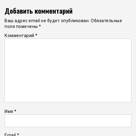
Добавить комментарий
Ваш адрес email не будет опубликован.
Обязательные
поля помечены
*
Комментарий
*
Имя
*
Email
*