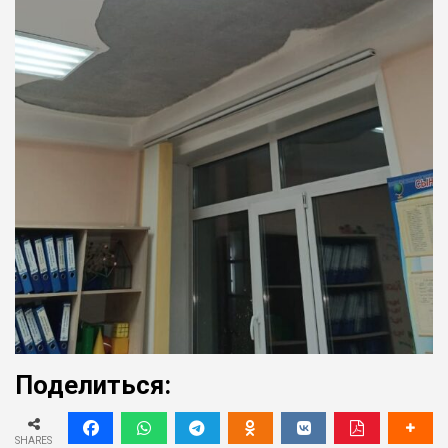
Поделиться:
SHARES