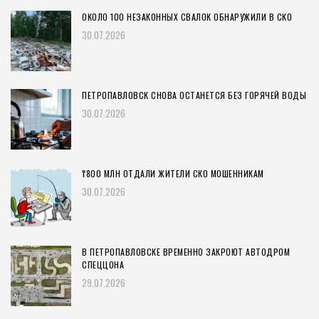
ОКОЛО 100 НЕЗАКОННЫХ СВАЛОК ОБНАРУЖИЛИ В СКО
30.07.2026
ПЕТРОПАВЛОВСК СНОВА ОСТАНЕТСЯ БЕЗ ГОРЯЧЕЙ ВОДЫ
30.07.2026
₸800 МЛН ОТДАЛИ ЖИТЕЛИ СКО МОШЕННИКАМ
30.07.2026
В ПЕТРОПАВЛОВСКЕ ВРЕМЕННО ЗАКРОЮТ АВТОДРОМ
СПЕЦЦОНА
29.07.2026