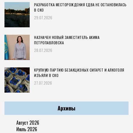
РАЗРАБОТКА МЕСТОРОЖДЕНИЯ ЕДВА НЕ ОСТАНОВИЛАСЬ
В СКО
29.07.2026
НАЗНАЧЕН НОВЫЙ ЗАМЕСТИТЕЛЬ АКИМА
ПЕТРОПАВЛОВСКА
28.07.2026
КРУПНУЮ ПАРТИЮ БЕЗАКЦИЗНЫХ СИГАРЕТ И АЛКОГОЛЯ
ИЗЪЯЛИ В СКО
27.07.2026
Архивы
Август 2026
Июль 2026