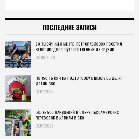
ПОСЛЕДНИЕ ЗАПИСИ
70 ТЫСЯЧ КМ К МЕЧТЕ: ПЕТРОПАВЛОВСК ПОСЕТИЛ
ВЕЛОСИПЕДИСТ-ПУТЕШЕСТВЕННИК ИЗ ГРУЗИИ
04.08.2026
ПО ₸50 ТЫСЯЧ НА ПОДГОТОВКУ К ШКОЛЕ ВЫДЕЛЯТ
ДЕТЯМ СКО
31.07.2026
БОЛЕЕ 500 НАРУШЕНИЙ В СФЕРЕ ПАССАЖИРСКИХ
ПЕРЕВОЗОК ВЫЯВИЛИ В СКО
31.07.2026