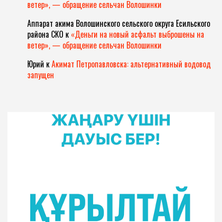
ветер», — обращение сельчан Волошинки
Аппарат акима Волошинского сельского округа Есильского
района СКО
к
«Деньги на новый асфальт выброшены на
ветер», — обращение сельчан Волошинки
Юрий
к
Акимат Петропавловска: альтернативный водовод
запущен