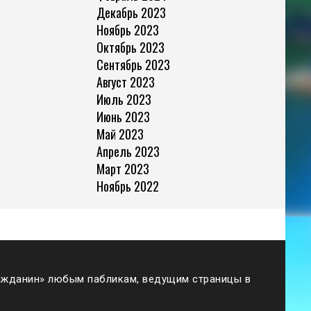
Декабрь 2023
Ноябрь 2023
Октябрь 2023
Сентябрь 2023
Август 2023
Июль 2023
Июнь 2023
Май 2023
Апрель 2023
Март 2023
Ноябрь 2022
жданин» любым пабликам, ведущим страницы в