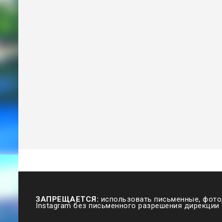
ЗАПРЕЩАЕТСЯ:
использовать письменные, фото,
Instagram без письменного разрешения дирекции 