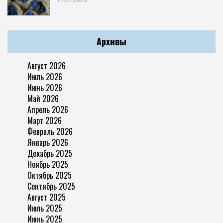
Архивы
Август 2026
Июль 2026
Июнь 2026
Май 2026
Апрель 2026
Март 2026
Февраль 2026
Январь 2026
Декабрь 2025
Ноябрь 2025
Октябрь 2025
Сентябрь 2025
Август 2025
Июль 2025
Июнь 2025