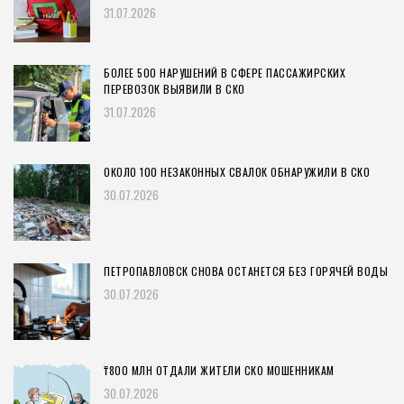
31.07.2026
БОЛЕЕ 500 НАРУШЕНИЙ В СФЕРЕ ПАССАЖИРСКИХ
ПЕРЕВОЗОК ВЫЯВИЛИ В СКО
31.07.2026
ОКОЛО 100 НЕЗАКОННЫХ СВАЛОК ОБНАРУЖИЛИ В СКО
30.07.2026
ПЕТРОПАВЛОВСК СНОВА ОСТАНЕТСЯ БЕЗ ГОРЯЧЕЙ ВОДЫ
30.07.2026
₸800 МЛН ОТДАЛИ ЖИТЕЛИ СКО МОШЕННИКАМ
30.07.2026