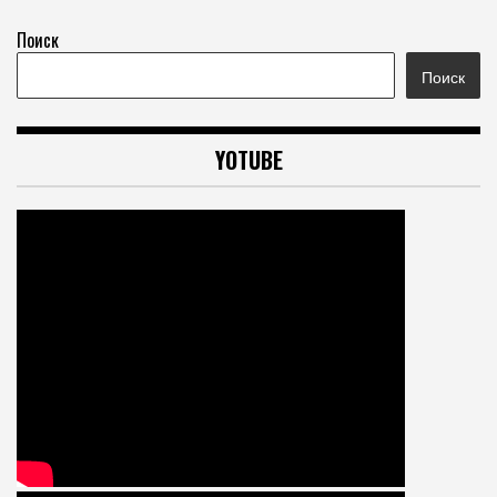
Поиск
Поиск
YOTUBE