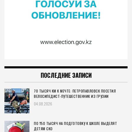
ПОСЛЕДНИЕ ЗАПИСИ
70 ТЫСЯЧ КМ К МЕЧТЕ: ПЕТРОПАВЛОВСК ПОСЕТИЛ
ВЕЛОСИПЕДИСТ-ПУТЕШЕСТВЕННИК ИЗ ГРУЗИИ
04.08.2026
ПО ₸50 ТЫСЯЧ НА ПОДГОТОВКУ К ШКОЛЕ ВЫДЕЛЯТ
ДЕТЯМ СКО