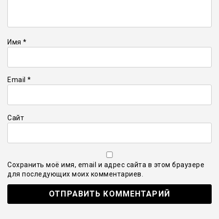
Имя
*
Email
*
Сайт
Сохранить моё имя, email и адрес сайта в этом браузере
для последующих моих комментариев.