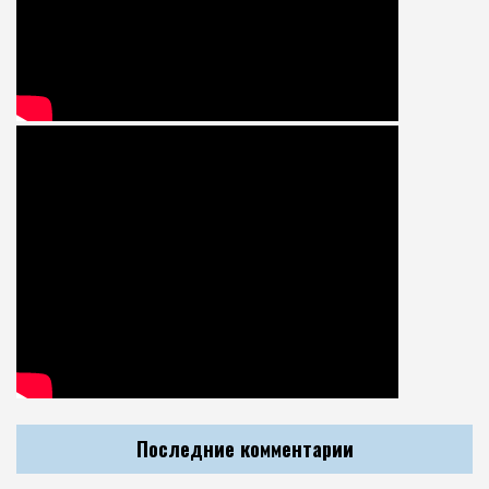
Последние комментарии