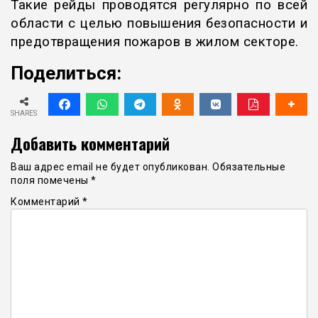
Такие рейды проводятся регулярно по всей
области с целью повышения безопасности и
предотвращения пожаров в жилом секторе.
Поделиться:
SHARES
Добавить комментарий
Ваш адрес email не будет опубликован.
Обязательные
поля помечены
*
Комментарий
*