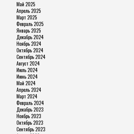
Май 2025
Апрель 2025
Март 2025
Февраль 2025
Январь 2025
Декабрь 2024
Ноябрь 2024
Октябрь 2024
Сентябрь 2024
Август 2024
Июль 2024
Июнь 2024
Май 2024
Апрель 2024
Март 2024
Февраль 2024
Декабрь 2023
Ноябрь 2023
Октябрь 2023
Сентябрь 2023