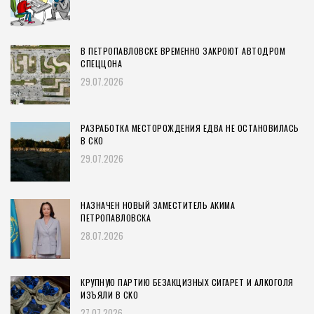
В ПЕТРОПАВЛОВСКЕ ВРЕМЕННО ЗАКРОЮТ АВТОДРОМ
СПЕЦЦОНА
29.07.2026
РАЗРАБОТКА МЕСТОРОЖДЕНИЯ ЕДВА НЕ ОСТАНОВИЛАСЬ
В СКО
29.07.2026
НАЗНАЧЕН НОВЫЙ ЗАМЕСТИТЕЛЬ АКИМА
ПЕТРОПАВЛОВСКА
28.07.2026
КРУПНУЮ ПАРТИЮ БЕЗАКЦИЗНЫХ СИГАРЕТ И АЛКОГОЛЯ
ИЗЪЯЛИ В СКО
27.07.2026