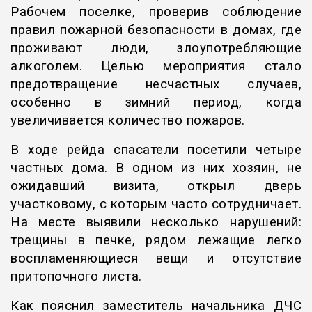
Рабочем поселке, проверив соблюдение
правил пожарной безопасности в домах, где
проживают люди, злоупотребляющие
алкоголем. Целью мероприятия стало
предотвращение несчастных случаев,
особенно в зимний период, когда
увеличивается количество пожаров.
В ходе рейда спасатели посетили четыре
частных дома. В одном из них хозяин, не
ожидавший визита, открыл дверь
участковому, с которым часто сотрудничает.
На месте выявили несколько нарушений:
трещины в печке, рядом лежащие легко
воспламеняющиеся вещи и отсутствие
притопочного листа.
Как пояснил заместитель начальника ДЧС