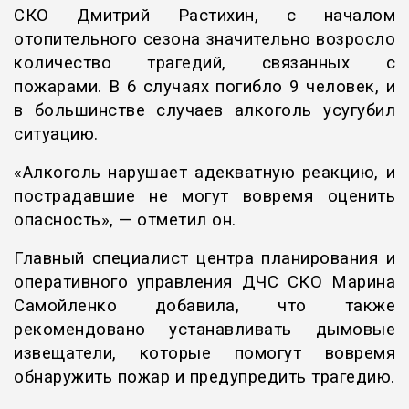
СКО Дмитрий Растихин, с началом
отопительного сезона значительно возросло
количество трагедий, связанных с
пожарами. В 6 случаях погибло 9 человек, и
в большинстве случаев алкоголь усугубил
ситуацию.
«Алкоголь нарушает адекватную реакцию, и
пострадавшие не могут вовремя оценить
опасность», — отметил он.
Главный специалист центра планирования и
оперативного управления ДЧС СКО Марина
Самойленко добавила, что также
рекомендовано устанавливать дымовые
извещатели, которые помогут вовремя
обнаружить пожар и предупредить трагедию.