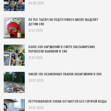
04.08.2026
ПО ₸50 ТЫСЯЧ НА ПОДГОТОВКУ К ШКОЛЕ ВЫДЕЛЯТ
ДЕТЯМ СКО
31.07.2026
БОЛЕЕ 500 НАРУШЕНИЙ В СФЕРЕ ПАССАЖИРСКИХ
ПЕРЕВОЗОК ВЫЯВИЛИ В СКО
31.07.2026
ОКОЛО 100 НЕЗАКОННЫХ СВАЛОК ОБНАРУЖИЛИ В СКО
30.07.2026
ПЕТРОПАВЛОВСК СНОВА ОСТАНЕТСЯ БЕЗ ГОРЯЧЕЙ ВОДЫ
30.07.2026