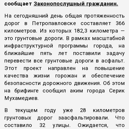
сообщает
Законопослушный гражданин
.
На сегодняшний день общая протяженность
дорог в Петропавловске составляет 366
километров. Из которых 182,3 километра —
это грунтовые дороги. В рамках масштабной
инфраструктурной программы города, на
ближайшие пять лет поставили задачу
перевести все грунтовые дороги в асфальт.
Этот проект направлен на повышение
качества жизни горожан и обеспечение
безопасности дорожного движения. Об этом
на брифинге сообщил аким города Серик
Мухамедиев.
В текущем году уже 28 километров
грунтовых дорог заасфальтировали. Что
составило 32 улицы. Ожидается, что