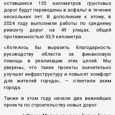
оставшиеся 155 километров грунтовых
дорог будут переведены в асфальт в течение
нескольких лет. В дополнение к этому, в
2024 году выполнили работы по среднему
ремонту дорог на 49 улицах, общей
протяженностью 53,9 километра.
«Хотелось бы выразить благодарность
руководству области за финансовую
помощь в реализации этих целей. Мы
уверены, что такие проекты значительно
улучшат инфраструктуру и повысят комфорт
для жителей города», — отметили аким
города.
Также в этом году начали два важнейших
проекта по строительству новых дорог: