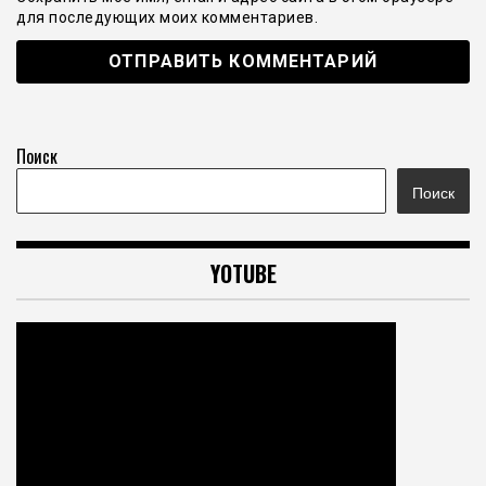
для последующих моих комментариев.
Поиск
Поиск
YOTUBE