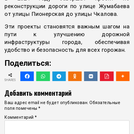
реконструкции дороги по улице Жумабаева
от улицы Пионерская до улицы Чкалова.
Эти проекты становятся важным шагом на
пути к улучшению дорожной
инфраструктуры города, обеспечивая
удобство и безопасность для всех горожан.
Поделиться:
SHARES
Добавить комментарий
Ваш адрес email не будет опубликован.
Обязательные
поля помечены
*
Комментарий
*