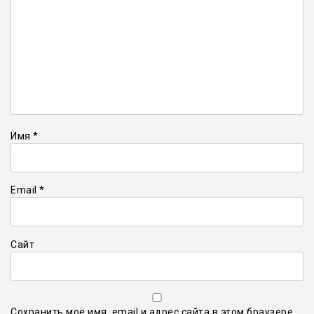
Имя
*
Email
*
Сайт
Сохранить моё имя, email и адрес сайта в этом браузере