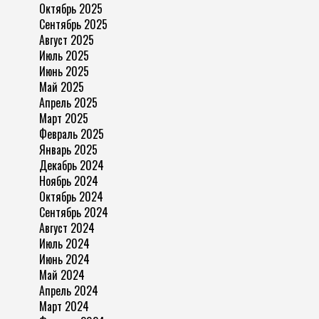
Октябрь 2025
Сентябрь 2025
Август 2025
Июль 2025
Июнь 2025
Май 2025
Апрель 2025
Март 2025
Февраль 2025
Январь 2025
Декабрь 2024
Ноябрь 2024
Октябрь 2024
Сентябрь 2024
Август 2024
Июль 2024
Июнь 2024
Май 2024
Апрель 2024
Март 2024