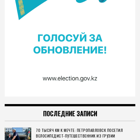
ПОСЛЕДНИЕ ЗАПИСИ
70 ТЫСЯЧ КМ К МЕЧТЕ: ПЕТРОПАВЛОВСК ПОСЕТИЛ
ВЕЛОСИПЕДИСТ-ПУТЕШЕСТВЕННИК ИЗ ГРУЗИИ