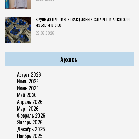
КРУПНУЮ ПАРТИЮ БЕЗАКЦИЗНЫХ СИГАРЕТ И АЛКОГОЛЯ
ИЗЪЯЛИ В СКО
27.07.2026
Архивы
Август 2026
Июль 2026
Июнь 2026
Май 2026
Апрель 2026
Март 2026
Февраль 2026
Январь 2026
Декабрь 2025
Ноябрь 2025