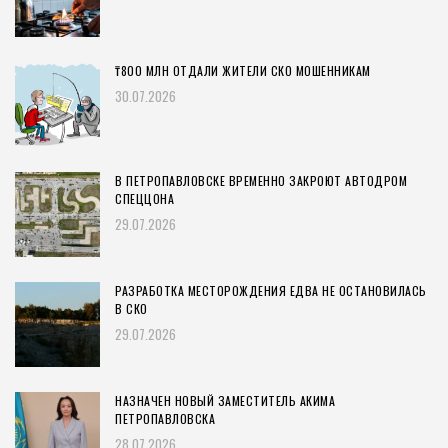
₸800 МЛН ОТДАЛИ ЖИТЕЛИ СКО МОШЕННИКАМ
30.07.2026
В ПЕТРОПАВЛОВСКЕ ВРЕМЕННО ЗАКРОЮТ АВТОДРОМ
СПЕЦЦОНА
29.07.2026
РАЗРАБОТКА МЕСТОРОЖДЕНИЯ ЕДВА НЕ ОСТАНОВИЛАСЬ
В СКО
29.07.2026
НАЗНАЧЕН НОВЫЙ ЗАМЕСТИТЕЛЬ АКИМА
ПЕТРОПАВЛОВСКА
28.07.2026