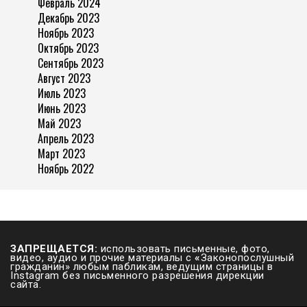
Февраль 2024
Декабрь 2023
Ноябрь 2023
Октябрь 2023
Сентябрь 2023
Август 2023
Июль 2023
Июнь 2023
Май 2023
Апрель 2023
Март 2023
Ноябрь 2022
ЗАПРЕЩАЕТСЯ:
использовать письменные, фото,
видео, аудио и прочие материалы с
«
Законопослушный
гражданин» любым пабликам, ведущим страницы в
Instagram без письменного разрешения дирекции
сайта.