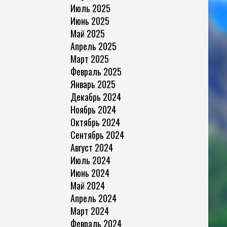
Июль 2025
Июнь 2025
Май 2025
Апрель 2025
Март 2025
Февраль 2025
Январь 2025
Декабрь 2024
Ноябрь 2024
Октябрь 2024
Сентябрь 2024
Август 2024
Июль 2024
Июнь 2024
Май 2024
Апрель 2024
Март 2024
Февраль 2024