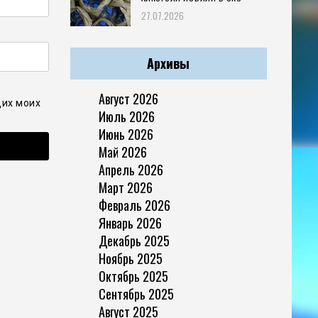
27.07.2026
Архивы
Август 2026
щих моих
Июль 2026
Июнь 2026
Май 2026
Апрель 2026
Март 2026
Февраль 2026
Январь 2026
Декабрь 2025
Ноябрь 2025
Октябрь 2025
Сентябрь 2025
Август 2025