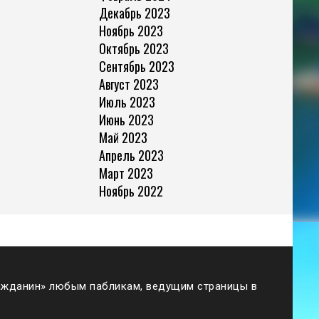
Декабрь 2023
Ноябрь 2023
Октябрь 2023
Сентябрь 2023
Август 2023
Июль 2023
Июнь 2023
Май 2023
Апрель 2023
Март 2023
Ноябрь 2022
жданин» любым пабликам, ведущим страницы в