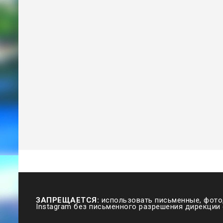
ЗАПРЕЩАЕТСЯ:
использовать письменные, фото,
Instagram без письменного разрешения дирекции 