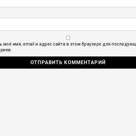
ь моё имя, email и адрес сайта в этом браузере для последую
риев.