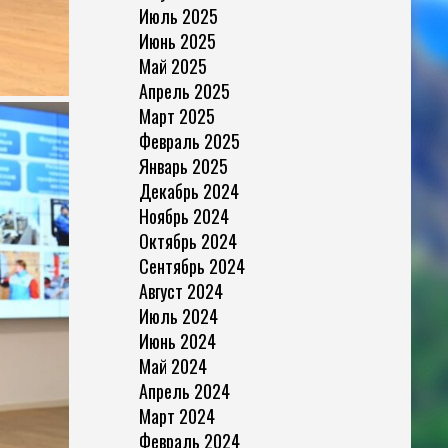
Июль 2025
Июнь 2025
Май 2025
Апрель 2025
Март 2025
Февраль 2025
Январь 2025
Декабрь 2024
Ноябрь 2024
Октябрь 2024
Сентябрь 2024
Август 2024
Июль 2024
Июнь 2024
Май 2024
Апрель 2024
Март 2024
Февраль 2024