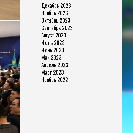
Декабрь 2023
Ноябрь 2023
Октябрь 2023
Сентябрь 2023
Август 2023
Июль 2023
Июнь 2023
Май 2023
Апрель 2023
Март 2023
Ноябрь 2022