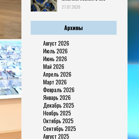
27.07.2026
Архивы
Август 2026
Июль 2026
Июнь 2026
Май 2026
Апрель 2026
Март 2026
Февраль 2026
Январь 2026
Декабрь 2025
Ноябрь 2025
Октябрь 2025
Сентябрь 2025
Август 2025