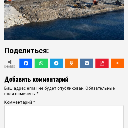
Поделиться:
SHARES
Добавить комментарий
Ваш адрес email не будет опубликован.
Обязательные
поля помечены
*
Комментарий
*