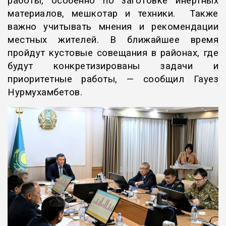
работы, особенно по заготовке инертных
материалов, мешкотар и техники. Также
важно учитывать мнения и рекомендации
местных жителей. В ближайшее время
пройдут кустовые совещания в районах, где
будут конкретизированы задачи и
приоритетные работы, — сообщил Гауез
Нурмухамбетов.