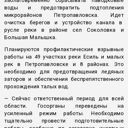
заблаговременно сбрасывать паводковые
воды и предотвратить подтопления
микрорайонов Петропавловска. Идет
очистка берегов и устройство канала в
русле реки в районе сел Соколовка и
Большая Малышка.
Планируются профилактические взрывные
работы на 49 участках реки Есиль и малых
рек в Петропавловске и 8 районах. Это
необходимо для предотвращения ледяных
заторов и обеспечения беспрепятственного
прохождения талых вод.
— Сейчас ответственный период для всей
области. Госорганы переведены на
усиленный режим работы. Необходимо
тщательно провести подготовительные