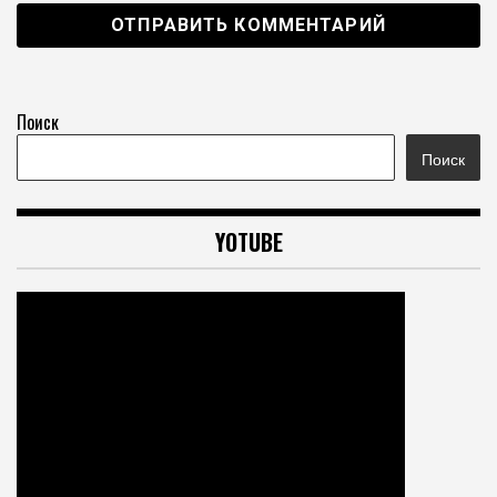
Поиск
Поиск
YOTUBE