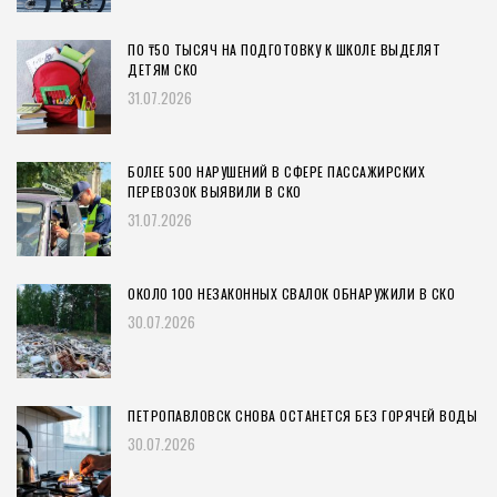
ПО ₸50 ТЫСЯЧ НА ПОДГОТОВКУ К ШКОЛЕ ВЫДЕЛЯТ
ДЕТЯМ СКО
31.07.2026
БОЛЕЕ 500 НАРУШЕНИЙ В СФЕРЕ ПАССАЖИРСКИХ
ПЕРЕВОЗОК ВЫЯВИЛИ В СКО
31.07.2026
ОКОЛО 100 НЕЗАКОННЫХ СВАЛОК ОБНАРУЖИЛИ В СКО
30.07.2026
ПЕТРОПАВЛОВСК СНОВА ОСТАНЕТСЯ БЕЗ ГОРЯЧЕЙ ВОДЫ
30.07.2026