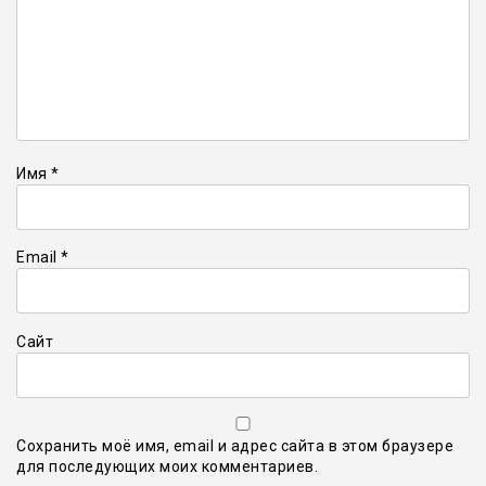
Имя
*
Email
*
Сайт
Сохранить моё имя, email и адрес сайта в этом браузере
для последующих моих комментариев.