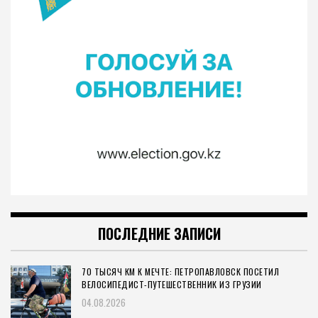
ПОСЛЕДНИЕ ЗАПИСИ
70 ТЫСЯЧ КМ К МЕЧТЕ: ПЕТРОПАВЛОВСК ПОСЕТИЛ
ВЕЛОСИПЕДИСТ-ПУТЕШЕСТВЕННИК ИЗ ГРУЗИИ
04.08.2026