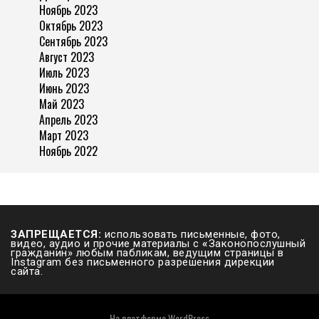
Ноябрь 2023
Октябрь 2023
Сентябрь 2023
Август 2023
Июль 2023
Июнь 2023
Май 2023
Апрель 2023
Март 2023
Ноябрь 2022
ЗАПРЕЩАЕТСЯ:
использовать письменные, фото,
видео, аудио и прочие материалы с
«
Законопослушный
гражданин» любым пабликам, ведущим страницы в
Instagram без письменного разрешения дирекции
сайта.
На платформе
WordPress