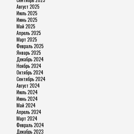
Сентябрь 2025
Август 2025
Июль 2025
Июнь 2025
Май 2025
Апрель 2025
Март 2025
Февраль 2025
Январь 2025
Декабрь 2024
Ноябрь 2024
Октябрь 2024
Сентябрь 2024
Август 2024
Июль 2024
Июнь 2024
Май 2024
Апрель 2024
Март 2024
Февраль 2024
Декабрь 2023