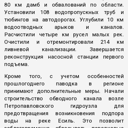
80 км дамб и обвалований по области.
Установили 108 водопропускных труб и
тюбингов на автодорогах. Углубили 10 км
водоотводных арыков и каналов.
Расчистили четыре
км русел малых рек.
Очистили и отремонтировали
214 км
ливневой канализации. Завершается
реконструкция насосной станции первого
подъема.
Кроме того, с учетом особенностей
прошлогоднего паводка в регионе
принимают дополнительные меры. Начали
строительство обводного канала возле
Петропавловского гидроузла для
предотвращения возникновения подпора
воды на реке Есиль. Это позволит