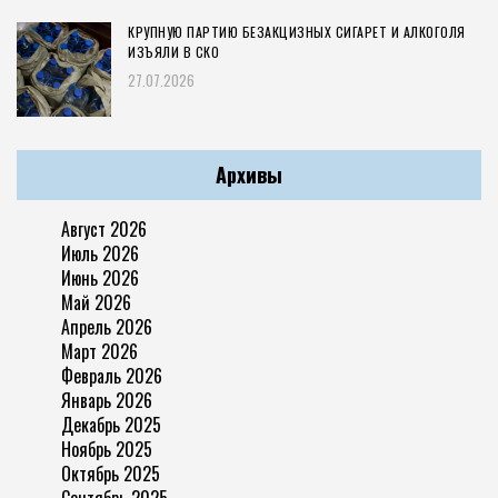
КРУПНУЮ ПАРТИЮ БЕЗАКЦИЗНЫХ СИГАРЕТ И АЛКОГОЛЯ
ИЗЪЯЛИ В СКО
27.07.2026
Архивы
Август 2026
Июль 2026
Июнь 2026
Май 2026
Апрель 2026
Март 2026
Февраль 2026
Январь 2026
Декабрь 2025
Ноябрь 2025
Октябрь 2025