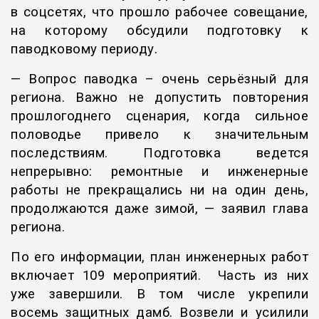
в соцсетях, что прошло рабочее совещание,
на которому обсудили подготовку к
паводковому периоду.
— Вопрос паводка – очень серьёзный для
региона. Важно не допустить повторения
прошлогоднего сценария, когда сильное
половодье привело к значительным
последствиям. Подготовка ведется
непрерывно: ремонтные и инженерные
работы не прекращались ни на один день,
продолжаются даже зимой, — заявил глава
региона.
По его информации, план инженерных работ
включает 109 мероприятий. Часть из них
уже завершили. В том числе укрепили
восемь защитных дамб. Возвели и усилили