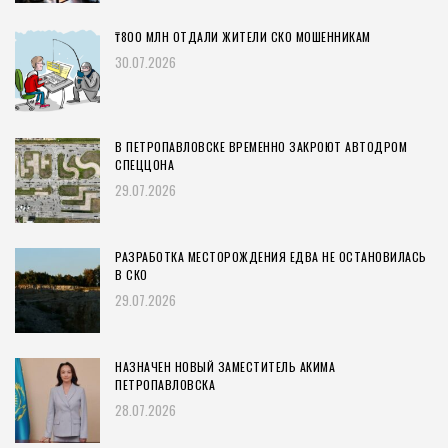
₸800 МЛН ОТДАЛИ ЖИТЕЛИ СКО МОШЕННИКАМ
30.07.2026
В ПЕТРОПАВЛОВСКЕ ВРЕМЕННО ЗАКРОЮТ АВТОДРОМ
СПЕЦЦОНА
29.07.2026
РАЗРАБОТКА МЕСТОРОЖДЕНИЯ ЕДВА НЕ ОСТАНОВИЛАСЬ
В СКО
29.07.2026
НАЗНАЧЕН НОВЫЙ ЗАМЕСТИТЕЛЬ АКИМА
ПЕТРОПАВЛОВСКА
28.07.2026