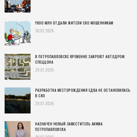
₸800 МЛН ОТДАЛИ ЖИТЕЛИ СКО МОШЕННИКАМ
30.07.2026
В ПЕТРОПАВЛОВСКЕ ВРЕМЕННО ЗАКРОЮТ АВТОДРОМ
СПЕЦЦОНА
29.07.2026
РАЗРАБОТКА МЕСТОРОЖДЕНИЯ ЕДВА НЕ ОСТАНОВИЛАСЬ
В СКО
29.07.2026
НАЗНАЧЕН НОВЫЙ ЗАМЕСТИТЕЛЬ АКИМА
ПЕТРОПАВЛОВСКА
28.07.2026