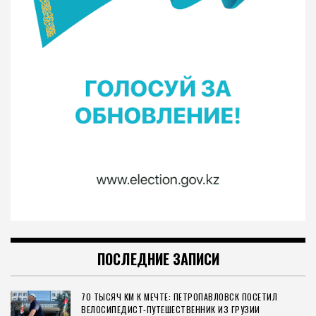
ПОСЛЕДНИЕ ЗАПИСИ
70 ТЫСЯЧ КМ К МЕЧТЕ: ПЕТРОПАВЛОВСК ПОСЕТИЛ
ВЕЛОСИПЕДИСТ-ПУТЕШЕСТВЕННИК ИЗ ГРУЗИИ