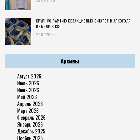
КРУПНУЮ ПАРТИЮ БЕЗАКЦИЗНЫХ СИГАРЕТ И АЛКОГОЛЯ
ИЗЪЯЛИ В СКО
27.07.2026
Архивы
Август 2026
Июль 2026
Июнь 2026
Май 2026
Апрель 2026
Март 2026
Февраль 2026
Январь 2026
Декабрь 2025
Ноябрь 2025