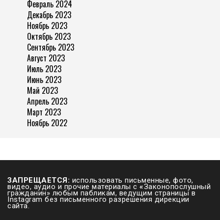
Февраль 2024
Декабрь 2023
Ноябрь 2023
Октябрь 2023
Сентябрь 2023
Август 2023
Июль 2023
Июнь 2023
Май 2023
Апрель 2023
Март 2023
Ноябрь 2022
ЗАПРЕЩАЕТСЯ:
использовать письменные, фото,
видео, аудио и прочие материалы с
«
Законопослушный
гражданин» любым пабликам, ведущим страницы в
Instagram без письменного разрешения дирекции
сайта.