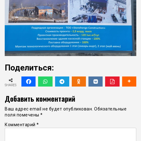
Поделиться:
SHARES
Добавить комментарий
Ваш адрес email не будет опубликован.
Обязательные
поля помечены
*
Комментарий
*