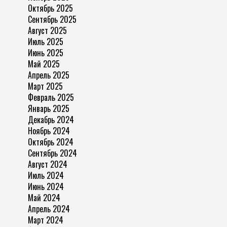
Октябрь 2025
Сентябрь 2025
Август 2025
Июль 2025
Июнь 2025
Май 2025
Апрель 2025
Март 2025
Февраль 2025
Январь 2025
Декабрь 2024
Ноябрь 2024
Октябрь 2024
Сентябрь 2024
Август 2024
Июль 2024
Июнь 2024
Май 2024
Апрель 2024
Март 2024