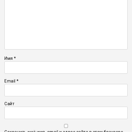
Имя
*
Email
*
Сайт