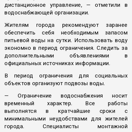
дистанционное управление, — отметили в
водоснабжающей организации.
Жителям города рекомендуют заранее
обеспечить себя необходимым запасом
питьевой воды на сутки. Использовать воду
экономно в период ограничения. Следить за
дополнительными объявлениями в
официальных источниках информации.
В период ограничения для социальных
объектов организуют подвозы воды.
— Ограничение водоснабжения носит
временный характер. Все работы
выполнятся в кратчайшие сроки с
минимальными неудобствами для жителей
города. Специалисты монтажной