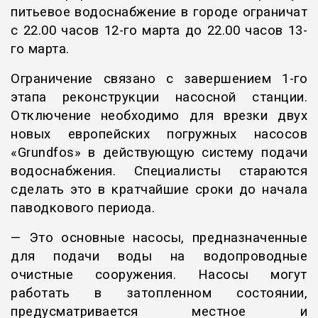
питьевое водоснабжение в городе ограничат
с 22.00 часов 12-го марта до 22.00 часов 13-
го марта.
Ограничение связано с завершением 1-го
этапа реконструкции насосной станции.
Отключение необходимо для врезки двух
новых европейских погружных насосов
«Grundfos» в действующую систему подачи
водоснабжения. Специалисты стараются
сделать это в кратчайшие сроки до начала
паводкового периода.
— Это основные насосы, предназначенные
для подачи воды на водопроводные
очистные сооружения. Насосы могут
работать в затопленном состоянии,
предусматривается местное и