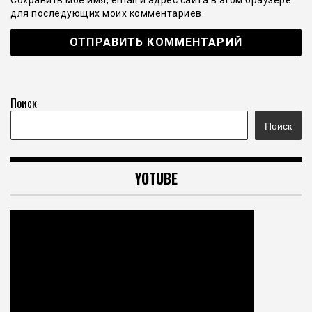
Сохранить моё имя, email и адрес сайта в этом браузере
для последующих моих комментариев.
Поиск
Поиск
YOTUBE