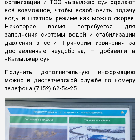
организации и ТОО «Қызылжар су» сделают
всё возможное, чтобы возобновить подачу
воды в штатном режиме как можно скорее.
Некоторое время потребуется для
заполнения системы водой и стабилизации
давления в сети. Приносим извинения за
доставленные неудобства, — добавили в
«Кызылжар су».
Получить дополнительную информацию
можно в диспетчерской службе по номеру
телефона (7152) 62-54-25.