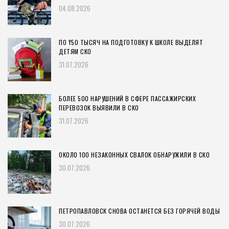
04.08.2026
ПО ₸50 ТЫСЯЧ НА ПОДГОТОВКУ К ШКОЛЕ ВЫДЕЛЯТ
ДЕТЯМ СКО
31.07.2026
БОЛЕЕ 500 НАРУШЕНИЙ В СФЕРЕ ПАССАЖИРСКИХ
ПЕРЕВОЗОК ВЫЯВИЛИ В СКО
31.07.2026
ОКОЛО 100 НЕЗАКОННЫХ СВАЛОК ОБНАРУЖИЛИ В СКО
30.07.2026
ПЕТРОПАВЛОВСК СНОВА ОСТАНЕТСЯ БЕЗ ГОРЯЧЕЙ ВОДЫ
30.07.2026