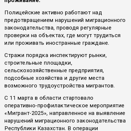
проживание.
Полицейские активно работают над
предотвращением нарушений миграционного
законодательства, проводя регулярные
проверки на объектах, где могут трудиться
или проживать иностранные граждане.
Стражи порядка инспектируют рынки,
строительные площадки,
сельскохозяйственные предприятия,
подсобные хозяйства и другие места
возможного трудоустройства мигрантов.
С 11 марта в области стартовало
оперативно-профилактическое мероприятие
«Мигрант-2025», направленное на выявление
нарушений миграционного законодательства
Республики Казахстан. В операции