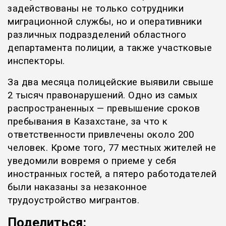
задействованы не только сотрудники
миграционной службы, но и оперативники
различных подразделений областного
департамента полиции, а также участковые
инспекторы.
За два месяца полицейские выявили свыше
2 тысяч правонарушений. Одно из самых
распространенных — превышение сроков
пребывания в Казахстане, за что к
ответственности привлечены около 200
человек. Кроме того, 77 местных жителей не
уведомили вовремя о приеме у себя
иностранных гостей, а пятеро работодателей
были наказаны за незаконное
трудоустройство мигрантов.
Поделиться: