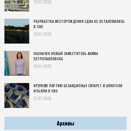
29.07.2026
РАЗРАБОТКА МЕСТОРОЖДЕНИЯ ЕДВА НЕ ОСТАНОВИЛАСЬ
В СКО
29.07.2026
НАЗНАЧЕН НОВЫЙ ЗАМЕСТИТЕЛЬ АКИМА
ПЕТРОПАВЛОВСКА
28.07.2026
КРУПНУЮ ПАРТИЮ БЕЗАКЦИЗНЫХ СИГАРЕТ И АЛКОГОЛЯ
ИЗЪЯЛИ В СКО
27.07.2026
Архивы