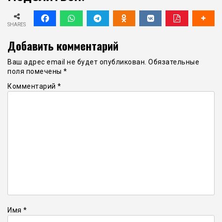
SHARES
Добавить комментарий
Ваш адрес email не будет опубликован.
Обязательные
поля помечены
*
Комментарий
*
Имя
*