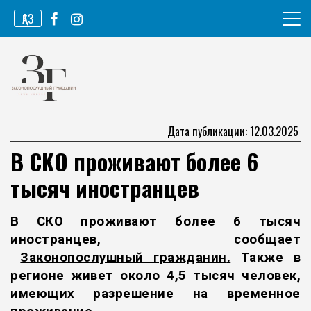
Перейти
ҚАЗ
к
содержимому
Информационное агентство
Законопослушный гражданин
Дата публикации: 12.03.2025
В СКО проживают более 6
тысяч иностранцев
В СКО проживают более 6 тысяч
иностранцев, сообщает
Законопослушный гражданин
.
Также в
регионе живет около 4,5 тысяч человек,
имеющих разрешение на временное