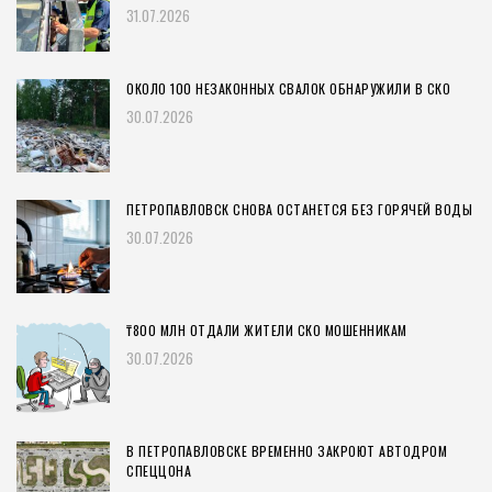
31.07.2026
ОКОЛО 100 НЕЗАКОННЫХ СВАЛОК ОБНАРУЖИЛИ В СКО
30.07.2026
ПЕТРОПАВЛОВСК СНОВА ОСТАНЕТСЯ БЕЗ ГОРЯЧЕЙ ВОДЫ
30.07.2026
₸800 МЛН ОТДАЛИ ЖИТЕЛИ СКО МОШЕННИКАМ
30.07.2026
В ПЕТРОПАВЛОВСКЕ ВРЕМЕННО ЗАКРОЮТ АВТОДРОМ
СПЕЦЦОНА