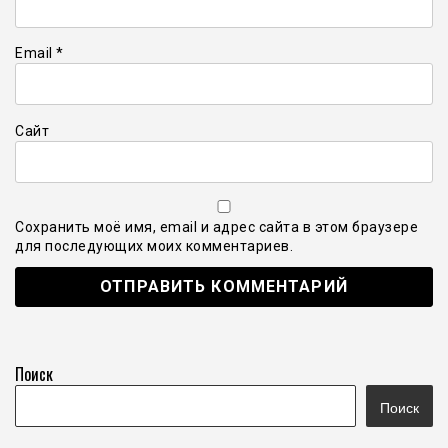
Email
*
Сайт
Сохранить моё имя, email и адрес сайта в этом браузере
для последующих моих комментариев.
Поиск
Поиск