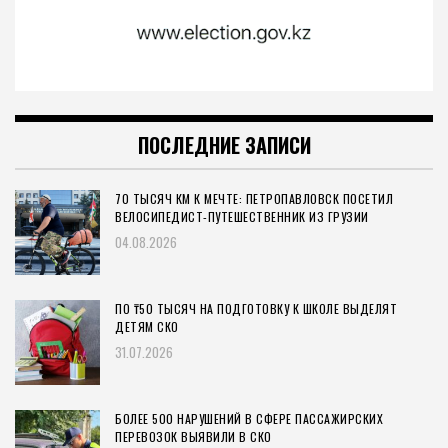
ПОСЛЕДНИЕ ЗАПИСИ
70 ТЫСЯЧ КМ К МЕЧТЕ: ПЕТРОПАВЛОВСК ПОСЕТИЛ
ВЕЛОСИПЕДИСТ-ПУТЕШЕСТВЕННИК ИЗ ГРУЗИИ
04.08.2026
ПО ₸50 ТЫСЯЧ НА ПОДГОТОВКУ К ШКОЛЕ ВЫДЕЛЯТ
ДЕТЯМ СКО
31.07.2026
БОЛЕЕ 500 НАРУШЕНИЙ В СФЕРЕ ПАССАЖИРСКИХ
ПЕРЕВОЗОК ВЫЯВИЛИ В СКО