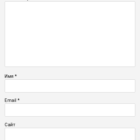
Имя
*
Email
*
Сайт