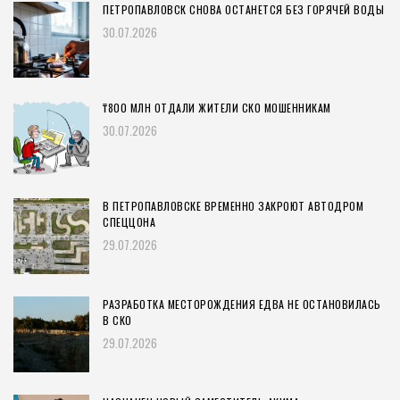
ПЕТРОПАВЛОВСК СНОВА ОСТАНЕТСЯ БЕЗ ГОРЯЧЕЙ ВОДЫ
30.07.2026
₸800 МЛН ОТДАЛИ ЖИТЕЛИ СКО МОШЕННИКАМ
30.07.2026
В ПЕТРОПАВЛОВСКЕ ВРЕМЕННО ЗАКРОЮТ АВТОДРОМ
СПЕЦЦОНА
29.07.2026
РАЗРАБОТКА МЕСТОРОЖДЕНИЯ ЕДВА НЕ ОСТАНОВИЛАСЬ
В СКО
29.07.2026