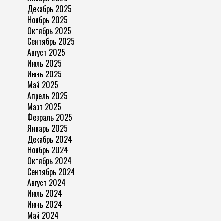
Декабрь 2025
Ноябрь 2025
Октябрь 2025
Сентябрь 2025
Август 2025
Июль 2025
Июнь 2025
Май 2025
Апрель 2025
Март 2025
Февраль 2025
Январь 2025
Декабрь 2024
Ноябрь 2024
Октябрь 2024
Сентябрь 2024
Август 2024
Июль 2024
Июнь 2024
Май 2024