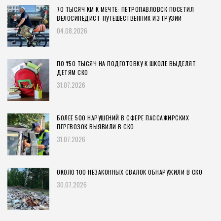
70 ТЫСЯЧ КМ К МЕЧТЕ: ПЕТРОПАВЛОВСК ПОСЕТИЛ
ВЕЛОСИПЕДИСТ-ПУТЕШЕСТВЕННИК ИЗ ГРУЗИИ
04.08.2026
ПО ₸50 ТЫСЯЧ НА ПОДГОТОВКУ К ШКОЛЕ ВЫДЕЛЯТ
ДЕТЯМ СКО
31.07.2026
БОЛЕЕ 500 НАРУШЕНИЙ В СФЕРЕ ПАССАЖИРСКИХ
ПЕРЕВОЗОК ВЫЯВИЛИ В СКО
31.07.2026
ОКОЛО 100 НЕЗАКОННЫХ СВАЛОК ОБНАРУЖИЛИ В СКО
30.07.2026