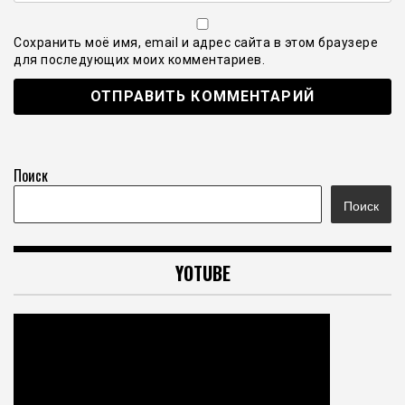
Сохранить моё имя, email и адрес сайта в этом браузере
для последующих моих комментариев.
Поиск
Поиск
YOTUBE