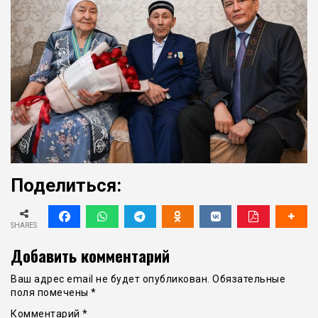
Поделиться:
SHARES
Добавить комментарий
Ваш адрес email не будет опубликован.
Обязательные
поля помечены
*
Комментарий
*