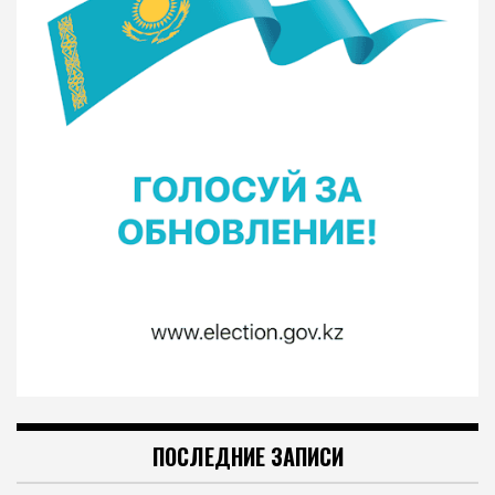
ПОСЛЕДНИЕ ЗАПИСИ