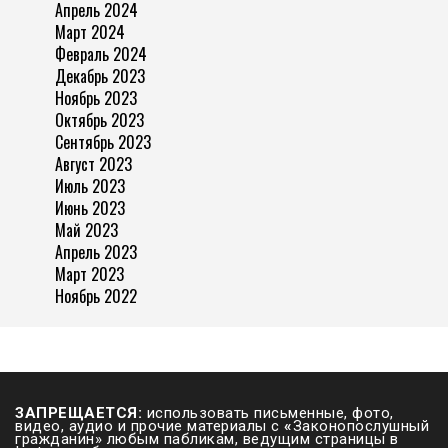
Апрель 2024
Март 2024
Февраль 2024
Декабрь 2023
Ноябрь 2023
Октябрь 2023
Сентябрь 2023
Август 2023
Июль 2023
Июнь 2023
Май 2023
Апрель 2023
Март 2023
Ноябрь 2022
ЗАПРЕЩАЕТСЯ:
использовать письменные, фото,
видео, аудио и прочие материалы с
«
Законопослушный
гражданин» любым пабликам, ведущим страницы в