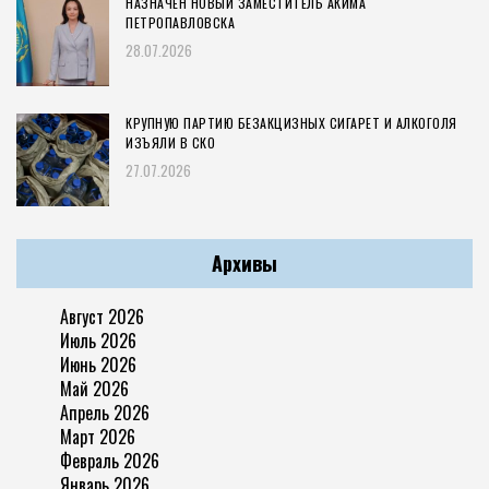
НАЗНАЧЕН НОВЫЙ ЗАМЕСТИТЕЛЬ АКИМА
ПЕТРОПАВЛОВСКА
28.07.2026
КРУПНУЮ ПАРТИЮ БЕЗАКЦИЗНЫХ СИГАРЕТ И АЛКОГОЛЯ
ИЗЪЯЛИ В СКО
27.07.2026
Архивы
Август 2026
Июль 2026
Июнь 2026
Май 2026
Апрель 2026
Март 2026
Февраль 2026
Январь 2026