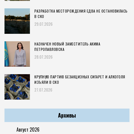
РАЗРАБОТКА МЕСТОРОЖДЕНИЯ ЕДВА НЕ ОСТАНОВИЛАСЬ
В СКО
29.07.2026
НАЗНАЧЕН НОВЫЙ ЗАМЕСТИТЕЛЬ АКИМА
ПЕТРОПАВЛОВСКА
28.07.2026
КРУПНУЮ ПАРТИЮ БЕЗАКЦИЗНЫХ СИГАРЕТ И АЛКОГОЛЯ
ИЗЪЯЛИ В СКО
27.07.2026
Архивы
Август 2026