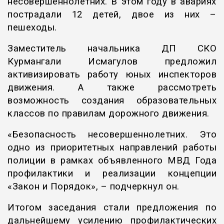
несовершеннолетних. В этом году в авариях
пострадали 12 детей, двое из них –
пешеходы.
Заместитель начальника ДП СКО
Курмангали Исмагулов предложил
активизировать работу юных инспекторов
движения. А также рассмотреть
возможность создания образовательных
классов по правилам дорожного движения.
«Безопасность несовершеннолетних. Это
одно из приоритетных направлений работы
полиции в рамках объявленного МВД Года
профилактики и реализации концепции
«Закон и Порядок», – подчеркнул он.
Итогом заседания стали предложения по
дальнейшему усилению профилактических