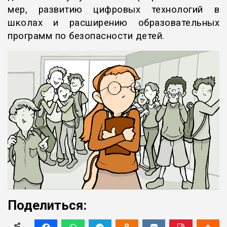
мер, развитию цифровых технологий в
школах и расширению образовательных
программ по безопасности детей.
Поделиться: