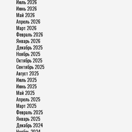
Июль 2026
Июнь 2026
Май 2026
Апрель 2026
Март 2026
Февраль 2026
Январь 2026
Декабрь 2025
Ноябрь 2025
Октябрь 2025
Сентябрь 2025
Август 2025
Июль 2025
Июнь 2025
Май 2025
Апрель 2025
Март 2025
Февраль 2025
Январь 2025
Декабрь 2024
Ноябрь 2024