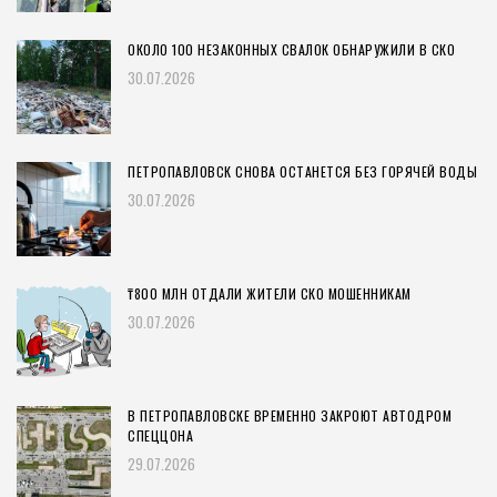
ОКОЛО 100 НЕЗАКОННЫХ СВАЛОК ОБНАРУЖИЛИ В СКО
30.07.2026
ПЕТРОПАВЛОВСК СНОВА ОСТАНЕТСЯ БЕЗ ГОРЯЧЕЙ ВОДЫ
30.07.2026
₸800 МЛН ОТДАЛИ ЖИТЕЛИ СКО МОШЕННИКАМ
30.07.2026
В ПЕТРОПАВЛОВСКЕ ВРЕМЕННО ЗАКРОЮТ АВТОДРОМ
СПЕЦЦОНА
29.07.2026