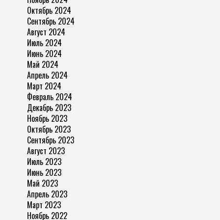
Октябрь 2024
Сентябрь 2024
Август 2024
Июль 2024
Июнь 2024
Май 2024
Апрель 2024
Март 2024
Февраль 2024
Декабрь 2023
Ноябрь 2023
Октябрь 2023
Сентябрь 2023
Август 2023
Июль 2023
Июнь 2023
Май 2023
Апрель 2023
Март 2023
Ноябрь 2022