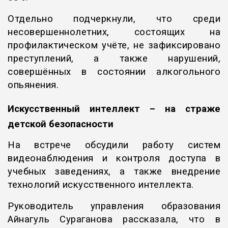
Отдельно подчеркнули, что среди
несовершеннолетних, состоящих на
профилактическом учёте, не зафиксировано
преступлений, а также нарушений,
совершённых в состоянии алкогольного
опьянения.
Искусственный интеллект – на страже
детской безопасности
На встрече обсудили работу систем
видеонаблюдения и контроля доступа в
учебных заведениях, а также внедрение
технологий искусственного интеллекта.
Руководитель управления образования
Айнагуль Сураганова рассказала, что в