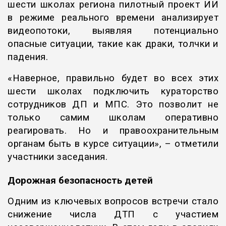
шести школах региона пилотный проект ИИ
в режиме реального времени анализирует
видеопотоки, выявляя потенциально
опасные ситуации, такие как драки, толчки и
падения.
«Наверное, правильно будет во всех этих
шести школах подключить кураторство
сотрудников ДП и МПС. Это позволит не
только самим школам оперативно
реагировать. Но и правоохранительным
органам быть в курсе ситуации», – отметили
участники заседания.
Дорожная безопасность детей
Одним из ключевых вопросов встречи стало
снижение числа ДТП с участием