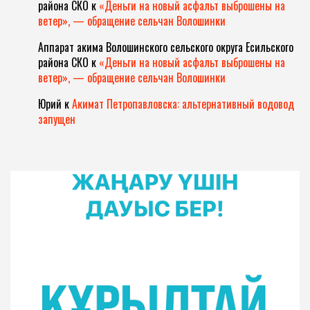
района СКО
к
«Деньги на новый асфальт выброшены на
ветер», — обращение сельчан Волошинки
Аппарат акима Волошинского сельского округа Есильского
района СКО
к
«Деньги на новый асфальт выброшены на
ветер», — обращение сельчан Волошинки
Юрий
к
Акимат Петропавловска: альтернативный водовод
запущен