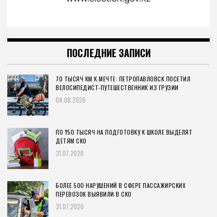
ПОСЛЕДНИЕ ЗАПИСИ
70 ТЫСЯЧ КМ К МЕЧТЕ: ПЕТРОПАВЛОВСК ПОСЕТИЛ
ВЕЛОСИПЕДИСТ-ПУТЕШЕСТВЕННИК ИЗ ГРУЗИИ
04.08.2026
ПО ₸50 ТЫСЯЧ НА ПОДГОТОВКУ К ШКОЛЕ ВЫДЕЛЯТ
ДЕТЯМ СКО
31.07.2026
БОЛЕЕ 500 НАРУШЕНИЙ В СФЕРЕ ПАССАЖИРСКИХ
ПЕРЕВОЗОК ВЫЯВИЛИ В СКО
31.07.2026