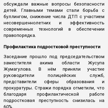
обсуждали важные вопросы безопасности
детей. Главными темами стали борьба с
буллингом, снижение числа ДТП с участием
несовершеннолетних и эффективность
современных технологий в обеспечении
правопорядка.
Профилактика подростковой преступности
Заседание прошло под председательством
заместителя акима области Жусупа
Жумагулова. В нём приняли участие
руководители полицейских служб,
представители сферы образования и
прокуратуры. Стражи порядка отметили, что
благодаря профилактической работе
подростковая преступность снизилась на
60%.