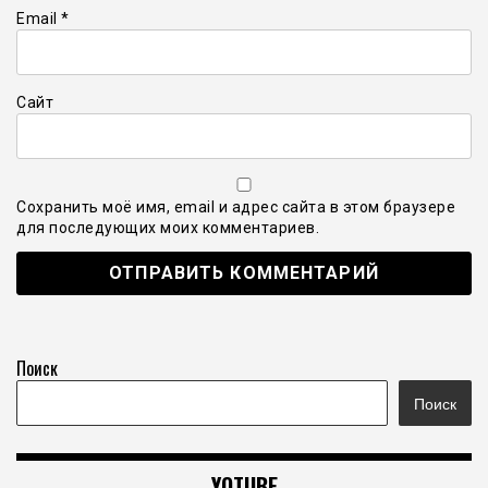
Email
*
Сайт
Сохранить моё имя, email и адрес сайта в этом браузере
для последующих моих комментариев.
Поиск
Поиск
YOTUBE