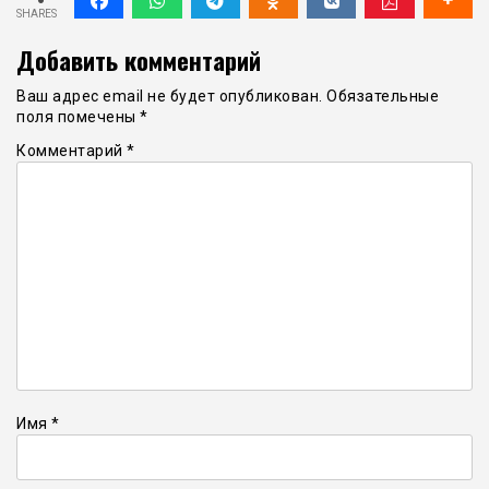
SHARES
Добавить комментарий
Ваш адрес email не будет опубликован.
Обязательные
поля помечены
*
Комментарий
*
Имя
*