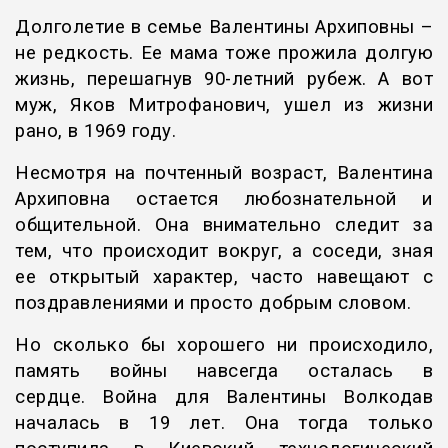
Долголетие в семье Валентины Архиповны –
не редкость. Ее мама тоже прожила долгую
жизнь, перешагнув 90-летний рубеж. А вот
муж, Яков Митрофанович, ушел из жизни
рано, в 1969 году.
Несмотря на почтенный возраст, Валентина
Архиповна остается любознательной и
общительной. Она внимательно следит за
тем, что происходит вокруг, а соседи, зная
ее открытый характер, часто навещают с
поздравлениями и просто добрым словом.
Но сколько бы хорошего ни происходило,
память войны навсегда осталась в
сердце.
Война для Валентины Волкодав
началась в 19 лет. Она тогда только