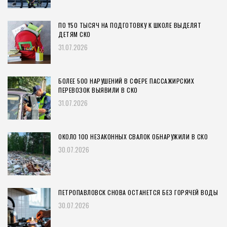
ПО ₸50 ТЫСЯЧ НА ПОДГОТОВКУ К ШКОЛЕ ВЫДЕЛЯТ
ДЕТЯМ СКО
31.07.2026
БОЛЕЕ 500 НАРУШЕНИЙ В СФЕРЕ ПАССАЖИРСКИХ
ПЕРЕВОЗОК ВЫЯВИЛИ В СКО
31.07.2026
ОКОЛО 100 НЕЗАКОННЫХ СВАЛОК ОБНАРУЖИЛИ В СКО
30.07.2026
ПЕТРОПАВЛОВСК СНОВА ОСТАНЕТСЯ БЕЗ ГОРЯЧЕЙ ВОДЫ
30.07.2026