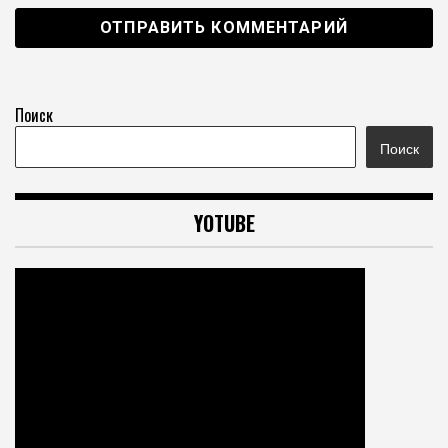
Поиск
Поиск
YOTUBE