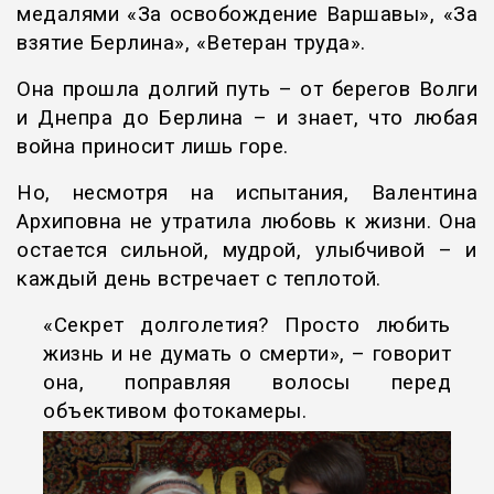
медалями «За освобождение Варшавы», «За
взятие Берлина», «Ветеран труда».
Она прошла долгий путь – от берегов Волги
и Днепра до Берлина – и знает, что любая
война приносит лишь горе.
Но, несмотря на испытания, Валентина
Архиповна не утратила любовь к жизни. Она
остается сильной, мудрой, улыбчивой – и
каждый день встречает с теплотой.
«Секрет долголетия? Просто любить
жизнь и не думать о смерти», – говорит
она, поправляя волосы перед
объективом фотокамеры.