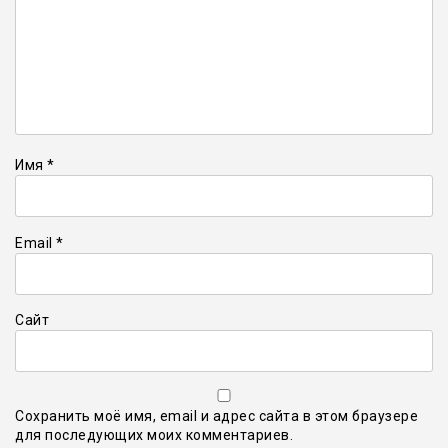
Имя
*
Email
*
Сайт
Сохранить моё имя, email и адрес сайта в этом браузере
для последующих моих комментариев.