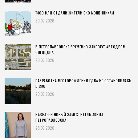
₸800 МЛН ОТДАЛИ ЖИТЕЛИ СКО МОШЕННИКАМ
30.07.2026
В ПЕТРОПАВЛОВСКЕ ВРЕМЕННО ЗАКРОЮТ АВТОДРОМ
СПЕЦЦОНА
29.07.2026
РАЗРАБОТКА МЕСТОРОЖДЕНИЯ ЕДВА НЕ ОСТАНОВИЛАСЬ
В СКО
29.07.2026
НАЗНАЧЕН НОВЫЙ ЗАМЕСТИТЕЛЬ АКИМА
ПЕТРОПАВЛОВСКА
28.07.2026