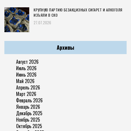
КРУПНУЮ ПАРТИЮ БЕЗАКЦИЗНЫХ СИГАРЕТ И АЛКОГОЛЯ
ИЗЪЯЛИ В СКО
27.07.2026
Архивы
Август 2026
Июль 2026
Июнь 2026
Май 2026
Апрель 2026
Март 2026
Февраль 2026
Январь 2026
Декабрь 2025
Ноябрь 2025
Октябрь 2025