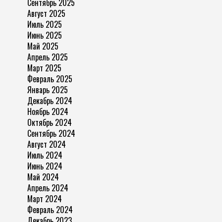
Сентябрь 2025
Август 2025
Июль 2025
Июнь 2025
Май 2025
Апрель 2025
Март 2025
Февраль 2025
Январь 2025
Декабрь 2024
Ноябрь 2024
Октябрь 2024
Сентябрь 2024
Август 2024
Июль 2024
Июнь 2024
Май 2024
Апрель 2024
Март 2024
Февраль 2024
Декабрь 2023