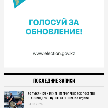
ПОСЛЕДНИЕ ЗАПИСИ
70 ТЫСЯЧ КМ К МЕЧТЕ: ПЕТРОПАВЛОВСК ПОСЕТИЛ
ВЕЛОСИПЕДИСТ-ПУТЕШЕСТВЕННИК ИЗ ГРУЗИИ
04.08.2026