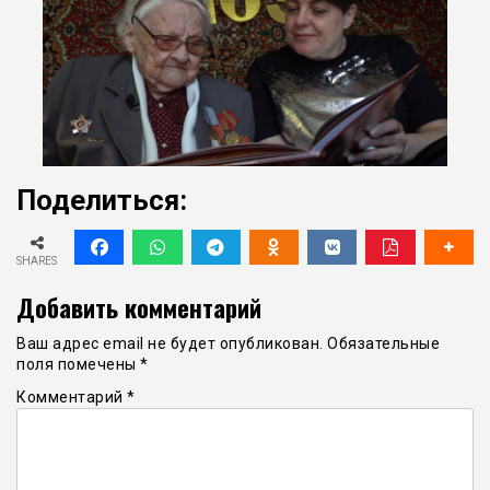
Поделиться:
SHARES
Добавить комментарий
Ваш адрес email не будет опубликован.
Обязательные
поля помечены
*
Комментарий
*