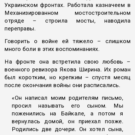
Украинском фронтах. Работала казначеем в
Механизированном мостостроительном
отряде – строила мосты, наводила
переправы.
Говорить о войне ей тяжело – слишком
много боли в этих воспоминаниях.
На фронте она встретила свою любовь –
военного ревизора Якова Ширина. Их роман
был коротким, но крепким – спустя месяц
после окончания войны они расписались.
«Он написал моим родителям письмо,
просил называть его сыном. Мы
поженились на Байкале, а потом я
вернулась домой, он приехал позже.
Родились две дочери. Он хотел сына,