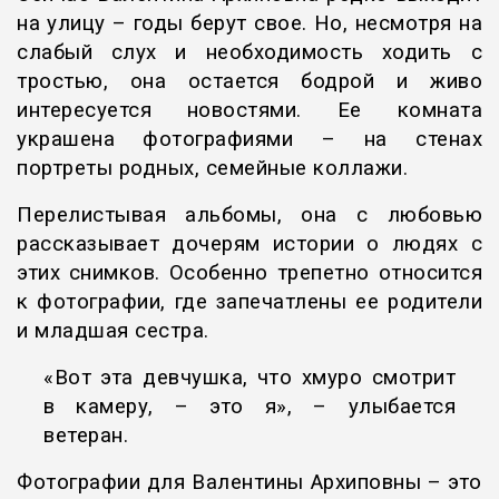
на улицу – годы берут свое. Но, несмотря на
слабый слух и необходимость ходить с
тростью, она остается бодрой и живо
интересуется новостями. Ее комната
украшена фотографиями – на стенах
портреты родных, семейные коллажи.
Перелистывая альбомы, она с любовью
рассказывает дочерям истории о людях с
этих снимков. Особенно трепетно относится
к фотографии, где запечатлены ее родители
и младшая сестра.
«Вот эта девчушка, что хмуро смотрит
в камеру, – это я», – улыбается
ветеран.
Фотографии для Валентины Архиповны – это