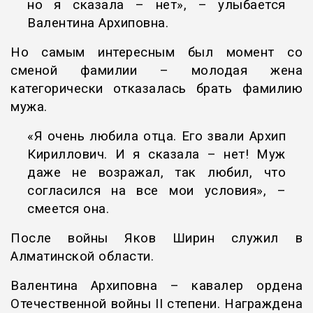
но я сказала – нет», – улыбается
Валентина Архиповна.
Но самым интересным был момент со
сменой фамилии – молодая жена
категорически отказалась брать фамилию
мужа.
«Я очень любила отца. Его звали Архип
Кириллович. И я сказала – нет! Муж
даже не возражал, так любил, что
согласился на все мои условия», –
смеется она.
После войны Яков Ширин служил в
Алматинской области.
Валентина Архиповна – кавалер ордена
Отечественной войны II степени. Награждена