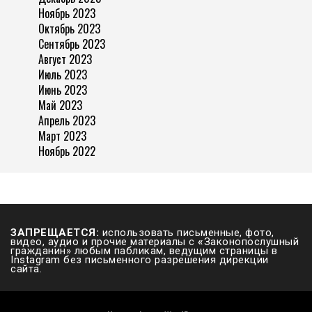
Ноябрь 2023
Октябрь 2023
Сентябрь 2023
Август 2023
Июль 2023
Июнь 2023
Май 2023
Апрель 2023
Март 2023
Ноябрь 2022
ЗАПРЕЩАЕТСЯ:
использовать письменные, фото,
видео, аудио и прочие материалы с
«
Законопослушный
гражданин» любым пабликам, ведущим страницы в
Instagram без письменного разрешения дирекции
сайта.