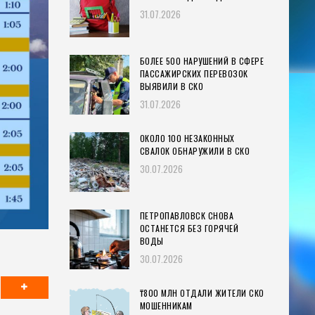
31.07.2026
БОЛЕЕ 500 НАРУШЕНИЙ В СФЕРЕ
ПАССАЖИРСКИХ ПЕРЕВОЗОК
ВЫЯВИЛИ В СКО
31.07.2026
ОКОЛО 100 НЕЗАКОННЫХ
СВАЛОК ОБНАРУЖИЛИ В СКО
30.07.2026
ПЕТРОПАВЛОВСК СНОВА
ОСТАНЕТСЯ БЕЗ ГОРЯЧЕЙ
ВОДЫ
30.07.2026
₸800 МЛН ОТДАЛИ ЖИТЕЛИ СКО
МОШЕННИКАМ