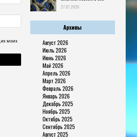
27.07.2026
Архивы
Август 2026
щих моих
Июль 2026
Июнь 2026
Май 2026
Апрель 2026
Март 2026
Февраль 2026
Январь 2026
Декабрь 2025
Ноябрь 2025
Октябрь 2025
Сентябрь 2025
Август 2025