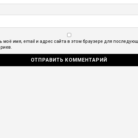
ь моё имя, email и адрес сайта в этом браузере для последую
риев.