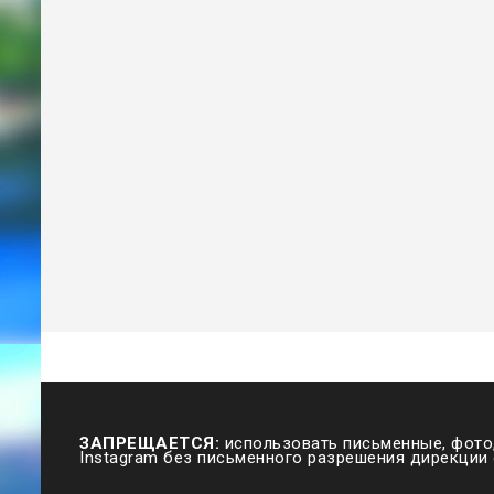
ЗАПРЕЩАЕТСЯ:
использовать письменные, фото,
Instagram без письменного разрешения дирекции 