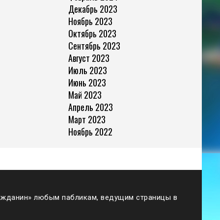
Декабрь 2023
Ноябрь 2023
Октябрь 2023
Сентябрь 2023
Август 2023
Июль 2023
Июнь 2023
Май 2023
Апрель 2023
Март 2023
Ноябрь 2022
жданин» любым пабликам, ведущим страницы в