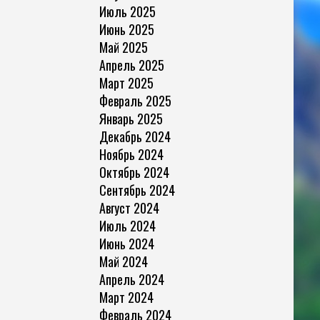
Июль 2025
Июнь 2025
Май 2025
Апрель 2025
Март 2025
Февраль 2025
Январь 2025
Декабрь 2024
Ноябрь 2024
Октябрь 2024
Сентябрь 2024
Август 2024
Июль 2024
Июнь 2024
Май 2024
Апрель 2024
Март 2024
Февраль 2024