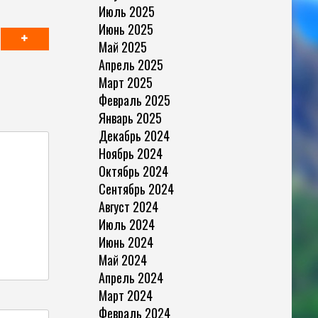
Июль 2025
Июнь 2025
Май 2025
Апрель 2025
Март 2025
Февраль 2025
Январь 2025
Декабрь 2024
Ноябрь 2024
Октябрь 2024
Сентябрь 2024
Август 2024
Июль 2024
Июнь 2024
Май 2024
Апрель 2024
Март 2024
Февраль 2024