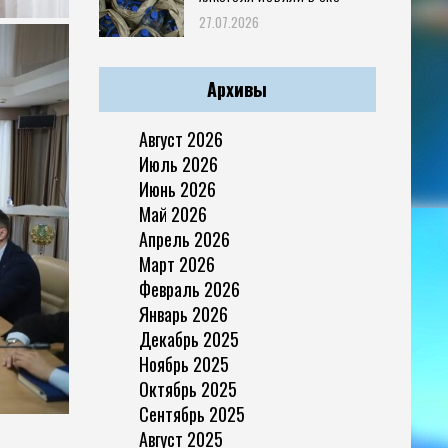
27.07.2026
Архивы
Август 2026
Июль 2026
Июнь 2026
Май 2026
Апрель 2026
Март 2026
Февраль 2026
Январь 2026
Декабрь 2025
Ноябрь 2025
Октябрь 2025
Сентябрь 2025
Август 2025