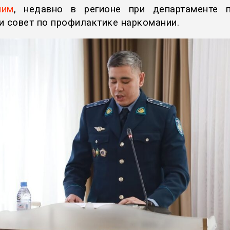
ним
, недавно в регионе при департаменте 
и совет по профилактике наркомании.