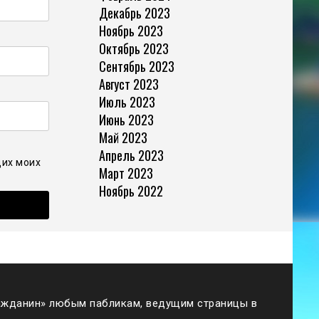
Декабрь 2023
Ноябрь 2023
Октябрь 2023
Сентябрь 2023
Август 2023
Июль 2023
Июнь 2023
Май 2023
Апрель 2023
щих моих
Март 2023
Ноябрь 2022
жданин» любым пабликам, ведущим страницы в