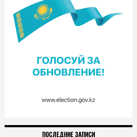
ПОСЛЕДНИЕ ЗАПИСИ