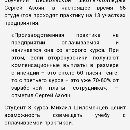
обучения Бескольской школы-колледжа
Сергей Азоян, в настоящее время 58
студентов проходят практику на 13 участках
предприятия.
«Производственная практика на
предприятии оплачиваемая и
начинается она со второго курса. При
этом, если второкурсники получают
компенсационные выплаты в размере
стипендии – это около 60 тысяч тенге,
то с третьего курса – это уже 70-80% от
заработной платы сотрудника», —
отметил Сергей Азоян.
Студент 3 курса Михаил Шиломенцев ценит
возможность совмещать учебу с
оплачиваемой практикой.