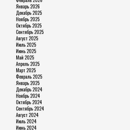
Январь 2026
Декабрь 2025
Ноябрь 2025
Октябрь 2025
Сентябрь 2025
Август 2025
Июль 2025
Июнь 2025
Май 2025
Апрель 2025
Март 2025
Февраль 2025
Январь 2025
Декабрь 2024
Ноябрь 2024
Октябрь 2024
Сентябрь 2024
Август 2024
Июль 2024
Июнь 2024