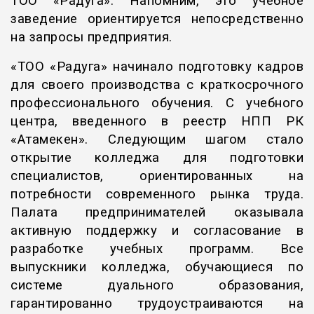
ТОО «Радуга». Напомним, это учебное
заведение ориентируется непосредственно
на запросы предприятия.
«ТОО «Радуга» начинало подготовку кадров
для своего производства с краткосрочного
профессионального обучения. С учебного
центра, введенного в реестр НПП РК
«Атамекен». Следующим шагом стало
открытие колледжа для подготовки
специалистов, ориентированных на
потребности современного рынка труда.
Палата предпринимателей оказывала
активную поддержку и согласование в
разработке учебных программ. Все
выпускники колледжа, обучающиеся по
системе дуального образования,
гарантированно трудоустраиваются на