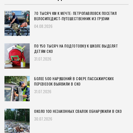
70 ТЫСЯЧ КМ К МЕЧТЕ: ПЕТРОПАВЛОВСК ПОСЕТИЛ
ВЕЛОСИПЕДИСТ-ПУТЕШЕСТВЕННИК ИЗ ГРУЗИИ
04.08.2026
ПО ₸50 ТЫСЯЧ НА ПОДГОТОВКУ К ШКОЛЕ ВЫДЕЛЯТ
ДЕТЯМ СКО
31.07.2026
БОЛЕЕ 500 НАРУШЕНИЙ В СФЕРЕ ПАССАЖИРСКИХ
ПЕРЕВОЗОК ВЫЯВИЛИ В СКО
31.07.2026
ОКОЛО 100 НЕЗАКОННЫХ СВАЛОК ОБНАРУЖИЛИ В СКО
30.07.2026