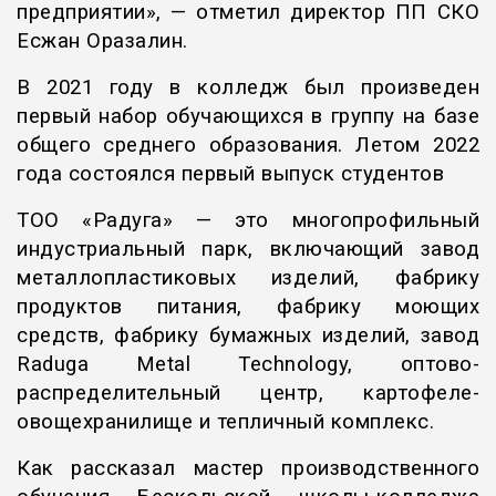
предприятии», — отметил директор ПП СКО
Есжан Оразалин.
В 2021 году в колледж был произведен
первый набор обучающихся в группу на базе
общего среднего образования. Летом 2022
года состоялся первый выпуск студентов
ТОО «Радуга» — это многопрофильный
индустриальный парк, включающий завод
металлопластиковых изделий, фабрику
продуктов питания, фабрику моющих
средств, фабрику бумажных изделий, завод
Raduga Metal Technology, оптово-
распределительный центр, картофеле-
овощехранилище и тепличный комплекс.
Как рассказал мастер производственного