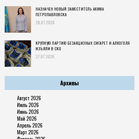
НАЗНАЧЕН НОВЫЙ ЗАМЕСТИТЕЛЬ АКИМА
ПЕТРОПАВЛОВСКА
28.07.2026
КРУПНУЮ ПАРТИЮ БЕЗАКЦИЗНЫХ СИГАРЕТ И АЛКОГОЛЯ
ИЗЪЯЛИ В СКО
27.07.2026
Архивы
Август 2026
Июль 2026
Июнь 2026
Май 2026
Апрель 2026
Март 2026
Февраль 2026