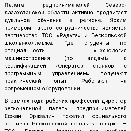
Палата предпринимателей Северо-
Казахстанской области активно продвигает
дуальное обучение в регионе. Ярким
примером такого сотрудничества является
партнерство ТОО «Радуга» и Бескольской
школы-колледжа. Где студенты по
специальности «Технология
машиностроения (по видам)» с
квалификацией «Оператор станков с
программным управлением» получают
практический опыт. Работают на
современном оборудовании.
В рамках года рабочих профессий директор
региональной палаты предпринимателей
Есжан Оразалин посетил социального
партнера Бескольской школы-колледжа —