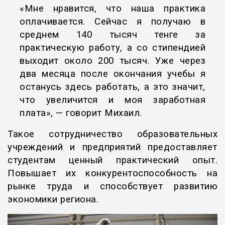
«Мне нравится, что наша практика
оплачивается. Сейчас я получаю в
среднем 140 тысяч тенге за
практическую работу, а со стипендией
выходит около 200 тысяч. Уже через
два месяца после окончания учебы я
останусь здесь работать, а это значит,
что увеличится и моя заработная
плата», — говорит Михаил.
Такое сотрудничество образовательных
учреждений и предприятий предоставляет
студентам ценный практический опыт.
Повышает их конкурентоспособность на
рынке труда и способствует развитию
экономики региона.