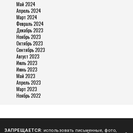
Май 2024
Апрель 2024
Март 2024
Февраль 2024
Декабрь 2023
Ноябрь 2023
Октябрь 2023
Сентябрь 2023
Август 2023
Июль 2023
Июнь 2023
Май 2023
Апрель 2023
Март 2023
Ноябрь 2022
ЗАПРЕЩАЕТСЯ:
использовать письменные, фото,