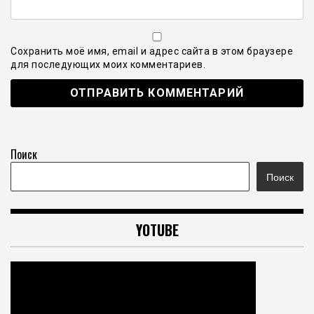
Сохранить моё имя, email и адрес сайта в этом браузере
для последующих моих комментариев.
Поиск
Поиск
YOTUBE