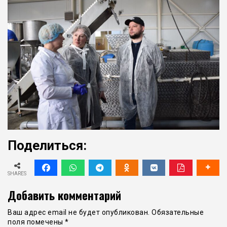
Поделиться:
SHARES
Добавить комментарий
Ваш адрес email не будет опубликован.
Обязательные
поля помечены
*