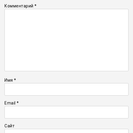
Комментарий
*
Имя
*
Email
*
Сайт