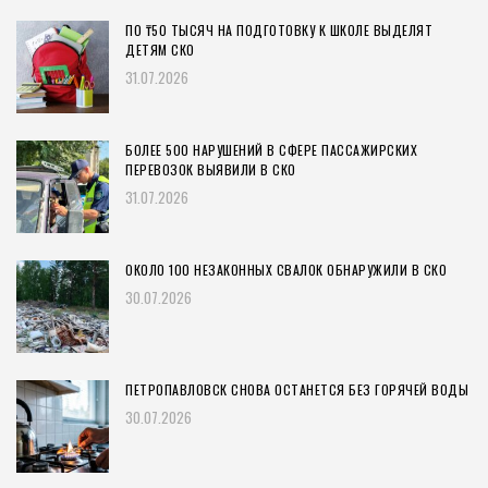
ПО ₸50 ТЫСЯЧ НА ПОДГОТОВКУ К ШКОЛЕ ВЫДЕЛЯТ
ДЕТЯМ СКО
31.07.2026
БОЛЕЕ 500 НАРУШЕНИЙ В СФЕРЕ ПАССАЖИРСКИХ
ПЕРЕВОЗОК ВЫЯВИЛИ В СКО
31.07.2026
ОКОЛО 100 НЕЗАКОННЫХ СВАЛОК ОБНАРУЖИЛИ В СКО
30.07.2026
ПЕТРОПАВЛОВСК СНОВА ОСТАНЕТСЯ БЕЗ ГОРЯЧЕЙ ВОДЫ
30.07.2026