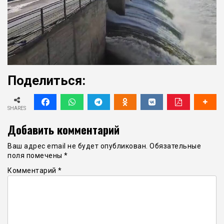
Поделиться:
SHARES
Добавить комментарий
Ваш адрес email не будет опубликован.
Обязательные
поля помечены
*
Комментарий
*