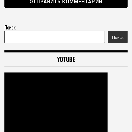
Поиск
Поиск
YOTUBE