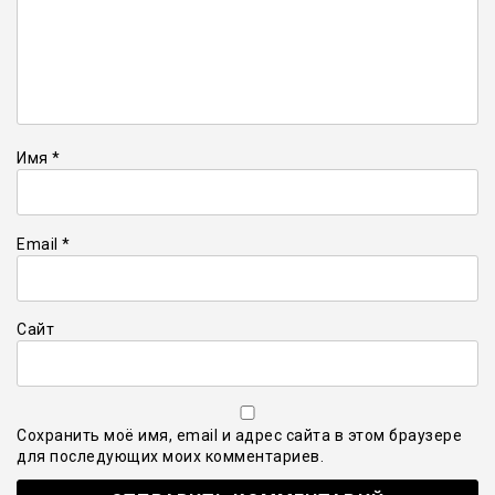
Имя
*
Email
*
Сайт
Сохранить моё имя, email и адрес сайта в этом браузере
для последующих моих комментариев.