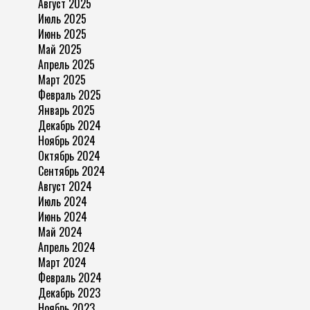
Август 2025
Июль 2025
Июнь 2025
Май 2025
Апрель 2025
Март 2025
Февраль 2025
Январь 2025
Декабрь 2024
Ноябрь 2024
Октябрь 2024
Сентябрь 2024
Август 2024
Июль 2024
Июнь 2024
Май 2024
Апрель 2024
Март 2024
Февраль 2024
Декабрь 2023
Ноябрь 2023