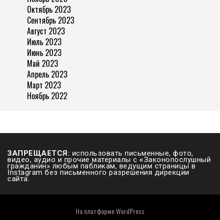
Октябрь 2023
Сентябрь 2023
Август 2023
Июль 2023
Июнь 2023
Май 2023
Апрель 2023
Март 2023
Ноябрь 2022
ЗАПРЕЩАЕТСЯ:
использовать письменные, фото,
видео, аудио и прочие материалы с
«
Законопослушный
гражданин» любым пабликам, ведущим страницы в
Instagram без письменного разрешения дирекции
сайта.
На платформе
WordPress