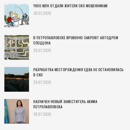
₸800 МЛН ОТДАЛИ ЖИТЕЛИ СКО МОШЕННИКАМ
30.07.2026
В ПЕТРОПАВЛОВСКЕ ВРЕМЕННО ЗАКРОЮТ АВТОДРОМ
СПЕЦЦОНА
29.07.2026
РАЗРАБОТКА МЕСТОРОЖДЕНИЯ ЕДВА НЕ ОСТАНОВИЛАСЬ
В СКО
29.07.2026
НАЗНАЧЕН НОВЫЙ ЗАМЕСТИТЕЛЬ АКИМА
ПЕТРОПАВЛОВСКА
28.07.2026