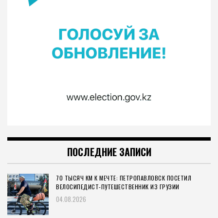
ПОСЛЕДНИЕ ЗАПИСИ
70 ТЫСЯЧ КМ К МЕЧТЕ: ПЕТРОПАВЛОВСК ПОСЕТИЛ
ВЕЛОСИПЕДИСТ-ПУТЕШЕСТВЕННИК ИЗ ГРУЗИИ
04.08.2026