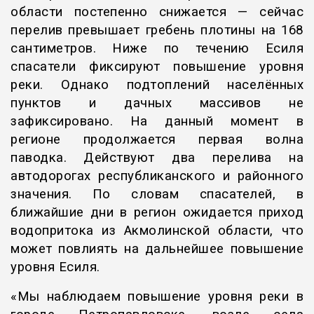
области постепенно снижается — сейчас
перелив превышает гребень плотины на 168
сантиметров. Ниже по течению Есиля
спасатели фиксируют повышение уровня
реки. Однако подтоплений населённых
пунктов и дачных массивов не
зафиксировано. На данный момент в
регионе продолжается первая волна
паводка. Действуют два перелива на
автодорогах республиканского и районного
значения. По словам спасателей, в
ближайшие дни в регион ожидается приход
водопритока из Акмолинской области, что
может повлиять на дальнейшее повышение
уровня Есиля.
«Мы наблюдаем повышение уровня реки в