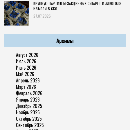
КРУПНУЮ ПАРТИЮ БЕЗАКЦИЗНЫХ СИГАРЕТ И АЛКОГОЛЯ
ИЗЪЯЛИ В СКО
27.07.2026
Архивы
Август 2026
Июль 2026
Июнь 2026
Май 2026
Апрель 2026
Март 2026
Февраль 2026
Январь 2026
Декабрь 2025
Ноябрь 2025
Октябрь 2025
Сентябрь 2025