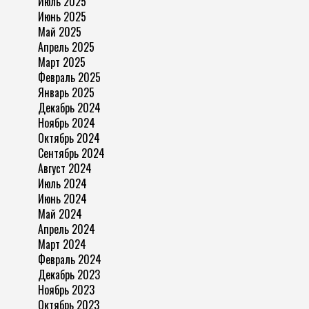
Июль 2025
Июнь 2025
Май 2025
Апрель 2025
Март 2025
Февраль 2025
Январь 2025
Декабрь 2024
Ноябрь 2024
Октябрь 2024
Сентябрь 2024
Август 2024
Июль 2024
Июнь 2024
Май 2024
Апрель 2024
Март 2024
Февраль 2024
Декабрь 2023
Ноябрь 2023
Октябрь 2023