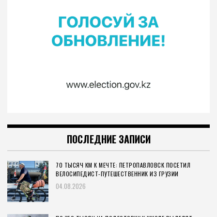
ПОСЛЕДНИЕ ЗАПИСИ
70 ТЫСЯЧ КМ К МЕЧТЕ: ПЕТРОПАВЛОВСК ПОСЕТИЛ
ВЕЛОСИПЕДИСТ-ПУТЕШЕСТВЕННИК ИЗ ГРУЗИИ
04.08.2026