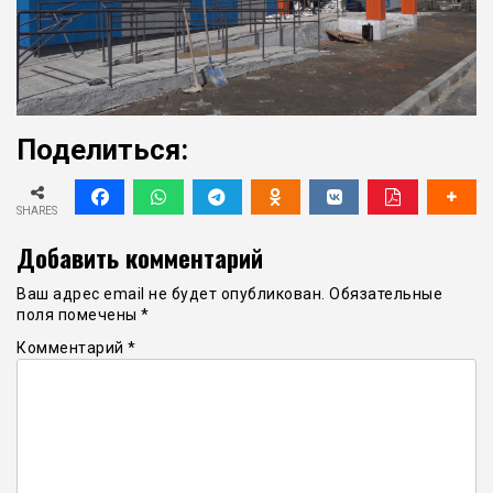
Поделиться:
SHARES
Добавить комментарий
Ваш адрес email не будет опубликован.
Обязательные
поля помечены
*
Комментарий
*