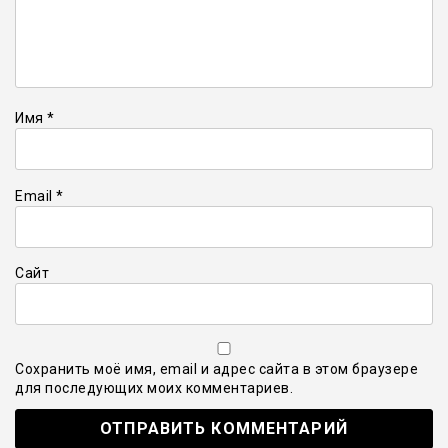
Имя
*
Email
*
Сайт
Сохранить моё имя, email и адрес сайта в этом браузере
для последующих моих комментариев.