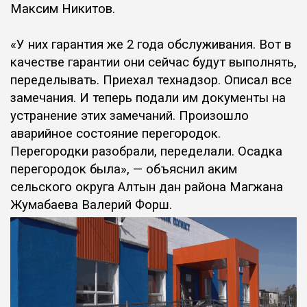
Максим Никитов.
«У них гарантия же 2 года обслуживания. Вот в
качестве гарантии они сейчас будут выполнять,
переделывать. Приехал
технадзор. Описал все
замечания. И теперь подали им документы на
устранение этих замечаний. Произошло
аварийное
состояние перегородок.
Перегородки разобрали, переделали. Осадка
перегородок была», — объяснил аким
сельского округа Алтын дан района Магжана
Жумабаева Валерий Форш.