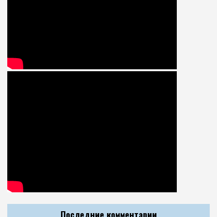
Последние комментарии