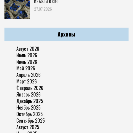
ИЗЪЯЛИ В СКО
27.07.2026
Архивы
Август 2026
Июль 2026
Июнь 2026
Май 2026
Апрель 2026
Март 2026
Февраль 2026
Январь 2026
Декабрь 2025
Ноябрь 2025
Октябрь 2025
Сентябрь 2025
Август 2025