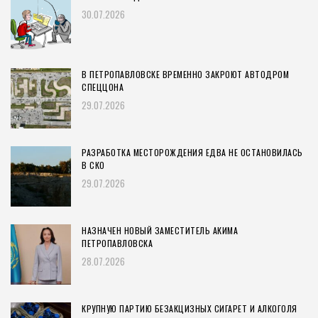
30.07.2026
В ПЕТРОПАВЛОВСКЕ ВРЕМЕННО ЗАКРОЮТ АВТОДРОМ
СПЕЦЦОНА
29.07.2026
РАЗРАБОТКА МЕСТОРОЖДЕНИЯ ЕДВА НЕ ОСТАНОВИЛАСЬ
В СКО
29.07.2026
НАЗНАЧЕН НОВЫЙ ЗАМЕСТИТЕЛЬ АКИМА
ПЕТРОПАВЛОВСКА
28.07.2026
КРУПНУЮ ПАРТИЮ БЕЗАКЦИЗНЫХ СИГАРЕТ И АЛКОГОЛЯ