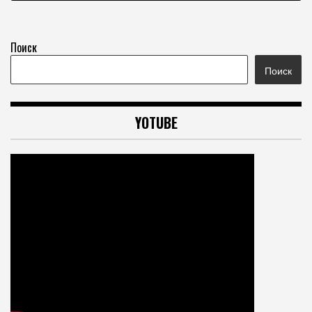
Поиск
Поиск
YOTUBE