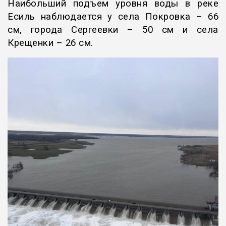
Наибольший подъем уровня воды в реке
Есиль наблюдается у села Покровка – 66
см, города Сергеевки – 50 см и села
Крещенки – 26 см.