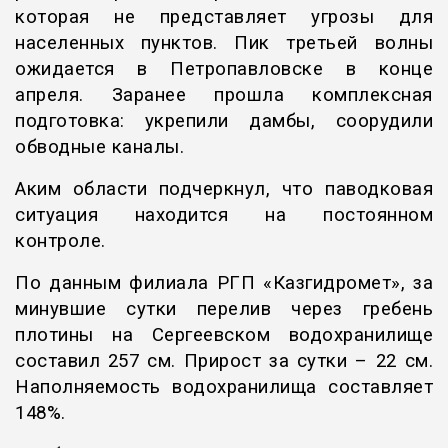
которая не представляет угрозы для
населенных пунктов. Пик третьей волны
ожидается в Петропавловске в конце
апреля. Заранее прошла комплексная
подготовка: укрепили дамбы, соорудили
обводные каналы.
Аким области подчеркнул, что паводковая
ситуация находится на постоянном
контроле.
По данным филиала РГП «Казгидромет», за
минувшие сутки перелив через гребень
плотины на Сергеевском водохранилище
составил 257 см. Прирост за сутки – 22 см.
Наполняемость водохранилища составляет
148%.