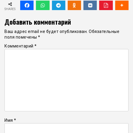
SHARES
Добавить комментарий
Ваш адрес email не будет опубликован.
Обязательные
поля помечены
*
Комментарий
*
Имя
*