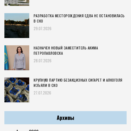
РАЗРАБОТКА МЕСТОРОЖДЕНИЯ ЕДВА НЕ ОСТАНОВИЛАСЬ
В СКО
29.07.2026
НАЗНАЧЕН НОВЫЙ ЗАМЕСТИТЕЛЬ АКИМА
ПЕТРОПАВЛОВСКА
28.07.2026
КРУПНУЮ ПАРТИЮ БЕЗАКЦИЗНЫХ СИГАРЕТ И АЛКОГОЛЯ
ИЗЪЯЛИ В СКО
27.07.2026
Архивы