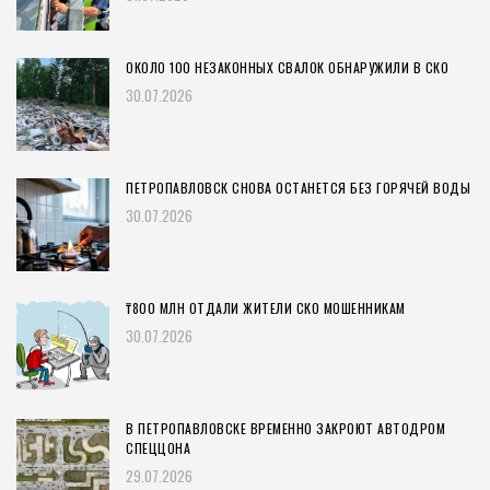
ОКОЛО 100 НЕЗАКОННЫХ СВАЛОК ОБНАРУЖИЛИ В СКО
30.07.2026
ПЕТРОПАВЛОВСК СНОВА ОСТАНЕТСЯ БЕЗ ГОРЯЧЕЙ ВОДЫ
30.07.2026
₸800 МЛН ОТДАЛИ ЖИТЕЛИ СКО МОШЕННИКАМ
30.07.2026
В ПЕТРОПАВЛОВСКЕ ВРЕМЕННО ЗАКРОЮТ АВТОДРОМ
СПЕЦЦОНА
29.07.2026