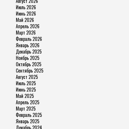
Август 2026
Июль 2026
Июнь 2026
Май 2026
Апрель 2026
Март 2026
Февраль 2026
Январь 2026
Декабрь 2025
Ноябрь 2025
Октябрь 2025
Сентябрь 2025
Август 2025
Июль 2025
Июнь 2025
Май 2025
Апрель 2025
Март 2025
Февраль 2025
Январь 2025
Декабрь 2024