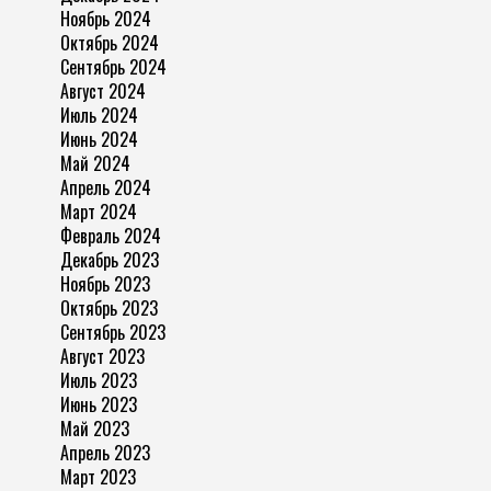
Ноябрь 2024
Октябрь 2024
Сентябрь 2024
Август 2024
Июль 2024
Июнь 2024
Май 2024
Апрель 2024
Март 2024
Февраль 2024
Декабрь 2023
Ноябрь 2023
Октябрь 2023
Сентябрь 2023
Август 2023
Июль 2023
Июнь 2023
Май 2023
Апрель 2023
Март 2023