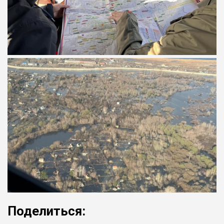
Поделиться: