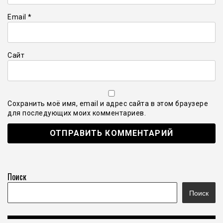
Email
*
Сайт
Сохранить моё имя, email и адрес сайта в этом браузере
для последующих моих комментариев.
Поиск
Поиск