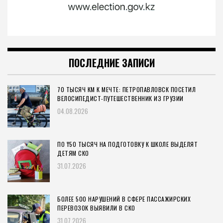
ПОСЛЕДНИЕ ЗАПИСИ
70 ТЫСЯЧ КМ К МЕЧТЕ: ПЕТРОПАВЛОВСК ПОСЕТИЛ
ВЕЛОСИПЕДИСТ-ПУТЕШЕСТВЕННИК ИЗ ГРУЗИИ
04.08.2026
ПО ₸50 ТЫСЯЧ НА ПОДГОТОВКУ К ШКОЛЕ ВЫДЕЛЯТ
ДЕТЯМ СКО
31.07.2026
БОЛЕЕ 500 НАРУШЕНИЙ В СФЕРЕ ПАССАЖИРСКИХ
ПЕРЕВОЗОК ВЫЯВИЛИ В СКО
31.07.2026