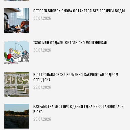
ПЕТРОПАВЛОВСК СНОВА ОСТАНЕТСЯ БЕЗ ГОРЯЧЕЙ ВОДЫ
30.07.2026
₸800 МЛН ОТДАЛИ ЖИТЕЛИ СКО МОШЕННИКАМ
30.07.2026
В ПЕТРОПАВЛОВСКЕ ВРЕМЕННО ЗАКРОЮТ АВТОДРОМ
СПЕЦЦОНА
29.07.2026
РАЗРАБОТКА МЕСТОРОЖДЕНИЯ ЕДВА НЕ ОСТАНОВИЛАСЬ
В СКО
29.07.2026