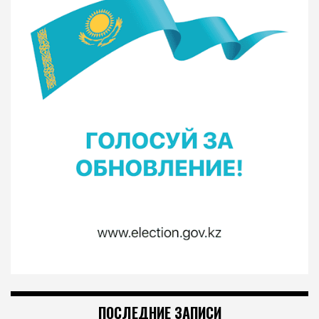
ПОСЛЕДНИЕ ЗАПИСИ