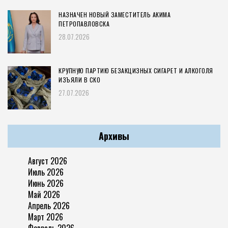
НАЗНАЧЕН НОВЫЙ ЗАМЕСТИТЕЛЬ АКИМА
ПЕТРОПАВЛОВСКА
28.07.2026
КРУПНУЮ ПАРТИЮ БЕЗАКЦИЗНЫХ СИГАРЕТ И АЛКОГОЛЯ
ИЗЪЯЛИ В СКО
27.07.2026
Архивы
Август 2026
Июль 2026
Июнь 2026
Май 2026
Апрель 2026
Март 2026