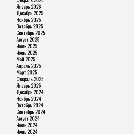
Февраль 2026
Январь 2026
Декабрь 2025
Ноябрь 2025
Октябрь 2025
Сентябрь 2025
Август 2025
Июль 2025
Июнь 2025
Май 2025
Апрель 2025
Март 2025
Февраль 2025
Январь 2025
Декабрь 2024
Ноябрь 2024
Октябрь 2024
Сентябрь 2024
Август 2024
Июль 2024
Июнь 2024