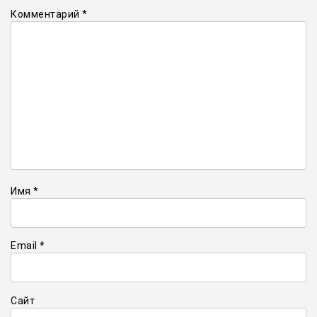
Комментарий
*
Имя
*
Email
*
Сайт