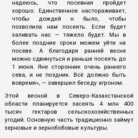
надеюсь, что посевная пройдет
хорошо. Единственное настораживает,
чтобы дождей н было, чтобы
позволила нам посеять. Если будет
заливать нас — тяжело будет. Мы в
более поздние сроки можем уйти на
посеве. А благодаря ранней весне
можно сдвинуться и раньше посеять до
1 июня. Яне сторонник очень раннего
сева, и не поздник. Всё должно быть
вовремя», — завершил беседу агроном.
Этой весной в Северо-Казахстанской
области планируется засеять 4 млн 400
тысяч гектаров сельскохозяйственных
угодий. Основную часть традиционно займут
зерновые и зернобобовые культуры.