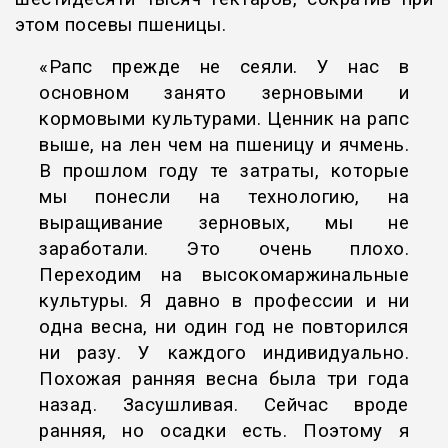
этом посевы пшеницы.
«Рапс прежде не сеяли. У нас в
основном занято зерновыми и
кормовыми культурами. Ценник на рапс
выше, на лен чем на пшеницу и ячмень.
В прошлом году те затраты, которые
мы понесли на технологию, на
выращивание зерновых, мы не
заработали. Это очень плохо.
Переходим на высокомаржинальные
культуры. Я давно в профессии и ни
одна весна, ни один год не повторился
ни разу. У каждого индивидуально.
Похожая ранняя весна была три года
назад. Засушливая. Сейчас вроде
ранняя, но осадки есть. Поэтому я