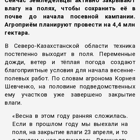
Сейчас земледельцы активно закрывают
влагу на полях, чтобы сохранить её в
почве до начала посевной кампании.
Агроприём планируют провести на 4,4 млн
гектара.
В Северо-Казахстанской области техника
постепенно выходит в поля. Переменные
дожди, ветер и тёплая погода создают
благоприятные условия для начала весенне-
полевых работ. По словам агронома Корнея
Шевченко, на половине подведомственных
ему участков уже завершено закрытие
влаги.
«Весна в этом году ранняя сложилась.
Если в прошлом году мы выехали на
поля, на закрытие влаги 23 апреля, и то