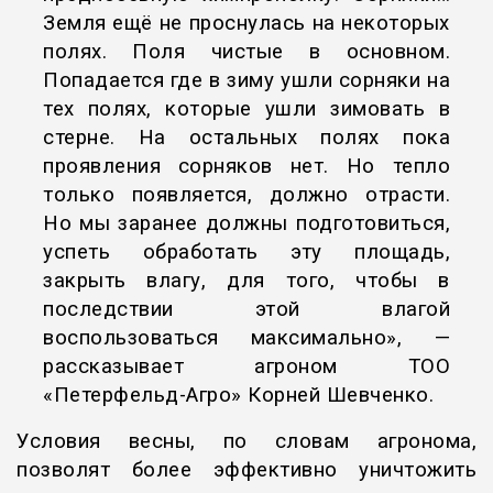
Земля ещё не проснулась на некоторых
полях. Поля чистые в основном.
Попадается где в зиму ушли сорняки на
тех полях, которые ушли зимовать в
стерне. На остальных полях пока
проявления сорняков нет. Но тепло
только появляется, должно отрасти.
Но мы заранее должны подготовиться,
успеть обработать эту площадь,
закрыть влагу, для того, чтобы в
последствии этой влагой
воспользоваться максимально», —
рассказывает агроном ТОО
«Петерфельд-Агро» Корней Шевченко.
Условия весны, по словам агронома,
позволят более эффективно уничтожить