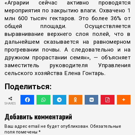
«Аграрии сейчас активно проводятся
мероприятия по закрытию влаги. Охвачено 1
млн 600 тысяч гектаров. Это более 36% от
общей площади. Осуществляется
выравнивание верхнего слоя полей, что в
дальнейшем сказывается на равномерном
прогревании почвы. А следовательно и на
дружном прорастании семян», — объясняет
заместитель руководителя Управления
сельского хозяйства Елена Гонтарь.
Поделиться:
SHARES
Добавить комментарий
Ваш адрес email не будет опубликован.
Обязательные
поля помечены
*