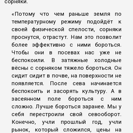
сорняки.
«Потому что чем раньше земля по
температурному режиму подойдёт к
своей физической спелости, сорняки
проснутся, отрастут. Нам это позволит
более эффективно с ними бороться.
Чтобы они в посевах нас уже не
беспокоили. В затяжные холодные
вёсны с сорняком тяжело бороться. Он
сидит сидит в почве, на поверхности не
появляется. После сева начинается
беспокоить и засорять культуру. А в
засеянном поле бороться с ним
сложно. Лучше бороться заранее. Мы у
себя перестроили свой севооборот.
Конечно, учли прошлый год, учли
рынок, который сложился, цены на