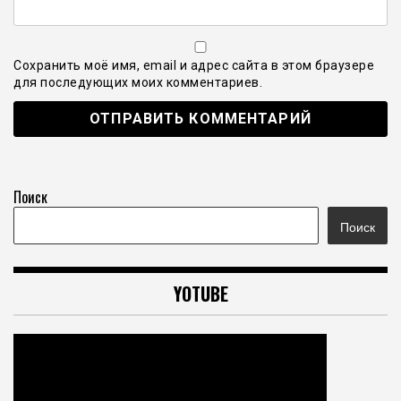
Сохранить моё имя, email и адрес сайта в этом браузере
для последующих моих комментариев.
Поиск
Поиск
YOTUBE