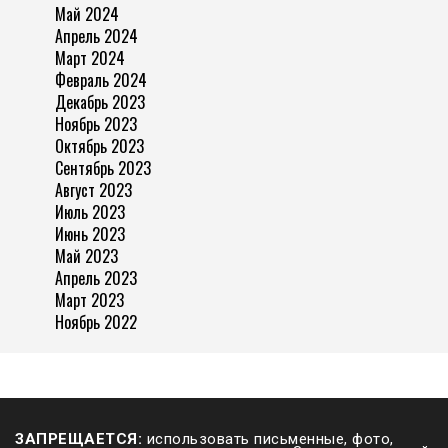
Май 2024
Апрель 2024
Март 2024
Февраль 2024
Декабрь 2023
Ноябрь 2023
Октябрь 2023
Сентябрь 2023
Август 2023
Июль 2023
Июнь 2023
Май 2023
Апрель 2023
Март 2023
Ноябрь 2022
ЗАПРЕЩАЕТСЯ:
использовать письменные, фото,