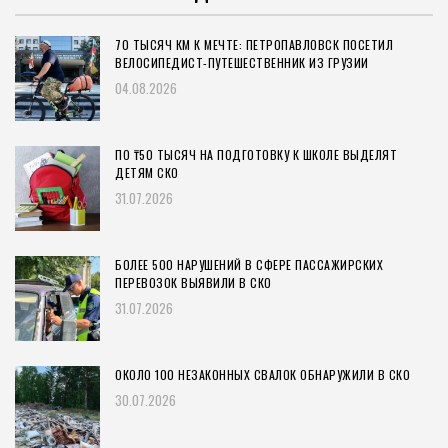
70 ТЫСЯЧ КМ К МЕЧТЕ: ПЕТРОПАВЛОВСК ПОСЕТИЛ
ВЕЛОСИПЕДИСТ-ПУТЕШЕСТВЕННИК ИЗ ГРУЗИИ
04.08.2026
ПО ₸50 ТЫСЯЧ НА ПОДГОТОВКУ К ШКОЛЕ ВЫДЕЛЯТ
ДЕТЯМ СКО
31.07.2026
БОЛЕЕ 500 НАРУШЕНИЙ В СФЕРЕ ПАССАЖИРСКИХ
ПЕРЕВОЗОК ВЫЯВИЛИ В СКО
31.07.2026
ОКОЛО 100 НЕЗАКОННЫХ СВАЛОК ОБНАРУЖИЛИ В СКО
30.07.2026