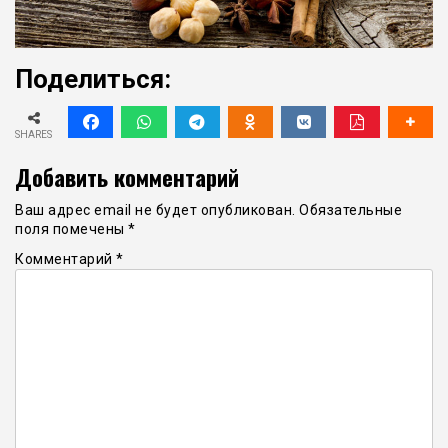
Поделиться:
SHARES
Добавить комментарий
Ваш адрес email не будет опубликован.
Обязательные
поля помечены
*
Комментарий
*