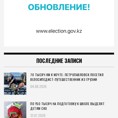
ПОСЛЕДНИЕ ЗАПИСИ
70 ТЫСЯЧ КМ К МЕЧТЕ: ПЕТРОПАВЛОВСК ПОСЕТИЛ
ВЕЛОСИПЕДИСТ-ПУТЕШЕСТВЕННИК ИЗ ГРУЗИИ
04.08.2026
ПО ₸50 ТЫСЯЧ НА ПОДГОТОВКУ К ШКОЛЕ ВЫДЕЛЯТ
ДЕТЯМ СКО
31.07.2026