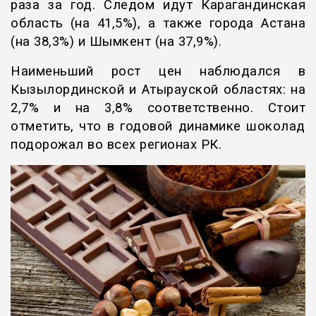
раза за год. Следом идут Карагандинская
область (на 41,5%), а также города Астана
(на 38,3%) и Шымкент (на 37,9%).
Наименьший рост цен наблюдался в
Кызылординской и Атырауской областях: на
2,7% и на 3,8% соответственно. Стоит
отметить, что в годовой динамике шоколад
подорожал во всех регионах РК.