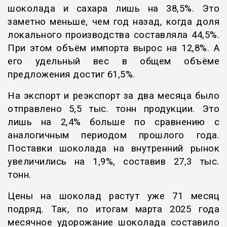
шоколада и сахара лишь на 38,5%. Это
заметно меньше, чем год назад, когда доля
локального производства составляла 44,5%.
При этом объём импорта вырос на 12,8%. А
его удельный вес в общем объёме
предложения достиг 61,5%.
На экспорт и реэкспорт за два месяца было
отправлено 5,5 тыс. тонн продукции. Это
лишь на 2,4% больше по сравнению с
аналогичным периодом прошлого года.
Поставки шоколада на внутренний рынок
увеличились на 1,9%, составив 27,3 тыс.
тонн.
Цены на шоколад растут уже 71 месяц
подряд. Так, по итогам марта 2025 года
месячное удорожание шоколада составило