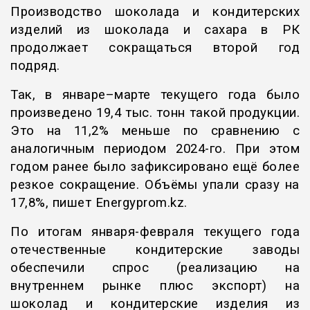
Производство шоколада и кондитерских
изделий из шоколада и сахара в РК
продолжает сокращаться второй год
подряд.
Так, в январе–марте текущего года было
произведено 19,4 тыс. тонн такой продукции.
Это на 11,2% меньше по сравнению с
аналогичным периодом 2024-го. При этом
годом ранее было зафиксировано ещё более
резкое сокращение. Объёмы упали сразу на
17,8%, пишет
Еnergyprom.kz.
По итогам января-февраля текущего года
отечественные кондитерские заводы
обеспечили спрос (реализацию на
внутреннем рынке плюс экспорт) на
шоколад и кондитерские изделия из