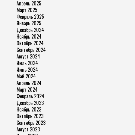
Апрель 2025
Март 2025
Февраль 2025
Январь 2025
Декабрь 2024
Ноябрь 2024
Октябрь 2024
Сентябрь 2024
Август 2024
Июль 2024
Июнь 2024
Май 2024
Апрель 2024
Март 2024
Февраль 2024
Декабрь 2023
Ноябрь 2023
Октябрь 2023
Сентябрь 2023
Август 2023