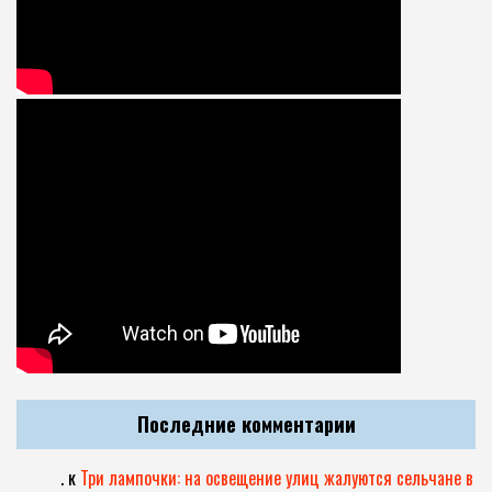
Последние комментарии
.
к
Три лампочки: на освещение улиц жалуются сельчане в