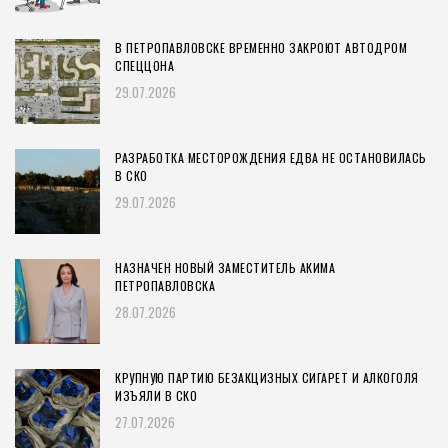
В ПЕТРОПАВЛОВСКЕ ВРЕМЕННО ЗАКРОЮТ АВТОДРОМ
СПЕЦЦОНА
29.07.2026
РАЗРАБОТКА МЕСТОРОЖДЕНИЯ ЕДВА НЕ ОСТАНОВИЛАСЬ
В СКО
29.07.2026
НАЗНАЧЕН НОВЫЙ ЗАМЕСТИТЕЛЬ АКИМА
ПЕТРОПАВЛОВСКА
28.07.2026
КРУПНУЮ ПАРТИЮ БЕЗАКЦИЗНЫХ СИГАРЕТ И АЛКОГОЛЯ
ИЗЪЯЛИ В СКО
27.07.2026