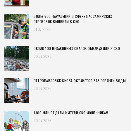
БОЛЕЕ 500 НАРУШЕНИЙ В СФЕРЕ ПАССАЖИРСКИХ
ПЕРЕВОЗОК ВЫЯВИЛИ В СКО
31.07.2026
ОКОЛО 100 НЕЗАКОННЫХ СВАЛОК ОБНАРУЖИЛИ В СКО
30.07.2026
ПЕТРОПАВЛОВСК СНОВА ОСТАНЕТСЯ БЕЗ ГОРЯЧЕЙ ВОДЫ
30.07.2026
₸800 МЛН ОТДАЛИ ЖИТЕЛИ СКО МОШЕННИКАМ
30.07.2026