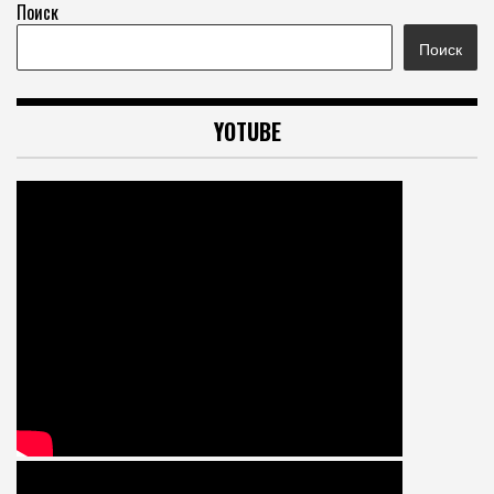
Поиск
Поиск
YOTUBE