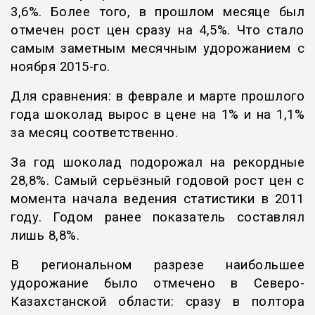
3,6%. Более того, в прошлом месяце был
отмечен рост цен сразу на 4,5%. Что стало
самым заметным месячным удорожанием с
ноября 2015-го.
Для сравнения: в феврале и марте прошлого
года шоколад вырос в цене на 1% и на 1,1%
за месяц соответственно.
За год шоколад подорожал на рекордные
28,8%. Самый серьёзный годовой рост цен с
момента начала ведения статистики в 2011
году. Годом ранее показатель составлял
лишь 8,8%.
В региональном разрезе наибольшее
удорожание было отмечено в Северо-
Казахстанской области: сразу в полтора