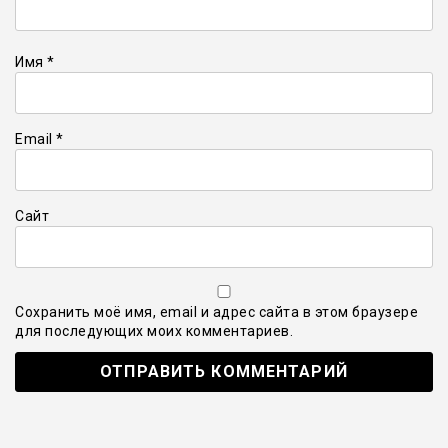
Имя
*
Email
*
Сайт
Сохранить моё имя, email и адрес сайта в этом браузере
для последующих моих комментариев.