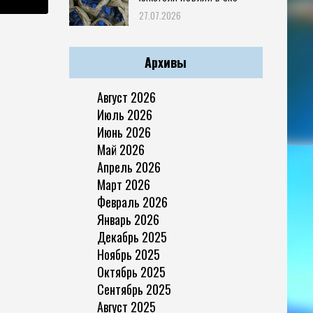
27.07.2026
Архивы
Август 2026
Июль 2026
Июнь 2026
Май 2026
Апрель 2026
Март 2026
Февраль 2026
Январь 2026
Декабрь 2025
Ноябрь 2025
Октябрь 2025
Сентябрь 2025
Август 2025