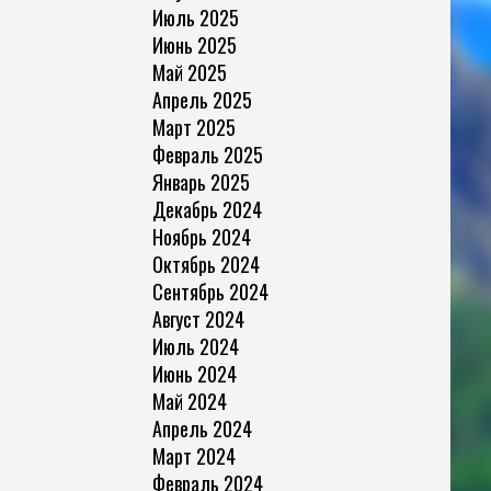
Июль 2025
Июнь 2025
Май 2025
Апрель 2025
Март 2025
Февраль 2025
Январь 2025
Декабрь 2024
Ноябрь 2024
Октябрь 2024
Сентябрь 2024
Август 2024
Июль 2024
Июнь 2024
Май 2024
Апрель 2024
Март 2024
Февраль 2024