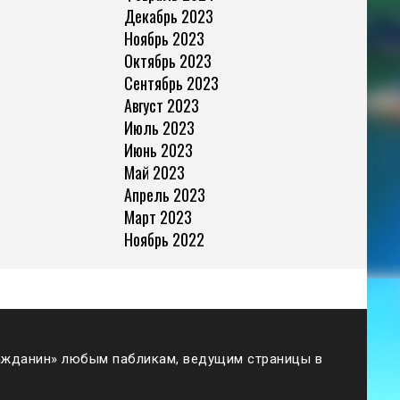
Декабрь 2023
Ноябрь 2023
Октябрь 2023
Сентябрь 2023
Август 2023
Июль 2023
Июнь 2023
Май 2023
Апрель 2023
Март 2023
Ноябрь 2022
жданин» любым пабликам, ведущим страницы в