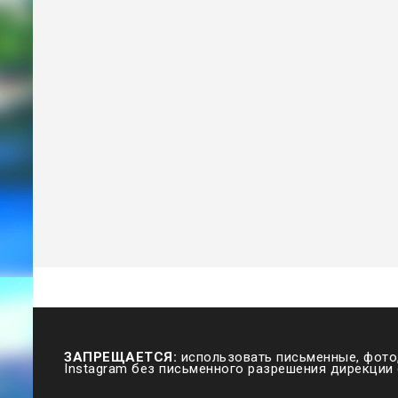
ЗАПРЕЩАЕТСЯ:
использовать письменные, фото,
Instagram без письменного разрешения дирекции 