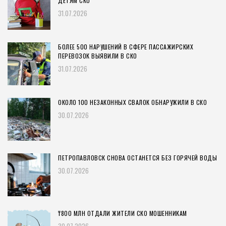
ДЕТЯМ СКО
31.07.2026
БОЛЕЕ 500 НАРУШЕНИЙ В СФЕРЕ ПАССАЖИРСКИХ
ПЕРЕВОЗОК ВЫЯВИЛИ В СКО
31.07.2026
ОКОЛО 100 НЕЗАКОННЫХ СВАЛОК ОБНАРУЖИЛИ В СКО
30.07.2026
ПЕТРОПАВЛОВСК СНОВА ОСТАНЕТСЯ БЕЗ ГОРЯЧЕЙ ВОДЫ
30.07.2026
₸800 МЛН ОТДАЛИ ЖИТЕЛИ СКО МОШЕННИКАМ