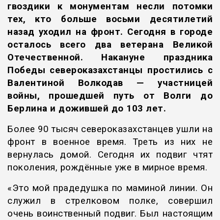
гвоздики к монументам несли потомки
тех, кто больше восьми десятилетий
назад уходил на фронт. Сегодня в городе
осталось всего два ветерана Великой
Отечественной. Накануне праздника
Победы североказахстанцы простились с
Валентиной Волкодав — участницей
войны, прошедшей путь от Волги до
Берлина и дожившей до 103 лет.
Более 90 тысяч североказахстанцев ушли на
фронт в военное время. Треть из них не
вернулась домой. Сегодня их подвиг чтят
поколения, рождённые уже в мирное время.
«Это мой прадедушка по маминой линии. Он
служил в стрелковом полке, совершил
очень воинственный подвиг. Был настоящим