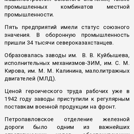
промышленных комбинатов местной
промышленности.
Пять предприятий имели статус союзного
значения. В оборонную промышленность
пришли 34 тысячи североказахстанцев.
Образовалась заводы им. В. В. Куйбышева,
исполнительных механизмов-ЗИМ, им. С. М.
Кирова, им. М. М. Калинина, малолитражных
двигателей (МЛД).
Ценой героического труда рабочих уже в
1942 году заводы приступили к регуляр­ным
поставкам военной продукции на фронт.
Петропавловское отделение железной
дороги было одним из важнейших