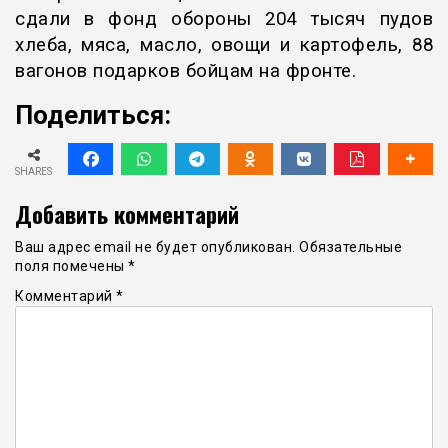
сдали в фонд обороны 204 тысяч пудов
хлеба, мяса, масло, овощи и картофель, 88
вагонов подарков бойцам на фронте.
Поделиться:
SHARES
Добавить комментарий
Ваш адрес email не будет опубликован.
Обязательные
поля помечены
*
Комментарий
*