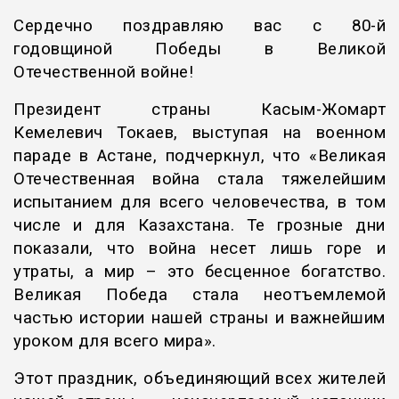
Сердечно поздравляю вас с 80-й
годовщиной Победы в Великой
Отечественной войне!
Президент страны Касым-Жомарт
Кемелевич Токаев, выступая на военном
параде в Астане, подчеркнул, что «Великая
Отечественная война стала тяжелейшим
испытанием для всего человечества, в том
числе и для Казахстана. Те грозные дни
показали, что война несет лишь горе и
утраты, а мир – это бесценное богатство.
Великая Победа стала неотъемлемой
частью истории нашей страны и важнейшим
уроком для всего мира».
Этот праздник, объединяющий всех жителей