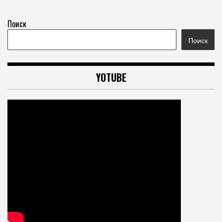
Поиск
Поиск
YOTUBE