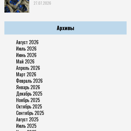
27.07.2026
Архивы
Август 2026
Июль 2026
Июнь 2026
Май 2026
Апрель 2026
Март 2026
Февраль 2026
Январь 2026
Декабрь 2025
Ноябрь 2025
Октябрь 2025
Сентябрь 2025
Август 2025
Июль 2025