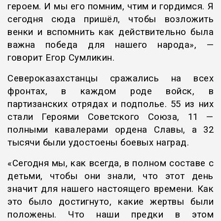
героем. И мы его помним, чтим и гордимся. Я
сегодня сюда пришёл, чтобы возложить
венки и вспомнить как действительно была
важна победа для нашего народа», —
говорит Егор Сумликин.
Североказахстанцы сражались на всех
фронтах, в каждом роде войск, в
партизанских отрядах и подполье. 55 из них
стали Героями Советского Союза, 11 —
полными кавалерами ордена Славы, а 32
тысячи были удостоены боевых наград.
«Сегодня мы, как всегда, в полном составе с
детьми, чтобы они знали, что этот день
значит для нашего настоящего времени. Как
это было достигнуто, какие жертвы были
положены. Что наши предки в этом