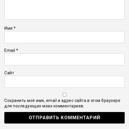
Имя
*
Email
*
Сайт
Сохранить моё имя, email и адрес сайта в этом браузере
для последующих моих комментариев.