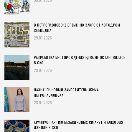
30.07.2026
В ПЕТРОПАВЛОВСКЕ ВРЕМЕННО ЗАКРОЮТ АВТОДРОМ
СПЕЦЦОНА
29.07.2026
РАЗРАБОТКА МЕСТОРОЖДЕНИЯ ЕДВА НЕ ОСТАНОВИЛАСЬ
В СКО
29.07.2026
НАЗНАЧЕН НОВЫЙ ЗАМЕСТИТЕЛЬ АКИМА
ПЕТРОПАВЛОВСКА
28.07.2026
КРУПНУЮ ПАРТИЮ БЕЗАКЦИЗНЫХ СИГАРЕТ И АЛКОГОЛЯ
ИЗЪЯЛИ В СКО