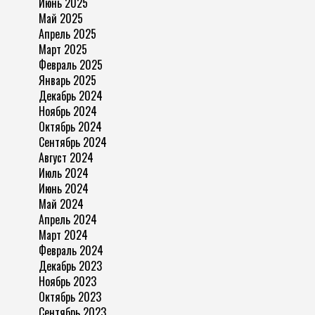
Июнь 2025
Май 2025
Апрель 2025
Март 2025
Февраль 2025
Январь 2025
Декабрь 2024
Ноябрь 2024
Октябрь 2024
Сентябрь 2024
Август 2024
Июль 2024
Июнь 2024
Май 2024
Апрель 2024
Март 2024
Февраль 2024
Декабрь 2023
Ноябрь 2023
Октябрь 2023
Сентябрь 2023