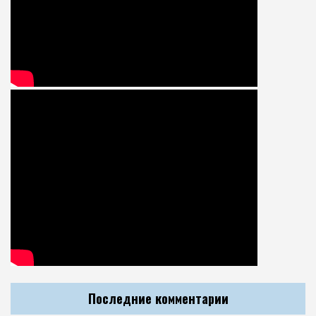
Последние комментарии