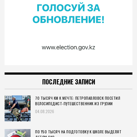
ПОСЛЕДНИЕ ЗАПИСИ
70 ТЫСЯЧ КМ К МЕЧТЕ: ПЕТРОПАВЛОВСК ПОСЕТИЛ
ВЕЛОСИПЕДИСТ-ПУТЕШЕСТВЕННИК ИЗ ГРУЗИИ
04.08.2026
ПО ₸50 ТЫСЯЧ НА ПОДГОТОВКУ К ШКОЛЕ ВЫДЕЛЯТ