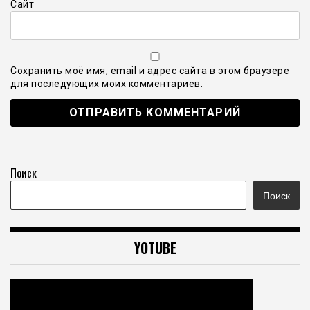
Сайт
Сохранить моё имя, email и адрес сайта в этом браузере
для последующих моих комментариев.
Поиск
Поиск
YOTUBE