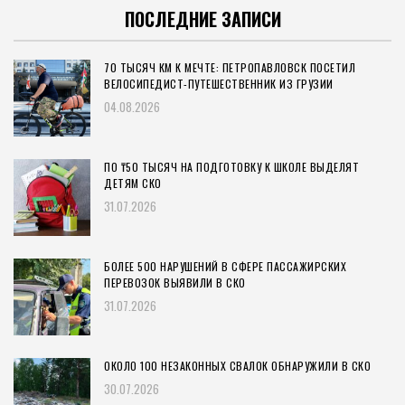
ПОСЛЕДНИЕ ЗАПИСИ
70 ТЫСЯЧ КМ К МЕЧТЕ: ПЕТРОПАВЛОВСК ПОСЕТИЛ
ВЕЛОСИПЕДИСТ-ПУТЕШЕСТВЕННИК ИЗ ГРУЗИИ
04.08.2026
ПО ₸50 ТЫСЯЧ НА ПОДГОТОВКУ К ШКОЛЕ ВЫДЕЛЯТ
ДЕТЯМ СКО
31.07.2026
БОЛЕЕ 500 НАРУШЕНИЙ В СФЕРЕ ПАССАЖИРСКИХ
ПЕРЕВОЗОК ВЫЯВИЛИ В СКО
31.07.2026
ОКОЛО 100 НЕЗАКОННЫХ СВАЛОК ОБНАРУЖИЛИ В СКО
30.07.2026