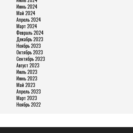
Июнь 2024
Май 2024
Апрель 2024
Март 2024
Февраль 2024
Декабрь 2023
Ноябрь 2023
Октябрь 2023
Сентябрь 2023
Август 2023
Июль 2023
Июнь 2023
Май 2023
Апрель 2023
Март 2023
Ноябрь 2022