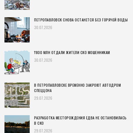
ПЕТРОПАВЛОВСК СНОВА ОСТАНЕТСЯ БЕЗ ГОРЯЧЕЙ ВОДЫ
30.07.2026
₸800 МЛН ОТДАЛИ ЖИТЕЛИ СКО МОШЕННИКАМ
30.07.2026
В ПЕТРОПАВЛОВСКЕ ВРЕМЕННО ЗАКРОЮТ АВТОДРОМ
СПЕЦЦОНА
29.07.2026
РАЗРАБОТКА МЕСТОРОЖДЕНИЯ ЕДВА НЕ ОСТАНОВИЛАСЬ
В СКО
29.07.2026