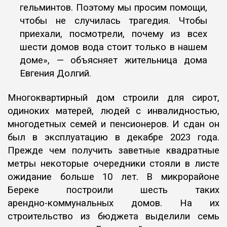
гельминтов. Поэтому мы просим помощи,
чтобы не
случилась трагедия. Чтобы
приехали, посмотрели, почему из всех
шести
домов вода стоит только в нашем
доме», — объясняет жительница дома
Евгения Долгий.
Многоквартирный дом строили для сирот,
одиноких матерей, людей с
инвалидностью,
многодетных семей и пенсионеров. И сдан он
был в
эксплуатацию в декабре 2023 года.
Прежде чем получить заветные
квадратные
метры некоторые очередники стояли в листе
ожидание больше
10 лет. В микрорайоне
Береке построили шесть таких
арендно-
коммунальных домов. На их
строительство из бюджета выделили семь