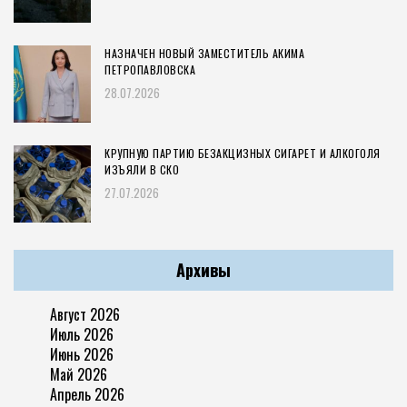
НАЗНАЧЕН НОВЫЙ ЗАМЕСТИТЕЛЬ АКИМА
ПЕТРОПАВЛОВСКА
28.07.2026
КРУПНУЮ ПАРТИЮ БЕЗАКЦИЗНЫХ СИГАРЕТ И АЛКОГОЛЯ
ИЗЪЯЛИ В СКО
27.07.2026
Архивы
Август 2026
Июль 2026
Июнь 2026
Май 2026
Апрель 2026