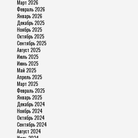
Март 2026
Февраль 2026
Январь 2026
Декабрь 2025
Ноябрь 2025
Октябрь 2025
Сентябрь 2025
Август 2025
Июль 2025
Июнь 2025
Май 2025
Апрель 2025
Март 2025
Февраль 2025
Январь 2025
Декабрь 2024
Ноябрь 2024
Октябрь 2024
Сентябрь 2024
Август 2024
Июль 2024