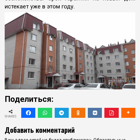
истекает уже в этом году.
Поделиться:
SHARES
Добавить комментарий