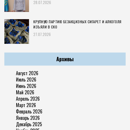
28.07.2026
КРУПНУЮ ПАРТИЮ БЕЗАКЦИЗНЫХ СИГАРЕТ И АЛКОГОЛЯ
ИЗЪЯЛИ В СКО
27.07.2026
Архивы
Август 2026
Июль 2026
Июнь 2026
Май 2026
Апрель 2026
Март 2026
Февраль 2026
Январь 2026
Декабрь 2025