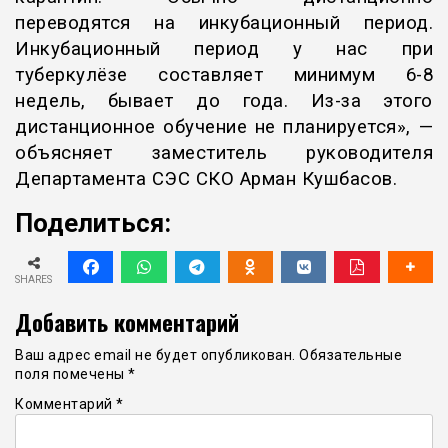
переводятся на инкубационный период.
Инкубационный период у нас при
туберкулёзе составляет минимум 6-8
недель, бывает до года. Из-за этого
дистанционное обучение не планируется», —
объясняет заместитель руководителя
Департамента СЭС СКО Арман Кушбасов.
Поделиться:
SHARES
Добавить комментарий
Ваш адрес email не будет опубликован.
Обязательные
поля помечены
*
Комментарий
*