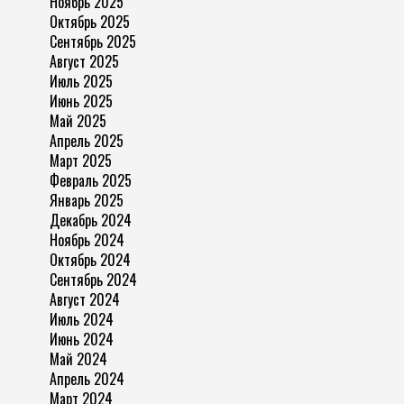
Ноябрь 2025
Октябрь 2025
Сентябрь 2025
Август 2025
Июль 2025
Июнь 2025
Май 2025
Апрель 2025
Март 2025
Февраль 2025
Январь 2025
Декабрь 2024
Ноябрь 2024
Октябрь 2024
Сентябрь 2024
Август 2024
Июль 2024
Июнь 2024
Май 2024
Апрель 2024
Март 2024