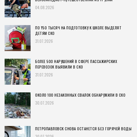
04.08.2026
ПО ₸50 ТЫСЯЧ НА ПОДГОТОВКУ К ШКОЛЕ ВЫДЕЛЯТ
ДЕТЯМ СКО
31.07.2026
БОЛЕЕ 500 НАРУШЕНИЙ В СФЕРЕ ПАССАЖИРСКИХ
ПЕРЕВОЗОК ВЫЯВИЛИ В СКО
31.07.2026
ОКОЛО 100 НЕЗАКОННЫХ СВАЛОК ОБНАРУЖИЛИ В СКО
30.07.2026
ПЕТРОПАВЛОВСК СНОВА ОСТАНЕТСЯ БЕЗ ГОРЯЧЕЙ ВОДЫ
30.07.2026