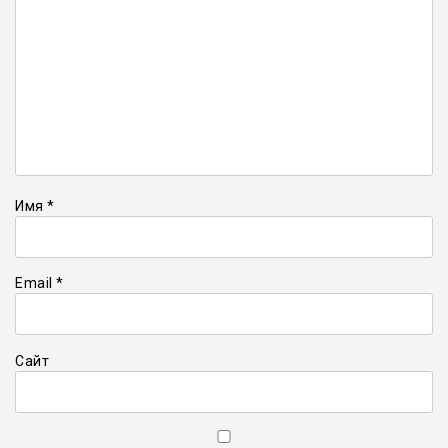
Имя
*
Email
*
Сайт