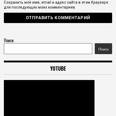
Сохранить моё имя, email и адрес сайта в этом браузере
для последующих моих комментариев.
Поиск
Поиск
YOTUBE