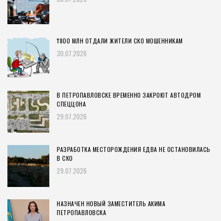
₸800 МЛН ОТДАЛИ ЖИТЕЛИ СКО МОШЕННИКАМ
30.07.2026
В ПЕТРОПАВЛОВСКЕ ВРЕМЕННО ЗАКРОЮТ АВТОДРОМ
СПЕЦЦОНА
29.07.2026
РАЗРАБОТКА МЕСТОРОЖДЕНИЯ ЕДВА НЕ ОСТАНОВИЛАСЬ
В СКО
29.07.2026
НАЗНАЧЕН НОВЫЙ ЗАМЕСТИТЕЛЬ АКИМА
ПЕТРОПАВЛОВСКА