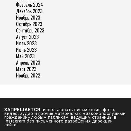
Февраль 2024
Декабрь 2023
Ноябрь 2023
Октябрь 2023
Сентябрь 2023
Август 2023
Июль 2023
Июнь 2023
Май 2023
Апрель 2023
Март 2023
Ноябрь 2022
ЗАПРЕЩАЕТСЯ:
использовать письменные, фото,
видео, аудио и прочие материалы с
«
Законопослушный
гражданин» любым пабликам, ведущим страницы в
Instagram без письменного разрешения дирекции
сайта.