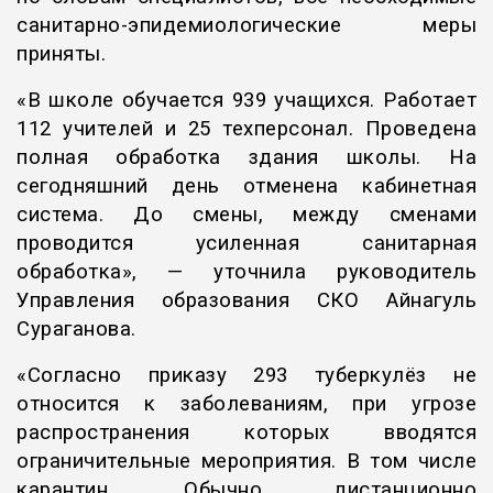
санитарно-эпидемиологические меры
приняты.
«В школе обучается 939 учащихся. Работает
112 учителей и 25 техперсонал. Проведена
полная обработка здания школы. На
сегодняшний день отменена кабинетная
система. До смены, между сменами
проводится усиленная санитарная
обработка», — уточнила руководитель
Управления образования СКО Айнагуль
Сураганова.
«Согласно приказу 293 туберкулёз не
относится к заболеваниям, при угрозе
распространения которых вводятся
ограничительные мероприятия. В том числе
карантин. Обычно дистанционно