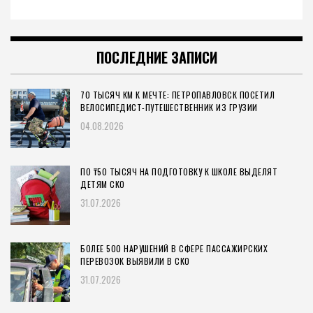
ПОСЛЕДНИЕ ЗАПИСИ
70 ТЫСЯЧ КМ К МЕЧТЕ: ПЕТРОПАВЛОВСК ПОСЕТИЛ
ВЕЛОСИПЕДИСТ-ПУТЕШЕСТВЕННИК ИЗ ГРУЗИИ
04.08.2026
ПО ₸50 ТЫСЯЧ НА ПОДГОТОВКУ К ШКОЛЕ ВЫДЕЛЯТ
ДЕТЯМ СКО
31.07.2026
БОЛЕЕ 500 НАРУШЕНИЙ В СФЕРЕ ПАССАЖИРСКИХ
ПЕРЕВОЗОК ВЫЯВИЛИ В СКО
31.07.2026