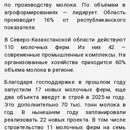
по производству молока. По объёмам в
агроформированиях — лидирует. Область
производит 16% от республиканского
показателя.
В Северо-Казахстанской области действуют
110 молочных ферм. Из них 42 —
современные промышленные комплексы. На
организованные хозяйства приходится 60%
объема молока в регионе.
Благодаря господдержке в прошлом году
запустили 17 новых молочных ферм, еще
два объекта введут в строй в 2025-м году.
Это дополнительно 70 тыс. тонн молока в
год. В нынешнем году запланировали
реализовать 22 новых проекта. В том числе
строительство 11 молочных ферм на семь