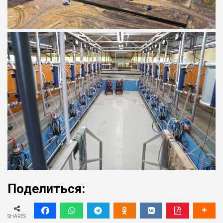
Поделиться:
SHARES