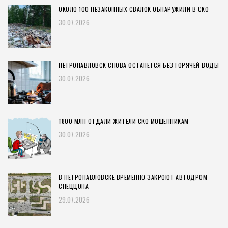
ОКОЛО 100 НЕЗАКОННЫХ СВАЛОК ОБНАРУЖИЛИ В СКО
30.07.2026
ПЕТРОПАВЛОВСК СНОВА ОСТАНЕТСЯ БЕЗ ГОРЯЧЕЙ ВОДЫ
30.07.2026
₸800 МЛН ОТДАЛИ ЖИТЕЛИ СКО МОШЕННИКАМ
30.07.2026
В ПЕТРОПАВЛОВСКЕ ВРЕМЕННО ЗАКРОЮТ АВТОДРОМ
СПЕЦЦОНА
29.07.2026