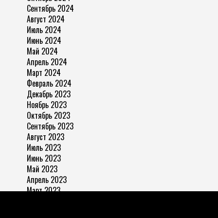
Сентябрь 2024
Август 2024
Июль 2024
Июнь 2024
Май 2024
Апрель 2024
Март 2024
Февраль 2024
Декабрь 2023
Ноябрь 2023
Октябрь 2023
Сентябрь 2023
Август 2023
Июль 2023
Июнь 2023
Май 2023
Апрель 2023
Март 2023
Ноябрь 2022