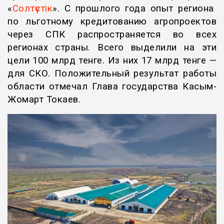
«
Солтүстік
». С прошлого года опыт региона
по льготному кредитованию агропроектов
через СПК распространяется во всех
регионах страны. Всего выделили на эти
цели 100 млрд тенге. Из них 17 млрд тенге —
для СКО. Положительный результат работы
области отмечал Глава государства Касым-
Жомарт Токаев.