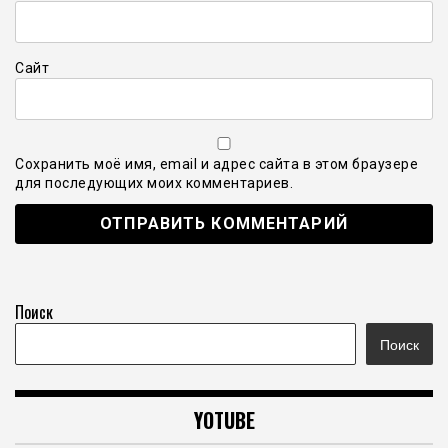
Сайт
Сохранить моё имя, email и адрес сайта в этом браузере
для последующих моих комментариев.
Поиск
Поиск
YOTUBE