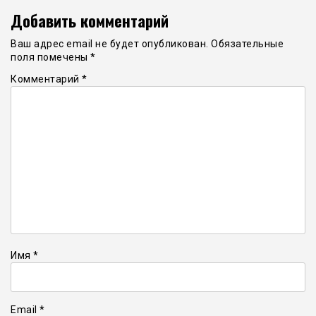
Добавить комментарий
Ваш адрес email не будет опубликован.
Обязательные
поля помечены
*
Комментарий
*
Имя
*
Email
*