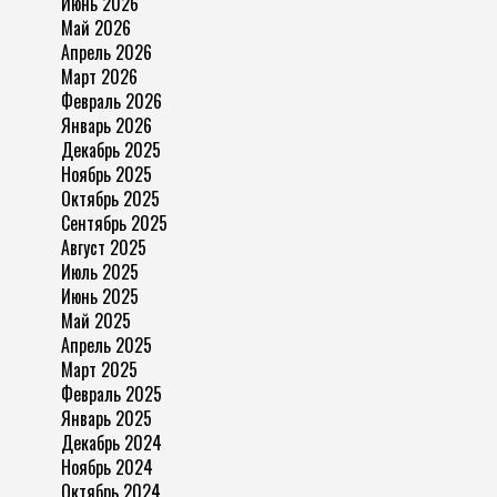
Июнь 2026
Май 2026
Апрель 2026
Март 2026
Февраль 2026
Январь 2026
Декабрь 2025
Ноябрь 2025
Октябрь 2025
Сентябрь 2025
Август 2025
Июль 2025
Июнь 2025
Май 2025
Апрель 2025
Март 2025
Февраль 2025
Январь 2025
Декабрь 2024
Ноябрь 2024
Октябрь 2024