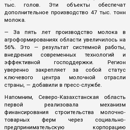
тыс. голов. Эти объекты обеспечат
дополнительное производство 47 тыс. тонн
молока.
— За пять лет производство молока в
агроформированиях области увеличилось на
56%. Это — результат системной работы,
внедрения современных технологий и
эффективной господдержки. Регион
уверенно закрепляет за собой статус
ключевого центра молочной отрасли
страны, — добавили в пресс-службе.
Напомним, Северо-Казахстанская область
первой реализовала механизм
финансирования строительства молочно-
товарных ферм через социально-
предпринимательскую корпорацию