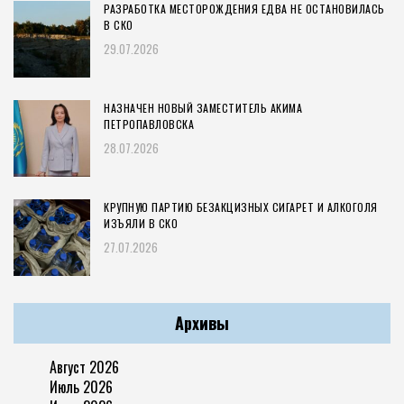
РАЗРАБОТКА МЕСТОРОЖДЕНИЯ ЕДВА НЕ ОСТАНОВИЛАСЬ
В СКО
29.07.2026
НАЗНАЧЕН НОВЫЙ ЗАМЕСТИТЕЛЬ АКИМА
ПЕТРОПАВЛОВСКА
28.07.2026
КРУПНУЮ ПАРТИЮ БЕЗАКЦИЗНЫХ СИГАРЕТ И АЛКОГОЛЯ
ИЗЪЯЛИ В СКО
27.07.2026
Архивы
Август 2026
Июль 2026