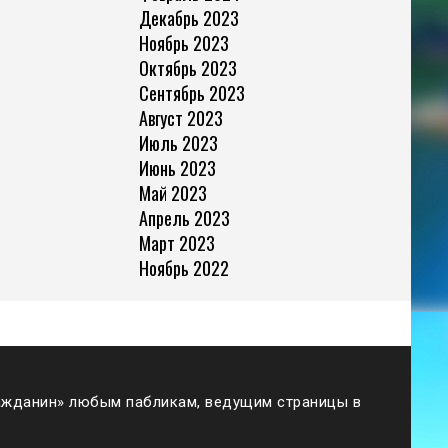
Декабрь 2023
Ноябрь 2023
Октябрь 2023
Сентябрь 2023
Август 2023
Июль 2023
Июнь 2023
Май 2023
Апрель 2023
Март 2023
Ноябрь 2022
жданин» любым пабликам, ведущим страницы в