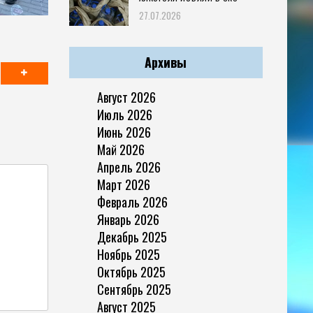
27.07.2026
Архивы
Август 2026
Июль 2026
Июнь 2026
Май 2026
Апрель 2026
Март 2026
Февраль 2026
Январь 2026
Декабрь 2025
Ноябрь 2025
Октябрь 2025
Сентябрь 2025
Август 2025