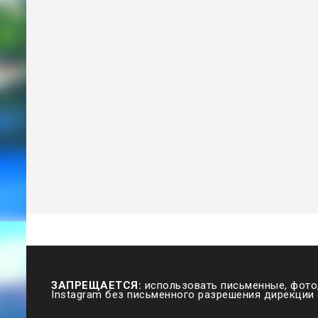
ЗАПРЕЩАЕТСЯ:
использовать письменные, фото,
Instagram без письменного разрешения дирекции 