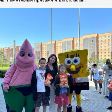
ны памятными призами и дипломами.