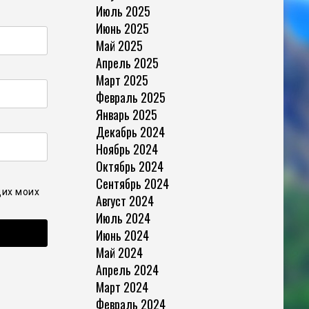
Июль 2025
Июнь 2025
Май 2025
Апрель 2025
Март 2025
Февраль 2025
Январь 2025
Декабрь 2024
Ноябрь 2024
Октябрь 2024
Сентябрь 2024
щих моих
Август 2024
Июль 2024
Июнь 2024
Май 2024
Апрель 2024
Март 2024
Февраль 2024