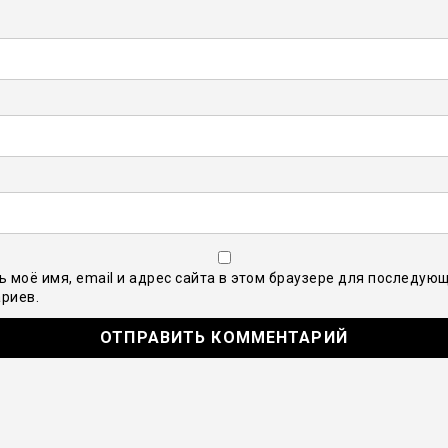
ь моё имя, email и адрес сайта в этом браузере для последую
риев.