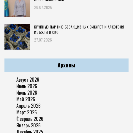
28.07.2026
КРУПНУЮ ПАРТИЮ БЕЗАКЦИЗНЫХ СИГАРЕТ И АЛКОГОЛЯ
ИЗЪЯЛИ В СКО
27.07.2026
Архивы
Август 2026
Июль 2026
Июнь 2026
Май 2026
Апрель 2026
Март 2026
Февраль 2026
Январь 2026
Декабрь 2025