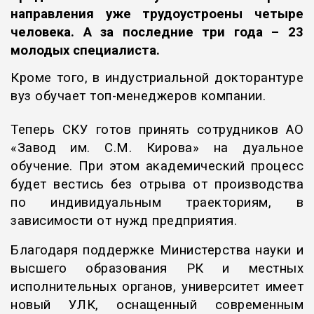
направления уже трудоустроены четыре
человека. А за последние три года – 23
молодых специалиста.
Кроме того, в индустриальной докторантуре
вуз обучает топ-менеджеров компании.
Теперь СКУ готов принять сотрудников АО
«Завод им. С.М. Кирова» на дуальное
обучение. При этом академический процесс
будет вестись без отрыва от производства
по индивидуальным траекториям, в
зависимости от нужд предприятия.
Благодаря поддержке Министерства науки и
высшего образования РК и местных
исполнительных органов, университет имеет
новый УЛК, оснащенный современным