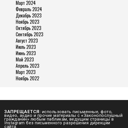
Март 2024
Февраль 2024
Декабрь 2023
Ноябрь 2023
Октябрь 2023
Сентябрь 2023
Август 2023
Июль 2023
Июнь 2023
Май 2023
Апрель 2023
Март 2023
Ноябрь 2022
ЗАПРЕЩАЕТСЯ:
использовать письменные, фото,
видео, аудио и прочие материалы с
«
Законопослушный
гражданин» любым пабликам, ведущим страницы в
Instagram без письменного разрешения дирекции
сайта.