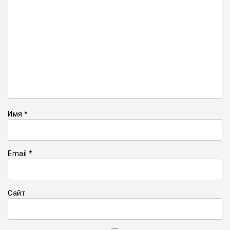
Имя
*
Email
*
Сайт