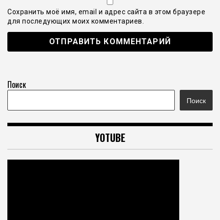
Сохранить моё имя, email и адрес сайта в этом браузере
для последующих моих комментариев.
Поиск
Поиск
YOTUBE