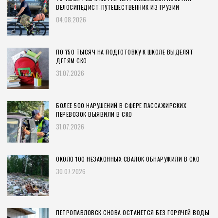
ВЕЛОСИПЕДИСТ-ПУТЕШЕСТВЕННИК ИЗ ГРУЗИИ
04.08.2026
ПО ₸50 ТЫСЯЧ НА ПОДГОТОВКУ К ШКОЛЕ ВЫДЕЛЯТ
ДЕТЯМ СКО
31.07.2026
БОЛЕЕ 500 НАРУШЕНИЙ В СФЕРЕ ПАССАЖИРСКИХ
ПЕРЕВОЗОК ВЫЯВИЛИ В СКО
31.07.2026
ОКОЛО 100 НЕЗАКОННЫХ СВАЛОК ОБНАРУЖИЛИ В СКО
30.07.2026
ПЕТРОПАВЛОВСК СНОВА ОСТАНЕТСЯ БЕЗ ГОРЯЧЕЙ ВОДЫ