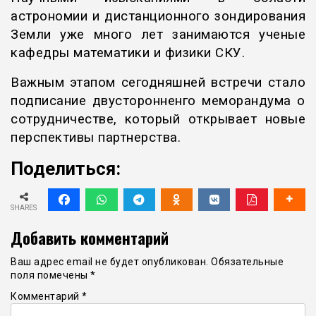
астрономии и дистанционного зондирования
Земли уже много лет занимаются ученые
кафедры математики и физики СКУ.
Важным этапом сегодняшней встречи стало
подписание двусторонненго меморандума о
сотрудничестве, который открывает новые
перспективы партнерства.
Поделиться:
SHARES
Добавить комментарий
Ваш адрес email не будет опубликован.
Обязательные
поля помечены
*
Комментарий
*