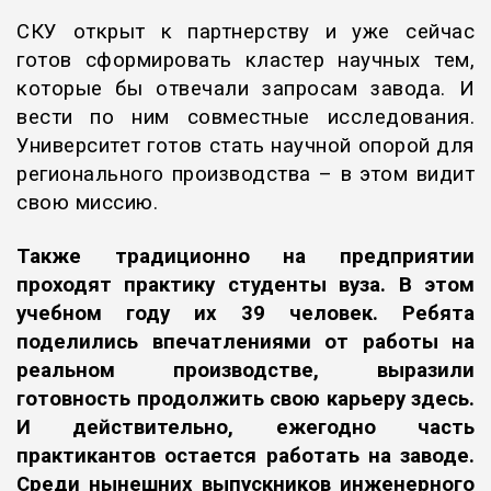
СКУ открыт к партнерству и уже сейчас
готов сформировать кластер научных тем,
которые бы отвечали запросам завода. И
вести по ним совместные исследования.
Университет готов стать научной опорой для
регионального производства – в этом видит
свою миссию.
Также традиционно на предприятии
проходят практику студенты вуза. В этом
учебном году их 39 человек. Ребята
поделились впечатлениями от работы на
реальном производстве, выразили
готовность продолжить свою карьеру здесь.
И действительно, ежегодно часть
практикантов остается работать на заводе.
Среди нынешних выпускников инженерного