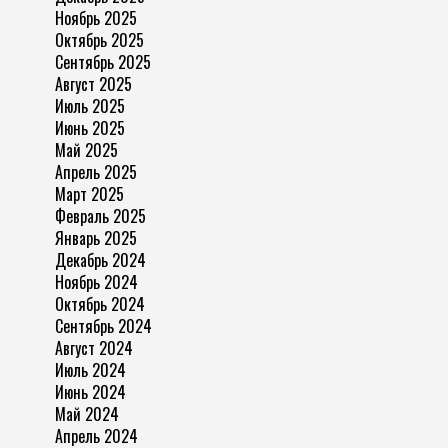
Ноябрь 2025
Октябрь 2025
Сентябрь 2025
Август 2025
Июль 2025
Июнь 2025
Май 2025
Апрель 2025
Март 2025
Февраль 2025
Январь 2025
Декабрь 2024
Ноябрь 2024
Октябрь 2024
Сентябрь 2024
Август 2024
Июль 2024
Июнь 2024
Май 2024
Апрель 2024