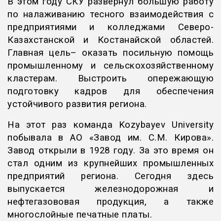
В этом году СКУ развернул большую работу
по налаживанию тесного взаимодействия с
предприятиями и колледжами Северо-
Казахстанской и Костанайской областей.
Главная цель– оказать посильную помощь
промышленному и сельскохозяйственному
кластерам. Выстроить опережающую
подготовку кадров для обеспечения
устойчивого развития региона.
На этот раз команда Kozybayev University
побывала в АО «Завод им. С.М. Кирова».
Завод открыли в 1928 году. За это время он
стал одним из крупнейших промышленных
предприятий региона. Сегодня здесь
выпускается железнодорожная и
нефтегазововая продукция, а также
многослойные печатные платы.