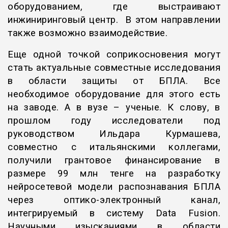
оборудованием, где выстраивают
инжиниринговый центр. В этом направлении
также возможно взаимодействие.
Еще одной точкой соприкосновения могут
стать актуальные совместные исследования
в области защиты от БПЛА. Все
необходимое оборудование для этого есть
на заводе. А в вузе – ученые. К слову, в
прошлом году исследователи под
руководством Ильдара Курмашева,
совместно с итальянскими коллегами,
получили грантовое финансирование в
размере 99 млн тенге на разработку
нейросетевой модели распознавания БПЛА
через оптико-электронный канал,
интегрируемый в систему Data Fusion.
Научными изысканиями в области