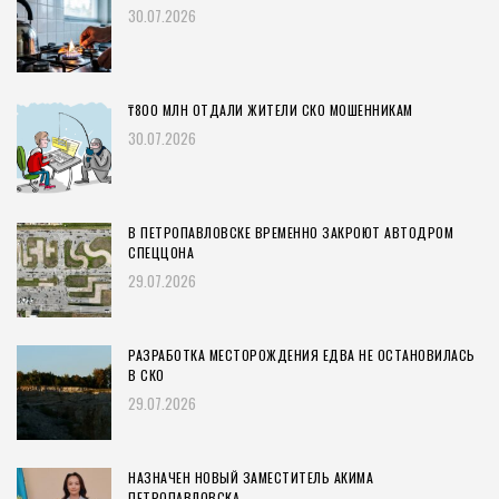
30.07.2026
₸800 МЛН ОТДАЛИ ЖИТЕЛИ СКО МОШЕННИКАМ
30.07.2026
В ПЕТРОПАВЛОВСКЕ ВРЕМЕННО ЗАКРОЮТ АВТОДРОМ
СПЕЦЦОНА
29.07.2026
РАЗРАБОТКА МЕСТОРОЖДЕНИЯ ЕДВА НЕ ОСТАНОВИЛАСЬ
В СКО
29.07.2026
НАЗНАЧЕН НОВЫЙ ЗАМЕСТИТЕЛЬ АКИМА
ПЕТРОПАВЛОВСКА