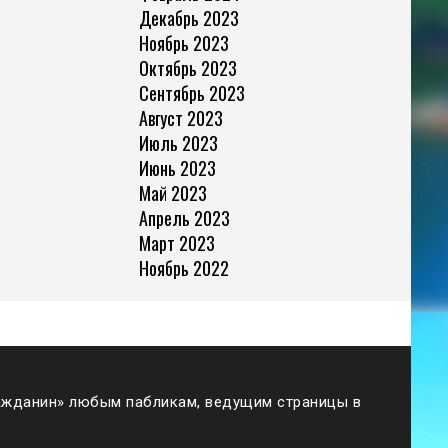
Декабрь 2023
Ноябрь 2023
Октябрь 2023
Сентябрь 2023
Август 2023
Июль 2023
Июнь 2023
Май 2023
Апрель 2023
Март 2023
Ноябрь 2022
жданин» любым пабликам, ведущим страницы в