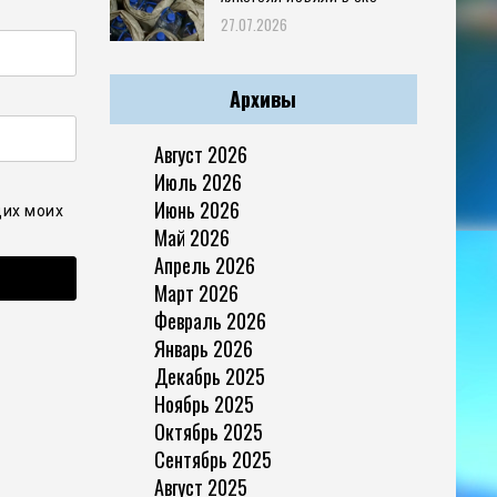
27.07.2026
Архивы
Август 2026
Июль 2026
Июнь 2026
щих моих
Май 2026
Апрель 2026
Март 2026
Февраль 2026
Январь 2026
Декабрь 2025
Ноябрь 2025
Октябрь 2025
Сентябрь 2025
Август 2025