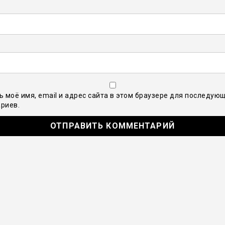
ь моё имя, email и адрес сайта в этом браузере для последую
риев.