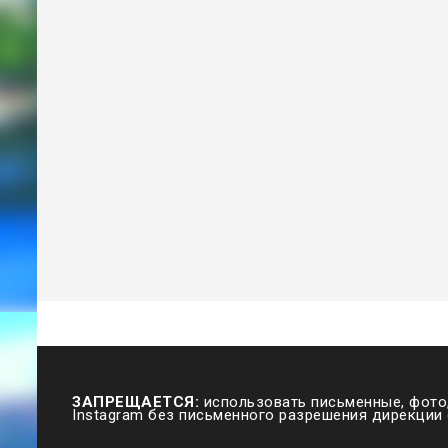
ЗАПРЕЩАЕТСЯ:
использовать письменные, фото,
Instagram без письменного разрешения дирекции 