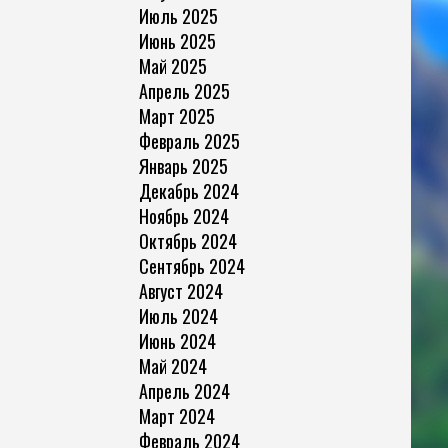
Июль 2025
Июнь 2025
Май 2025
Апрель 2025
Март 2025
Февраль 2025
Январь 2025
Декабрь 2024
Ноябрь 2024
Октябрь 2024
Сентябрь 2024
Август 2024
Июль 2024
Июнь 2024
Май 2024
Апрель 2024
Март 2024
Февраль 2024