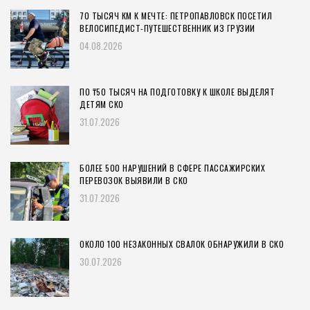
70 ТЫСЯЧ КМ К МЕЧТЕ: ПЕТРОПАВЛОВСК ПОСЕТИЛ
ВЕЛОСИПЕДИСТ-ПУТЕШЕСТВЕННИК ИЗ ГРУЗИИ
04.08.2026
ПО ₸50 ТЫСЯЧ НА ПОДГОТОВКУ К ШКОЛЕ ВЫДЕЛЯТ
ДЕТЯМ СКО
31.07.2026
БОЛЕЕ 500 НАРУШЕНИЙ В СФЕРЕ ПАССАЖИРСКИХ
ПЕРЕВОЗОК ВЫЯВИЛИ В СКО
31.07.2026
ОКОЛО 100 НЕЗАКОННЫХ СВАЛОК ОБНАРУЖИЛИ В СКО
30.07.2026