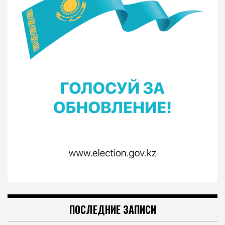
ПОСЛЕДНИЕ ЗАПИСИ