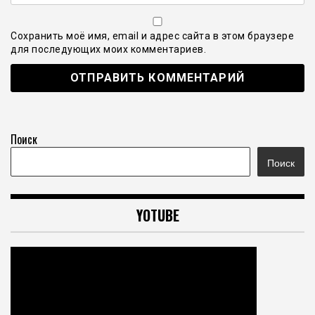
Сохранить моё имя, email и адрес сайта в этом браузере
для последующих моих комментариев.
Поиск
Поиск
YOTUBE