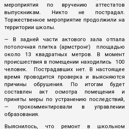
мероприятия по вручению аттестатов
выпускникам. Никто не пострадал.
Торжественное мероприятие продолжили на
территории школы.
— В задней части актового зала отпала
потолочная плитка (армстронг) площадью
около 13 квадратных метров. В момент
происшествия в помещении находились 100
человек. Пострадавших нет. В настоящее
время проводится проверка и выясняются
причины обрушения. По итогам будет
составлен акт осмотра помещения и
приняты меры по устранению последствий,
— прокомментировали в управлении
образования.
Выяснилось, что ремонт в школьном