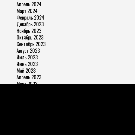
Апрель 2024
Март 2024
Февраль 2024
Декабрь 2023
Ноябрь 2023
Октябрь 2023
Сентябрь 2023
Август 2023
Июль 2023
Июнь 2023
Май 2023
Апрель 2023
Март 2023
Ноябрь 2022
ЗАПРЕЩАЕТСЯ:
использовать письменные, фото,
видео, аудио и прочие материалы с
«
Законопослушный
гражданин» любым пабликам, ведущим страницы в