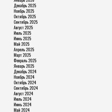
Январь 2026
Декабрь 2025
Ноябрь 2025
Октябрь 2025
Сентябрь 2025
Август 2025
Июль 2025
Июнь 2025
Май 2025
Апрель 2025
Март 2025
Февраль 2025
Январь 2025
Декабрь 2024
Ноябрь 2024
Октябрь 2024
Сентябрь 2024
Август 2024
Июль 2024
Июнь 2024
Май 2024