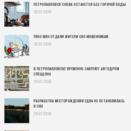
ПЕТРОПАВЛОВСК СНОВА ОСТАНЕТСЯ БЕЗ ГОРЯЧЕЙ ВОДЫ
30.07.2026
₸800 МЛН ОТДАЛИ ЖИТЕЛИ СКО МОШЕННИКАМ
30.07.2026
В ПЕТРОПАВЛОВСКЕ ВРЕМЕННО ЗАКРОЮТ АВТОДРОМ
СПЕЦЦОНА
29.07.2026
РАЗРАБОТКА МЕСТОРОЖДЕНИЯ ЕДВА НЕ ОСТАНОВИЛАСЬ
В СКО
29.07.2026