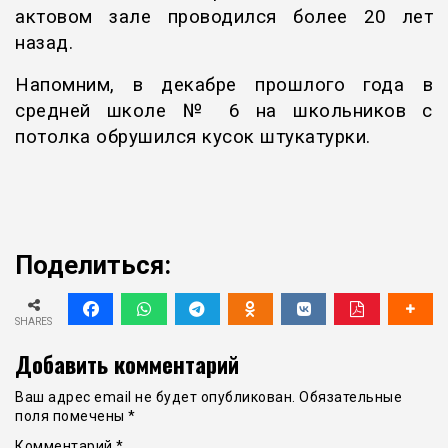
актовом зале проводился более 20 лет
назад.
Напомним, в декабре прошлого года в
средней школе № 6 на школьников с
потолка обрушился кусок штукатурки.
Поделиться:
SHARES
Добавить комментарий
Ваш адрес email не будет опубликован.
Обязательные
поля помечены
*
Комментарий
*