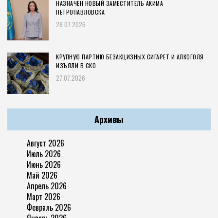
НАЗНАЧЕН НОВЫЙ ЗАМЕСТИТЕЛЬ АКИМА
ПЕТРОПАВЛОВСКА
28.07.2026
КРУПНУЮ ПАРТИЮ БЕЗАКЦИЗНЫХ СИГАРЕТ И АЛКОГОЛЯ
ИЗЪЯЛИ В СКО
27.07.2026
Архивы
Август 2026
Июль 2026
Июнь 2026
Май 2026
Апрель 2026
Март 2026
Февраль 2026