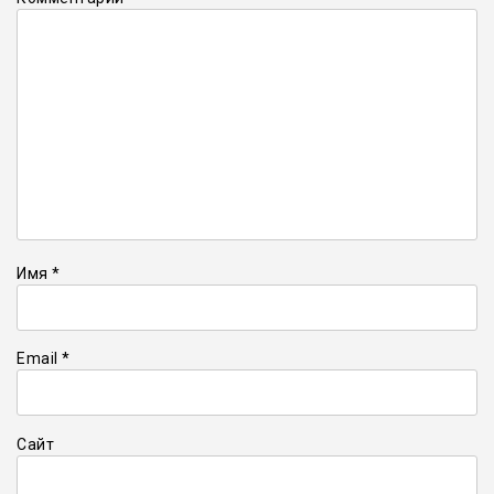
Имя
*
Email
*
Сайт