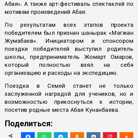
Абая». А
также арт-фестиваль спектаклей по
мотивам произведений Абая.
По результатам всех этапов проекта
победителем был признан шанырак «Магжан
Жумабаев». Инициатором и спонсором
поездки победителей выступил родитель
школы, предприниматель Жомарт Омаров,
который полностью взял на себя
организацию и расходы на экспедицию.
Поездка в Семей станет не только
заслуженной наградой для учеников, но и
возможностью прикоснуться к истории,
посетив родные места Абая Кунанбаева.
Поделиться: