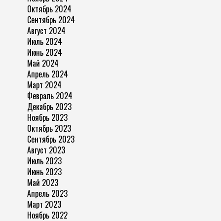
Октябрь 2024
Сентябрь 2024
Август 2024
Июль 2024
Июнь 2024
Май 2024
Апрель 2024
Март 2024
Февраль 2024
Декабрь 2023
Ноябрь 2023
Октябрь 2023
Сентябрь 2023
Август 2023
Июль 2023
Июнь 2023
Май 2023
Апрель 2023
Март 2023
Ноябрь 2022