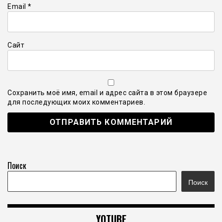
Email
*
Сайт
Сохранить моё имя, email и адрес сайта в этом браузере
для последующих моих комментариев.
Поиск
Поиск
YOTUBE