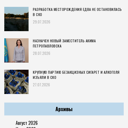
РАЗРАБОТКА МЕСТОРОЖДЕНИЯ ЕДВА НЕ ОСТАНОВИЛАСЬ
В СКО
29.07.2026
НАЗНАЧЕН НОВЫЙ ЗАМЕСТИТЕЛЬ АКИМА
ПЕТРОПАВЛОВСКА
28.07.2026
КРУПНУЮ ПАРТИЮ БЕЗАКЦИЗНЫХ СИГАРЕТ И АЛКОГОЛЯ
ИЗЪЯЛИ В СКО
27.07.2026
Архивы
Август 2026