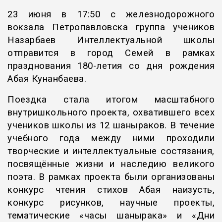
23 июня в 17:50 с железнодорожного
вокзала Петропавловска группа учеников
Назарбаев Интеллектуальной школы
отправится в город Семей в рамках
празднования 180-летия со дня рождения
Абая Кунанбаева.
Поездка стала итогом масштабного
внутришкольного проекта, охватившего всех
учеников школы из 12 шаныраков. В течение
учебного года между ними проходили
творческие и интеллектуальные состязания,
посвящённые жизни и наследию великого
поэта. В рамках проекта были организованы
конкурс чтения стихов Абая наизусть,
конкурс рисунков, научные проекты,
тематические «часы шанырака» и «Дни