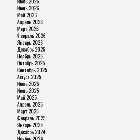
Июль 2026
Июнь 2026
Май 2026
Апрель 2026
Март 2026
Февраль 2026
Январь 2026
Декабрь 2025
Ноябрь 2025
Октябрь 2025
Сентябрь 2025
Август 2025
Июль 2025
Июнь 2025
Май 2025
Апрель 2025
Март 2025
Февраль 2025
Январь 2025
Декабрь 2024
Ноябрь 2024