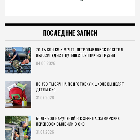
ПОСЛЕДНИЕ ЗАПИСИ
70 ТЫСЯЧ КМ К МЕЧТЕ: ПЕТРОПАВЛОВСК ПОСЕТИЛ
ВЕЛОСИПЕДИСТ-ПУТЕШЕСТВЕННИК ИЗ ГРУЗИИ
04.08.2026
ПО ₸50 ТЫСЯЧ НА ПОДГОТОВКУ К ШКОЛЕ ВЫДЕЛЯТ
ДЕТЯМ СКО
31.07.2026
БОЛЕЕ 500 НАРУШЕНИЙ В СФЕРЕ ПАССАЖИРСКИХ
ПЕРЕВОЗОК ВЫЯВИЛИ В СКО
31.07.2026