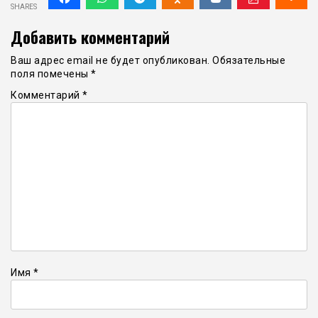
SHARES
Добавить комментарий
Ваш адрес email не будет опубликован.
Обязательные
поля помечены
*
Комментарий
*
Имя
*