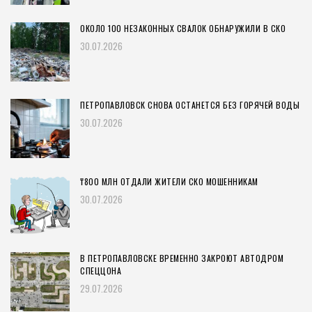
ОКОЛО 100 НЕЗАКОННЫХ СВАЛОК ОБНАРУЖИЛИ В СКО
30.07.2026
ПЕТРОПАВЛОВСК СНОВА ОСТАНЕТСЯ БЕЗ ГОРЯЧЕЙ ВОДЫ
30.07.2026
₸800 МЛН ОТДАЛИ ЖИТЕЛИ СКО МОШЕННИКАМ
30.07.2026
В ПЕТРОПАВЛОВСКЕ ВРЕМЕННО ЗАКРОЮТ АВТОДРОМ
СПЕЦЦОНА
29.07.2026