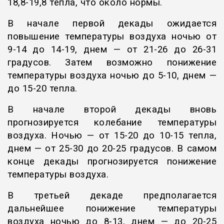
18,8-19,8 тепла, что около нормы.
В начале первой декады ожидается
повышение температуры воздуха ночью от
9-14 до 14-19, днем — от 21-26 до 26-31
градусов. Затем возможно понижение
температуры воздуха ночью до 5-10, днем —
до 15-20 тепла.
В начале второй декады вновь
прогнозируется колебание температуры
воздуха. Ночью — от 15-20 до 10-15 тепла,
днем — от 25-30 до 20-25 градусов. В самом
конце декады прогнозируется понижение
температуры воздуха.
В третьей декаде предполагается
дальнейшее понижение температуры
воздуха ночью до 8-13, днем — до 20-25