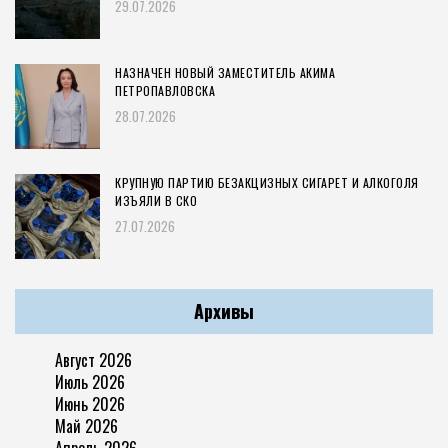
29.07.2026
НАЗНАЧЕН НОВЫЙ ЗАМЕСТИТЕЛЬ АКИМА
ПЕТРОПАВЛОВСКА
28.07.2026
КРУПНУЮ ПАРТИЮ БЕЗАКЦИЗНЫХ СИГАРЕТ И АЛКОГОЛЯ
ИЗЪЯЛИ В СКО
27.07.2026
Архивы
Август 2026
Июль 2026
Июнь 2026
Май 2026