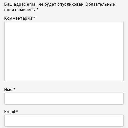
Ваш адрес email не будет опубликован.
Обязательные
поля помечены
*
Комментарий
*
Имя
*
Email
*