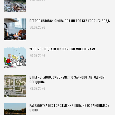
ПЕТРОПАВЛОВСК СНОВА ОСТАНЕТСЯ БЕЗ ГОРЯЧЕЙ ВОДЫ
30.07.2026
₸800 МЛН ОТДАЛИ ЖИТЕЛИ СКО МОШЕННИКАМ
30.07.2026
В ПЕТРОПАВЛОВСКЕ ВРЕМЕННО ЗАКРОЮТ АВТОДРОМ
СПЕЦЦОНА
29.07.2026
РАЗРАБОТКА МЕСТОРОЖДЕНИЯ ЕДВА НЕ ОСТАНОВИЛАСЬ
В СКО