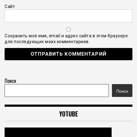
Сайт
Сохранить моё имя, email и адрес сайта в этом браузере
для последующих моих комментариев.
Поиск
Поиск
YOTUBE