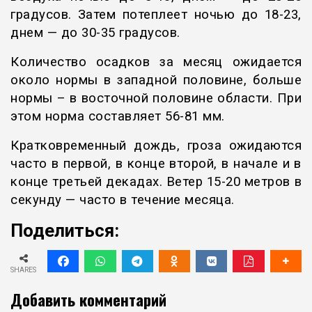
градусов. Затем потеплеет ночью до 18-23,
днем — до 30-35 градусов.
Количество осадков за месяц ожидается
около нормы в западной половине, больше
нормы – в восточной половине области. При
этом норма составляет 56-81 мм.
Кратковременный дождь, гроза ожидаются
часто в первой, в конце второй, в начале и в
конце третьей декадах. Ветер 15-20 метров в
секунду — часто в течение месяца.
Поделиться:
SHARES
Добавить комментарий