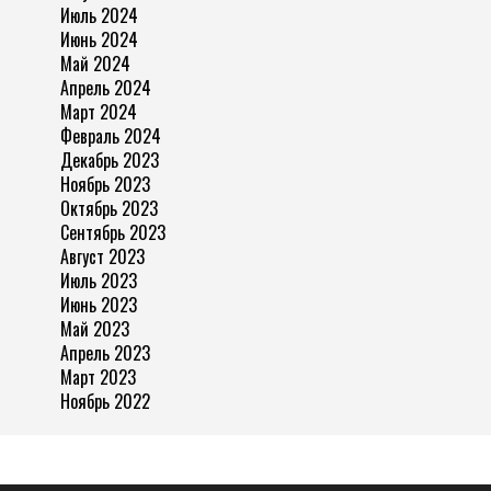
Июль 2024
Июнь 2024
Май 2024
Апрель 2024
Март 2024
Февраль 2024
Декабрь 2023
Ноябрь 2023
Октябрь 2023
Сентябрь 2023
Август 2023
Июль 2023
Июнь 2023
Май 2023
Апрель 2023
Март 2023
Ноябрь 2022