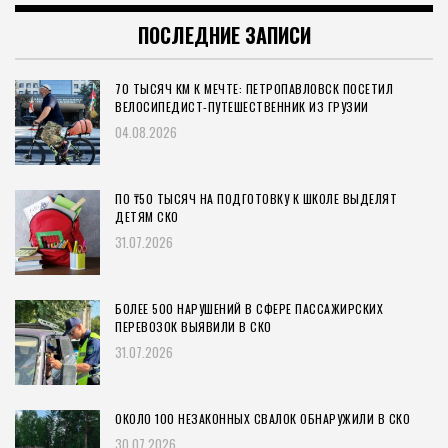
ПОСЛЕДНИЕ ЗАПИСИ
70 ТЫСЯЧ КМ К МЕЧТЕ: ПЕТРОПАВЛОВСК ПОСЕТИЛ
ВЕЛОСИПЕДИСТ-ПУТЕШЕСТВЕННИК ИЗ ГРУЗИИ
04.08.2026
ПО ₸50 ТЫСЯЧ НА ПОДГОТОВКУ К ШКОЛЕ ВЫДЕЛЯТ
ДЕТЯМ СКО
31.07.2026
БОЛЕЕ 500 НАРУШЕНИЙ В СФЕРЕ ПАССАЖИРСКИХ
ПЕРЕВОЗОК ВЫЯВИЛИ В СКО
31.07.2026
ОКОЛО 100 НЕЗАКОННЫХ СВАЛОК ОБНАРУЖИЛИ В СКО
30.07.2026