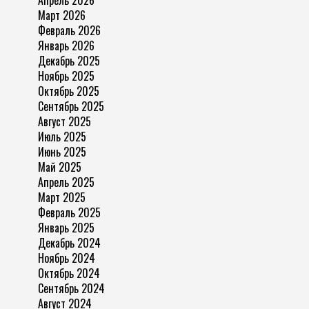
Апрель 2026
Март 2026
Февраль 2026
Январь 2026
Декабрь 2025
Ноябрь 2025
Октябрь 2025
Сентябрь 2025
Август 2025
Июль 2025
Июнь 2025
Май 2025
Апрель 2025
Март 2025
Февраль 2025
Январь 2025
Декабрь 2024
Ноябрь 2024
Октябрь 2024
Сентябрь 2024
Август 2024