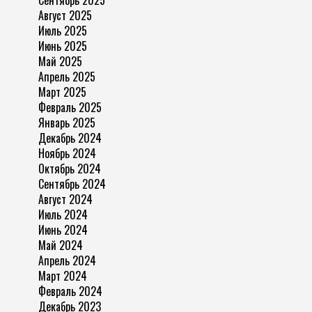
Сентябрь 2025
Август 2025
Июль 2025
Июнь 2025
Май 2025
Апрель 2025
Март 2025
Февраль 2025
Январь 2025
Декабрь 2024
Ноябрь 2024
Октябрь 2024
Сентябрь 2024
Август 2024
Июль 2024
Июнь 2024
Май 2024
Апрель 2024
Март 2024
Февраль 2024
Декабрь 2023