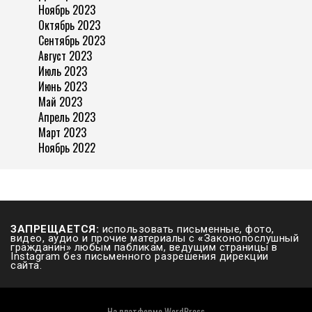
Ноябрь 2023
Октябрь 2023
Сентябрь 2023
Август 2023
Июль 2023
Июнь 2023
Май 2023
Апрель 2023
Март 2023
Ноябрь 2022
ЗАПРЕЩАЕТСЯ:
использовать письменные, фото,
видео, аудио и прочие материалы с
«
Законопослушный
гражданин» любым пабликам, ведущим страницы в
Instagram без письменного разрешения дирекции
сайта.
На платформе
WordPress