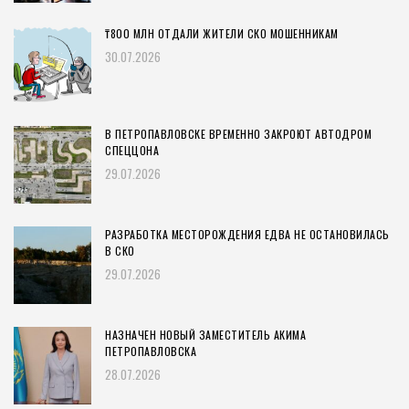
₸800 МЛН ОТДАЛИ ЖИТЕЛИ СКО МОШЕННИКАМ
30.07.2026
В ПЕТРОПАВЛОВСКЕ ВРЕМЕННО ЗАКРОЮТ АВТОДРОМ
СПЕЦЦОНА
29.07.2026
РАЗРАБОТКА МЕСТОРОЖДЕНИЯ ЕДВА НЕ ОСТАНОВИЛАСЬ
В СКО
29.07.2026
НАЗНАЧЕН НОВЫЙ ЗАМЕСТИТЕЛЬ АКИМА
ПЕТРОПАВЛОВСКА
28.07.2026