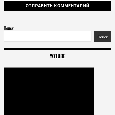
Поиск
Поиск
YOTUBE