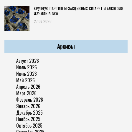
КРУПНУЮ ПАРТИЮ БЕЗАКЦИЗНЫХ СИГАРЕТ И АЛКОГОЛЯ
ИЗЪЯЛИ В СКО
27.07.2026
Архивы
Август 2026
Июль 2026
Июнь 2026
Май 2026
Апрель 2026
Март 2026
Февраль 2026
Январь 2026
Декабрь 2025
Ноябрь 2025
Октябрь 2025