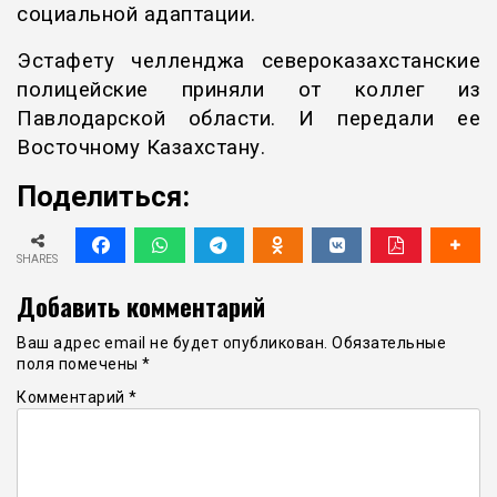
социальной адаптации.
Эстафету челленджа североказахстанские
полицейские приняли от коллег из
Павлодарской области. И передали ее
Восточному Казахстану.
Поделиться:
SHARES
Добавить комментарий
Ваш адрес email не будет опубликован.
Обязательные
поля помечены
*
Комментарий
*