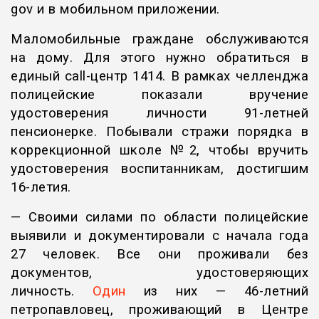
gov и в мобильном приложении.
Маломобильные граждане обслуживаются
на дому. Для этого нужно обратиться в
единый call-центр 1414. В рамках челленджа
полицейские показали вручение
удостоверения личности 91-летней
пенсионерке. Побывали стражи порядка в
коррекционной школе №2, чтобы вручить
удостоверения воспитанникам, достигшим
16-летия.
— Своими силами по области полицейские
выявили и документировали с начала года
27 человек. Все они проживали без
документов, удостоверяющих
личность.
Один
из них — 46-летний
петропавловец, проживающий в Центре