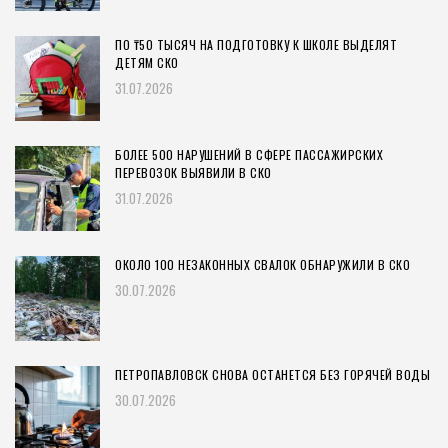
ПО ₸50 ТЫСЯЧ НА ПОДГОТОВКУ К ШКОЛЕ ВЫДЕЛЯТ
ДЕТЯМ СКО
31.07.2026
БОЛЕЕ 500 НАРУШЕНИЙ В СФЕРЕ ПАССАЖИРСКИХ
ПЕРЕВОЗОК ВЫЯВИЛИ В СКО
31.07.2026
ОКОЛО 100 НЕЗАКОННЫХ СВАЛОК ОБНАРУЖИЛИ В СКО
30.07.2026
ПЕТРОПАВЛОВСК СНОВА ОСТАНЕТСЯ БЕЗ ГОРЯЧЕЙ ВОДЫ
30.07.2026