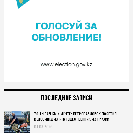
ПОСЛЕДНИЕ ЗАПИСИ
70 ТЫСЯЧ КМ К МЕЧТЕ: ПЕТРОПАВЛОВСК ПОСЕТИЛ
ВЕЛОСИПЕДИСТ-ПУТЕШЕСТВЕННИК ИЗ ГРУЗИИ
04.08.2026