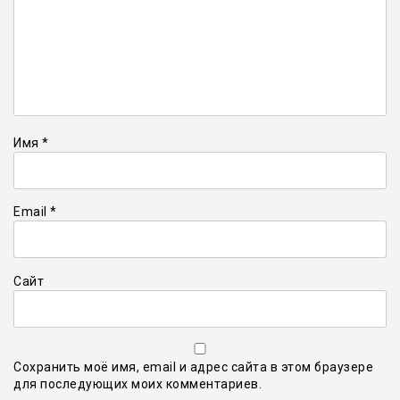
Имя
*
Email
*
Сайт
Сохранить моё имя, email и адрес сайта в этом браузере
для последующих моих комментариев.