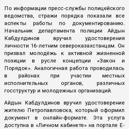
По информации пресс-службы полицейского
ведомства, стражи порядка показали все
аспекты работы по документированию.
Начальник департамента полиции Айдын
Кабдулдинов вручил удостоверения
личности 16-летним североказахстанцам. Он
призвал молодёжь к активной жизненной
позиции в русле концепции «Закон и
Порядок». Аналогичная работа проводилась
в районах при участии местных
исполнительных органов, различных
госструктур и молодежных организаций.
Айдын Кабдулдинов вручил удостоверение
жителю Петропавловска, который оформил
документ в онлайн-формате. Эта услуга
доступна в «Личном кабинете» на портале E-