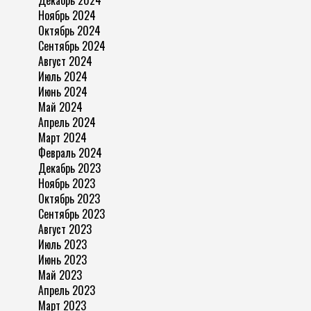
Декабрь 2024
Ноябрь 2024
Октябрь 2024
Сентябрь 2024
Август 2024
Июль 2024
Июнь 2024
Май 2024
Апрель 2024
Март 2024
Февраль 2024
Декабрь 2023
Ноябрь 2023
Октябрь 2023
Сентябрь 2023
Август 2023
Июль 2023
Июнь 2023
Май 2023
Апрель 2023
Март 2023