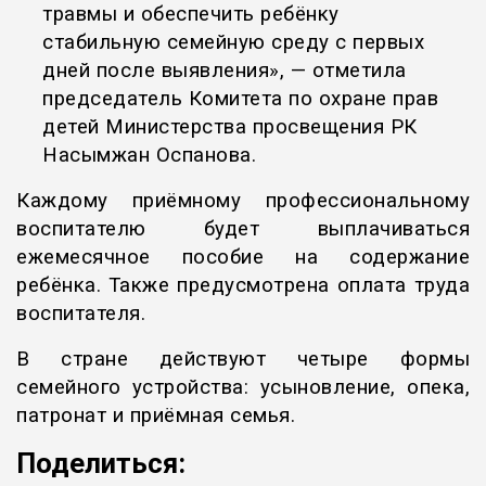
травмы и обеспечить ребёнку
стабильную семейную среду с первых
дней после выявления», — отметила
председатель Комитета по охране прав
детей Министерства просвещения РК
Насымжан Оспанова.
Каждому приёмному профессиональному
воспитателю будет выплачиваться
ежемесячное пособие на содержание
ребёнка. Также предусмотрена оплата труда
воспитателя.
В стране действуют четыре формы
семейного устройства: усыновление, опека,
патронат и приёмная семья.
Поделиться: