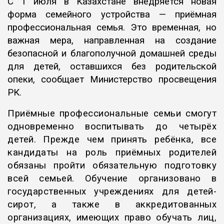
С 1 июля в Казахстане внедряется новая
форма семейного устройства — приёмная
профессиональная семья. Это временная, но
важная мера, направленная на создание
безопасной и благополучной домашней среды
для детей, оставшихся без родительской
опеки, сообщает Министерство просвещения
РК.
Приёмные профессиональные семьи смогут
одновременно воспитывать до четырёх
детей. Прежде чем принять ребёнка, все
кандидаты на роль приёмных родителей
обязаны пройти обязательную подготовку
всей семьей. Обучение организовано в
государственных учреждениях для детей-
сирот, а также в аккредитованных
организациях, имеющих право обучать лиц,