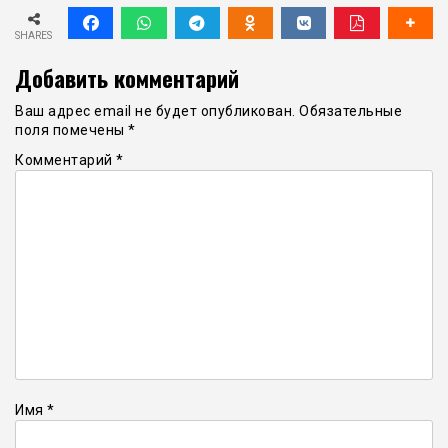
SHARES
Добавить комментарий
Ваш адрес email не будет опубликован.
Обязательные
поля помечены
*
Комментарий
*
Имя
*