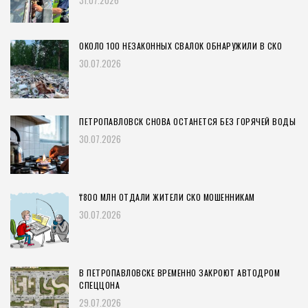
31.07.2026
ОКОЛО 100 НЕЗАКОННЫХ СВАЛОК ОБНАРУЖИЛИ В СКО
30.07.2026
ПЕТРОПАВЛОВСК СНОВА ОСТАНЕТСЯ БЕЗ ГОРЯЧЕЙ ВОДЫ
30.07.2026
₸800 МЛН ОТДАЛИ ЖИТЕЛИ СКО МОШЕННИКАМ
30.07.2026
В ПЕТРОПАВЛОВСКЕ ВРЕМЕННО ЗАКРОЮТ АВТОДРОМ
СПЕЦЦОНА
29.07.2026