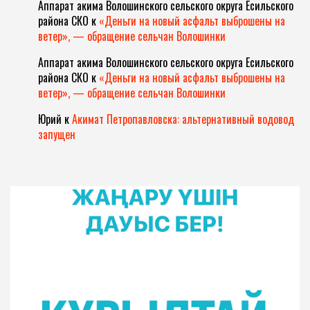
Аппарат акима Волошинского сельского округа Есильского
района СКО
к
«Деньги на новый асфальт выброшены на
ветер», — обращение сельчан Волошинки
Аппарат акима Волошинского сельского округа Есильского
района СКО
к
«Деньги на новый асфальт выброшены на
ветер», — обращение сельчан Волошинки
Юрий
к
Акимат Петропавловска: альтернативный водовод
запущен