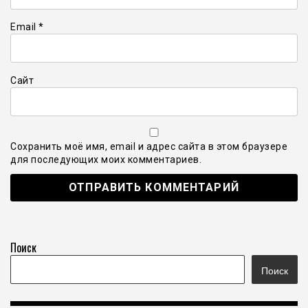
Email
*
Сайт
Сохранить моё имя, email и адрес сайта в этом браузере
для последующих моих комментариев.
Поиск
Поиск