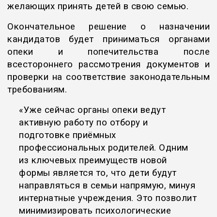
желающих принять детей в свою семью.
Окончательное решение о назначении
кандидатов будет приниматься органами
опеки и попечительства после
всестороннего рассмотрения документов и
проверки на соответствие законодательным
требованиям.
«Уже сейчас органы опеки ведут
активную работу по отбору и
подготовке приёмных
профессиональных родителей. Одним
из ключевых преимуществ новой
формы является то, что дети будут
направляться в семьи напрямую, минуя
интернатные учреждения. Это позволит
минимизировать психологические