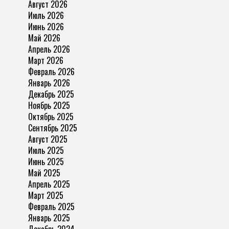
Август 2026
Июль 2026
Июнь 2026
Май 2026
Апрель 2026
Март 2026
Февраль 2026
Январь 2026
Декабрь 2025
Ноябрь 2025
Октябрь 2025
Сентябрь 2025
Август 2025
Июль 2025
Июнь 2025
Май 2025
Апрель 2025
Март 2025
Февраль 2025
Январь 2025