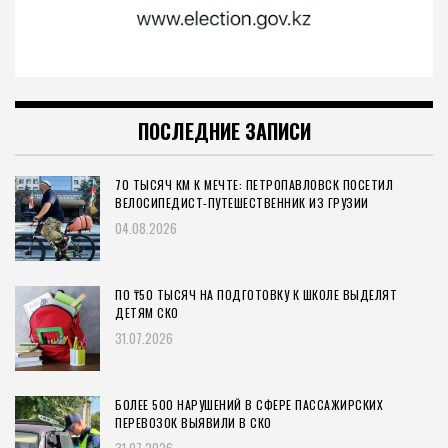
ПОСЛЕДНИЕ ЗАПИСИ
70 ТЫСЯЧ КМ К МЕЧТЕ: ПЕТРОПАВЛОВСК ПОСЕТИЛ
ВЕЛОСИПЕДИСТ-ПУТЕШЕСТВЕННИК ИЗ ГРУЗИИ
04.08.2026
ПО ₸50 ТЫСЯЧ НА ПОДГОТОВКУ К ШКОЛЕ ВЫДЕЛЯТ
ДЕТЯМ СКО
31.07.2026
БОЛЕЕ 500 НАРУШЕНИЙ В СФЕРЕ ПАССАЖИРСКИХ
ПЕРЕВОЗОК ВЫЯВИЛИ В СКО