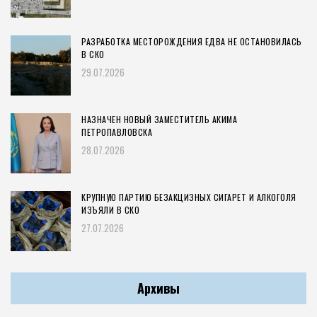
РАЗРАБОТКА МЕСТОРОЖДЕНИЯ ЕДВА НЕ ОСТАНОВИЛАСЬ
В СКО
29.07.2026
НАЗНАЧЕН НОВЫЙ ЗАМЕСТИТЕЛЬ АКИМА
ПЕТРОПАВЛОВСКА
28.07.2026
КРУПНУЮ ПАРТИЮ БЕЗАКЦИЗНЫХ СИГАРЕТ И АЛКОГОЛЯ
ИЗЪЯЛИ В СКО
27.07.2026
Архивы