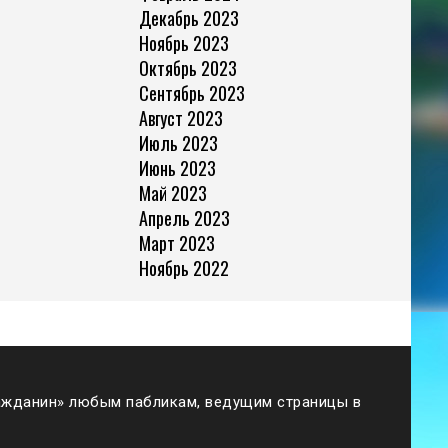
Декабрь 2023
Ноябрь 2023
Октябрь 2023
Сентябрь 2023
Август 2023
Июль 2023
Июнь 2023
Май 2023
Апрель 2023
Март 2023
Ноябрь 2022
жданин» любым пабликам, ведущим страницы в