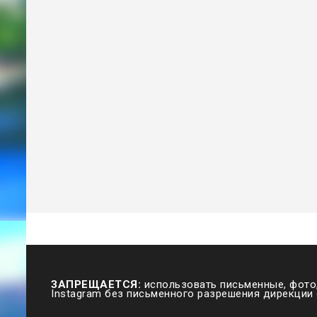
ЗАПРЕЩАЕТСЯ:
использовать письменные, фото,
Instagram без письменного разрешения дирекции 