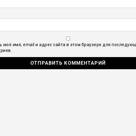
ь моё имя, email и адрес сайта в этом браузере для последую
риев.