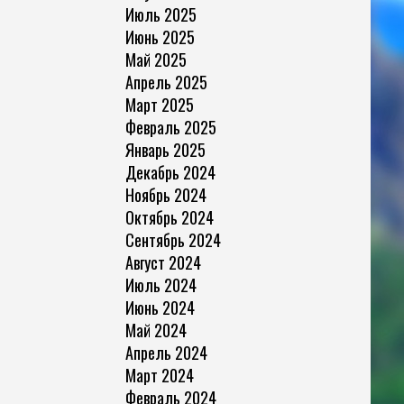
Июль 2025
Июнь 2025
Май 2025
Апрель 2025
Март 2025
Февраль 2025
Январь 2025
Декабрь 2024
Ноябрь 2024
Октябрь 2024
Сентябрь 2024
Август 2024
Июль 2024
Июнь 2024
Май 2024
Апрель 2024
Март 2024
Февраль 2024