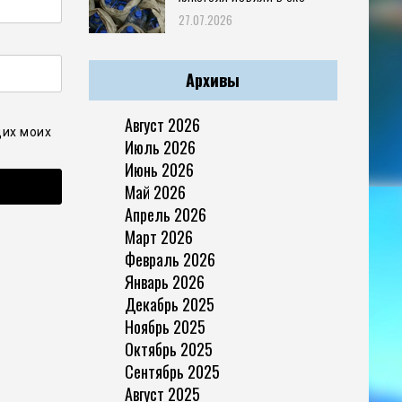
27.07.2026
Архивы
Август 2026
щих моих
Июль 2026
Июнь 2026
Май 2026
Апрель 2026
Март 2026
Февраль 2026
Январь 2026
Декабрь 2025
Ноябрь 2025
Октябрь 2025
Сентябрь 2025
Август 2025