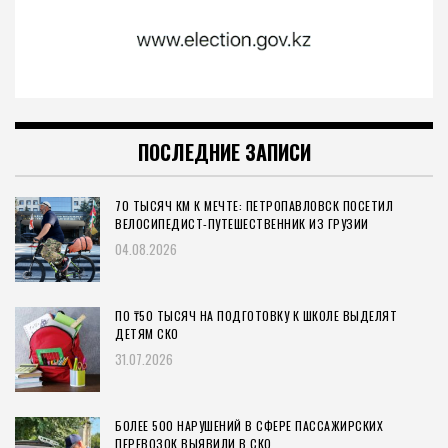
ПОСЛЕДНИЕ ЗАПИСИ
70 ТЫСЯЧ КМ К МЕЧТЕ: ПЕТРОПАВЛОВСК ПОСЕТИЛ
ВЕЛОСИПЕДИСТ-ПУТЕШЕСТВЕННИК ИЗ ГРУЗИИ
04.08.2026
ПО ₸50 ТЫСЯЧ НА ПОДГОТОВКУ К ШКОЛЕ ВЫДЕЛЯТ
ДЕТЯМ СКО
31.07.2026
БОЛЕЕ 500 НАРУШЕНИЙ В СФЕРЕ ПАССАЖИРСКИХ
ПЕРЕВОЗОК ВЫЯВИЛИ В СКО