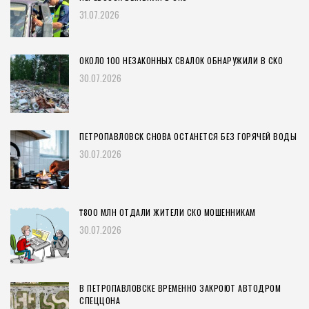
31.07.2026
ОКОЛО 100 НЕЗАКОННЫХ СВАЛОК ОБНАРУЖИЛИ В СКО
30.07.2026
ПЕТРОПАВЛОВСК СНОВА ОСТАНЕТСЯ БЕЗ ГОРЯЧЕЙ ВОДЫ
30.07.2026
₸800 МЛН ОТДАЛИ ЖИТЕЛИ СКО МОШЕННИКАМ
30.07.2026
В ПЕТРОПАВЛОВСКЕ ВРЕМЕННО ЗАКРОЮТ АВТОДРОМ
СПЕЦЦОНА