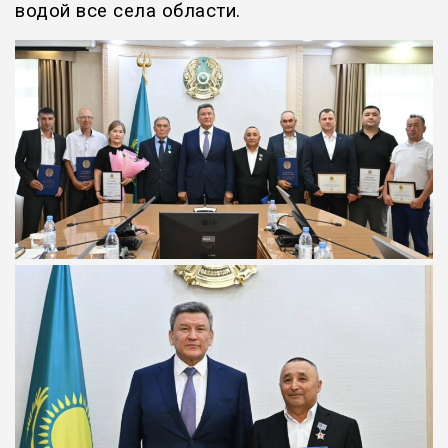
водой все села области.