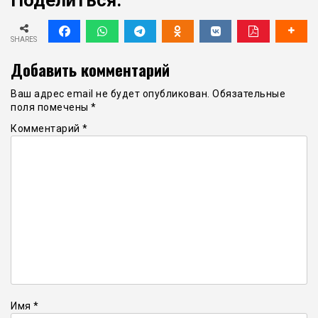
Поделиться:
SHARES
Добавить комментарий
Ваш адрес email не будет опубликован.
Обязательные
поля помечены
*
Комментарий
*
Имя
*