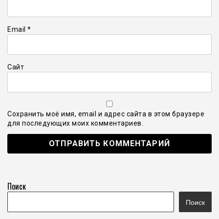
Email
*
Сайт
Сохранить моё имя, email и адрес сайта в этом браузере
для последующих моих комментариев.
Поиск
Поиск