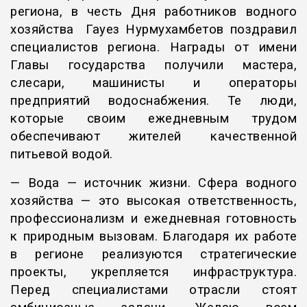
региона, в честь Дня работников водного
хозяйства Гауез Нурмухамбетов поздравил
специалистов региона. Награды от имени
Главы государства получили мастера,
слесари, машинисты и операторы
предприятий водоснабжения. Те люди,
которые своим ежедневным трудом
обеспечивают жителей качественной
питьевой водой.
— Вода — источник жизни. Сфера водного
хозяйства — это высокая ответственность,
профессионализм и ежедневная готовность
к природным вызовам. Благодаря их работе
в регионе реализуются стратегические
проекты, укрепляется инфраструктура.
Перед специалистами отрасли стоят