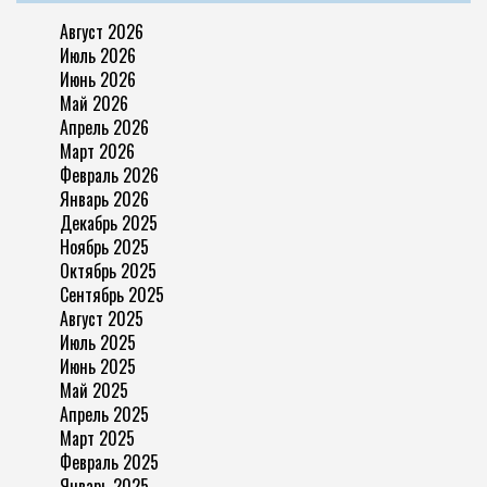
Август 2026
Июль 2026
Июнь 2026
Май 2026
Апрель 2026
Март 2026
Февраль 2026
Январь 2026
Декабрь 2025
Ноябрь 2025
Октябрь 2025
Сентябрь 2025
Август 2025
Июль 2025
Июнь 2025
Май 2025
Апрель 2025
Март 2025
Февраль 2025
Январь 2025