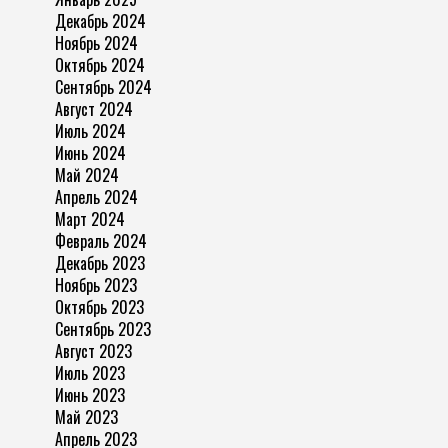
Декабрь 2024
Ноябрь 2024
Октябрь 2024
Сентябрь 2024
Август 2024
Июль 2024
Июнь 2024
Май 2024
Апрель 2024
Март 2024
Февраль 2024
Декабрь 2023
Ноябрь 2023
Октябрь 2023
Сентябрь 2023
Август 2023
Июль 2023
Июнь 2023
Май 2023
Апрель 2023