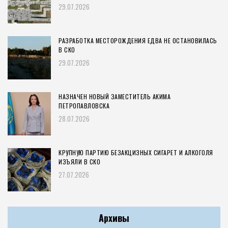
29.07.2026
РАЗРАБОТКА МЕСТОРОЖДЕНИЯ ЕДВА НЕ ОСТАНОВИЛАСЬ
В СКО
29.07.2026
НАЗНАЧЕН НОВЫЙ ЗАМЕСТИТЕЛЬ АКИМА
ПЕТРОПАВЛОВСКА
28.07.2026
КРУПНУЮ ПАРТИЮ БЕЗАКЦИЗНЫХ СИГАРЕТ И АЛКОГОЛЯ
ИЗЪЯЛИ В СКО
27.07.2026
Архивы