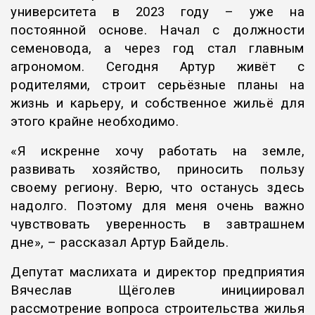
университета в 2023 году – уже на
постоянной основе. Начал с должности
семеновода, а через год стал главным
агрономом. Сегодня Артур живёт с
родителями, строит серьёзные планы на
жизнь и карьеру, и собственное жильё для
этого крайне необходимо.
«Я искренне хочу работать на земле,
развивать хозяйство, приносить пользу
своему региону. Верю, что останусь здесь
надолго. Поэтому для меня очень важно
чувствовать уверенность в завтрашнем
дне», – рассказал Артур Байдель.
Депутат маслихата и директор предприятия
Вячеслав Щёголев инициировал
рассмотрение вопроса строительства жилья