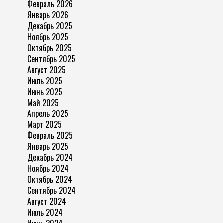
Февраль 2026
Январь 2026
Декабрь 2025
Ноябрь 2025
Октябрь 2025
Сентябрь 2025
Август 2025
Июль 2025
Июнь 2025
Май 2025
Апрель 2025
Март 2025
Февраль 2025
Январь 2025
Декабрь 2024
Ноябрь 2024
Октябрь 2024
Сентябрь 2024
Август 2024
Июль 2024