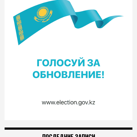
ПОСЛЕДНИЕ ЗАПИСИ