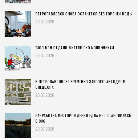
ПЕТРОПАВЛОВСК СНОВА ОСТАНЕТСЯ БЕЗ ГОРЯЧЕЙ ВОДЫ
30.07.2026
₸800 МЛН ОТДАЛИ ЖИТЕЛИ СКО МОШЕННИКАМ
30.07.2026
В ПЕТРОПАВЛОВСКЕ ВРЕМЕННО ЗАКРОЮТ АВТОДРОМ
СПЕЦЦОНА
29.07.2026
РАЗРАБОТКА МЕСТОРОЖДЕНИЯ ЕДВА НЕ ОСТАНОВИЛАСЬ
В СКО
29.07.2026