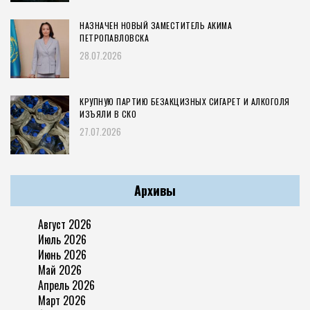
НАЗНАЧЕН НОВЫЙ ЗАМЕСТИТЕЛЬ АКИМА
ПЕТРОПАВЛОВСКА
28.07.2026
КРУПНУЮ ПАРТИЮ БЕЗАКЦИЗНЫХ СИГАРЕТ И АЛКОГОЛЯ
ИЗЪЯЛИ В СКО
27.07.2026
Архивы
Август 2026
Июль 2026
Июнь 2026
Май 2026
Апрель 2026
Март 2026