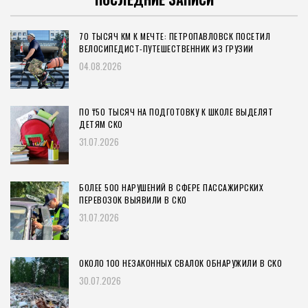
70 ТЫСЯЧ КМ К МЕЧТЕ: ПЕТРОПАВЛОВСК ПОСЕТИЛ
ВЕЛОСИПЕДИСТ-ПУТЕШЕСТВЕННИК ИЗ ГРУЗИИ
04.08.2026
ПО ₸50 ТЫСЯЧ НА ПОДГОТОВКУ К ШКОЛЕ ВЫДЕЛЯТ
ДЕТЯМ СКО
31.07.2026
БОЛЕЕ 500 НАРУШЕНИЙ В СФЕРЕ ПАССАЖИРСКИХ
ПЕРЕВОЗОК ВЫЯВИЛИ В СКО
31.07.2026
ОКОЛО 100 НЕЗАКОННЫХ СВАЛОК ОБНАРУЖИЛИ В СКО
30.07.2026