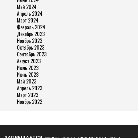
Июнь 2024
Май 2024
Апрель 2024
Март 2024
Февраль 2024
Декабрь 2023
Ноябрь 2023
Октябрь 2023
Сентябрь 2023
Август 2023
Июль 2023
Июнь 2023
Май 2023
Апрель 2023
Март 2023
Ноябрь 2022
ЗАПРЕЩАЕТСЯ:
использовать письменные, фото,