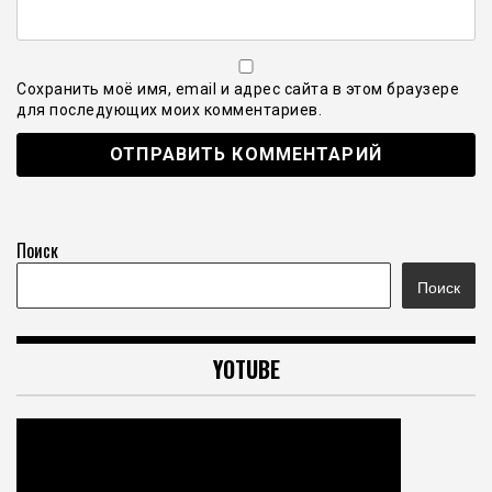
Сохранить моё имя, email и адрес сайта в этом браузере
для последующих моих комментариев.
Поиск
Поиск
YOTUBE