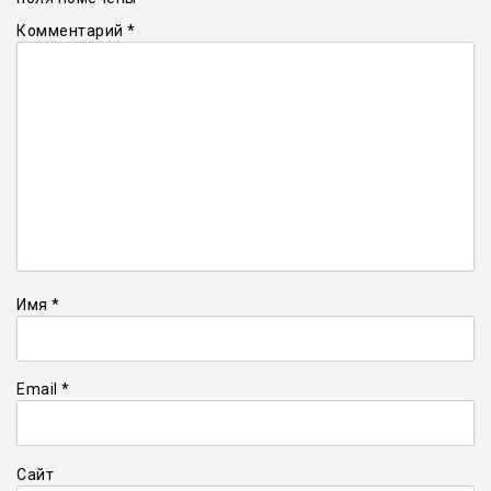
Комментарий
*
Имя
*
Email
*
Сайт