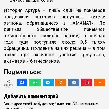
Вячеслав Щёголев.
История Артура – лишь один из примеров
поддержки, которую получают жители
региона, обратившиеся в «AMANAT». По
данным общественной приёмной
регионального филиала партии, с начала
года туда поступило около 3,5 тысяч
обращений. Половина из них решена – в том
числе при активном участии депутатов,
акиматов и бизнесменов.
Поделиться:
SHARES
Добавить комментарий
Ваш адрес email не будет опубликован.
Обязательные
поля помечены
*