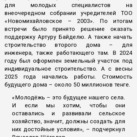
для молодых специалистов на
внеочередном собрании учредителей ТОО
«Новомихайловское – 2003». По итогам
встречи было принято решение оказать
поддержку Артуру Байделю. А также начать
строительство второго дома – для
инженера, также работающего там. В 2024
году был оформлен земельный участок под
индивидуальное строительство. А с весны
2025 года начались работы. Стоимость
будущего дома – около 50 миллионов тенге.
«Молодёжь – это будущее нашего села.
И если мы хотим, чтобы они
оставались и развивали сельское
хозяйство, значит, должны создать для
них достойные условия», – подчеркнул